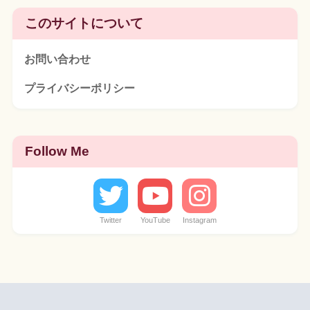
このサイトについて
お問い合わせ
プライバシーポリシー
Follow Me
Twitter
YouTube
Instagram