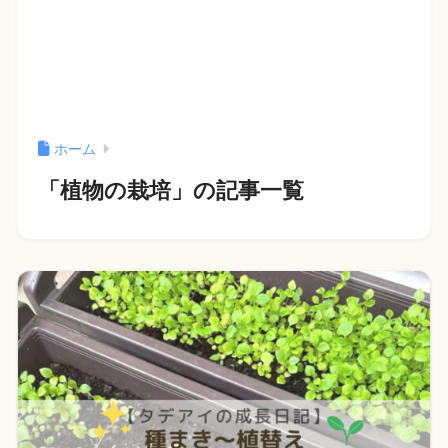
ホーム
「植物の栽培」の記事一覧