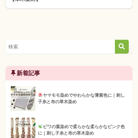
新着記事
ヤマモモ染めでやわらかな薄紫色に｜刺し
子糸と布の草木染め
ビワの葉染めで柔らかな柔らかなピンク色
に｜刺し子糸と布の草木染め