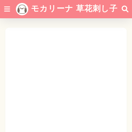
モカリーナ 草花刺し子