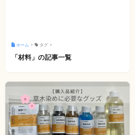
ホーム
タグ
「材料」の記事一覧