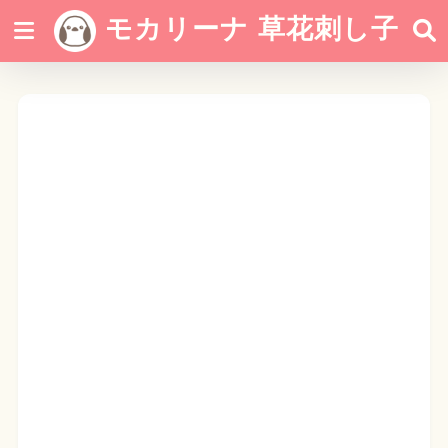
モカリーナ 草花刺し子