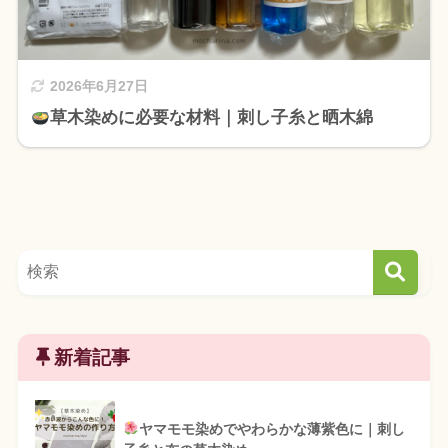
2026年6月27日
草木染めに必要な材料｜刺し子糸と晒木綿
新着記事
ヤマモモ染めでやわらかな薄紫色に｜刺し