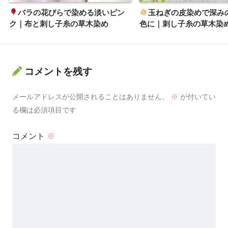
バラの花びらで染める淡いピン
玉ねぎの皮染めで深み
ク｜布と刺し子糸の草木染め
色に｜刺し子糸の草木染
コメントを残す
メールアドレスが公開されることはありません。
※
が付いてい
る欄は必須項目です
コメント
※