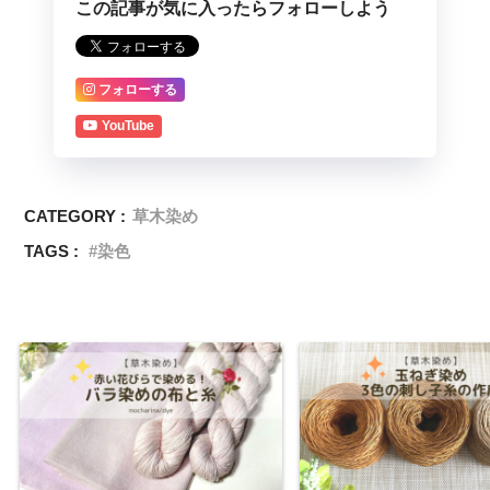
この記事が気に入ったらフォローしよう
フォローする
YouTube
CATEGORY :
草木染め
TAGS :
染色