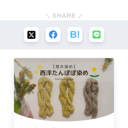
SHARE