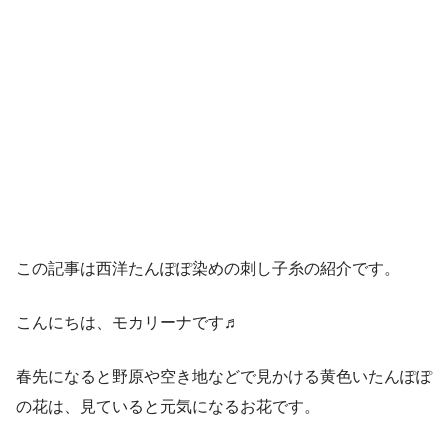
この記事は西洋たんぽぽ染めの刺し子糸の紹介です。
こんにちは、モカリーナです♬
春先になると野原や空き地などで見かける黄色いたんぽぽ
の花は、見ていると元気になるお花です。