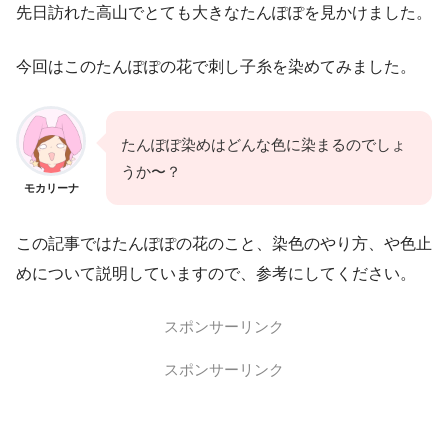
先日訪れた高山でとても大きなたんぽぽを見かけました。
今回はこのたんぽぽの花で刺し子糸を染めてみました。
たんぽぽ染めはどんな色に染まるのでしょ
うか〜？
モカリーナ
この記事ではたんぽぽの花のこと、染色のやり方、や色止
めについて説明していますので、参考にしてください。
スポンサーリンク
スポンサーリンク