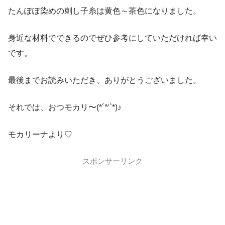
たんぽぽ染めの刺し子糸は黄色～茶色になりました。
身近な材料でできるのでぜひ参考にしていただければ幸い
です。
最後までお読みいただき、ありがとうございました。
それでは、おつモカリ〜(*´꒳`*)♪
モカリーナより♡
スポンサーリンク