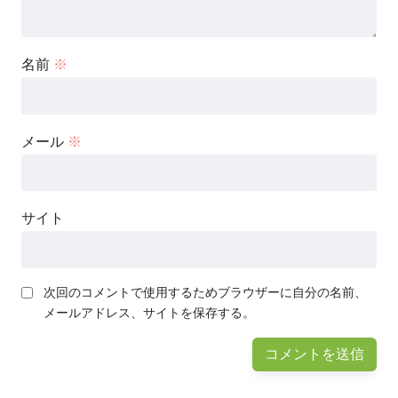
名前
※
メール
※
サイト
次回のコメントで使用するためブラウザーに自分の名前、
メールアドレス、サイトを保存する。