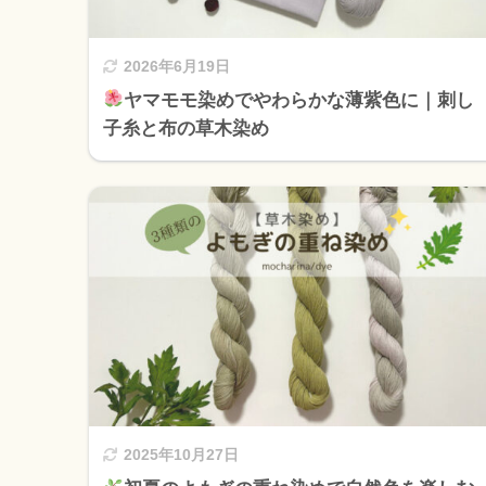
2026年6月19日
ヤマモモ染めでやわらかな薄紫色に｜刺し
子糸と布の草木染め
2025年10月27日