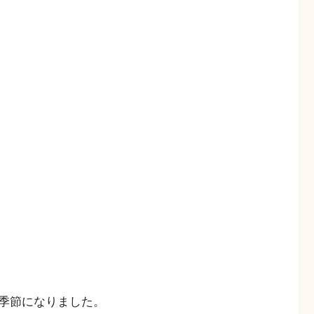
季節になりました。