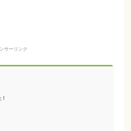
ンサーリンク
た！