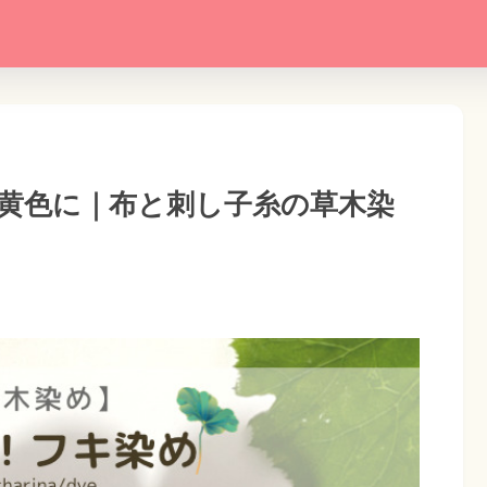
黄色に｜布と刺し子糸の草木染