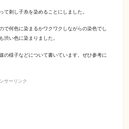
って刺し子糸を染めることにしました。
ので何色に染まるかワクワクしながらの染色でし
も渋い色に染まりました。
媒の様子などについて書いています。ぜひ参考に
ンサーリンク