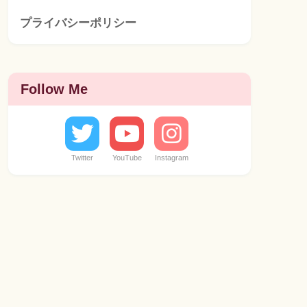
プライバシーポリシー
Follow Me
Twitter
YouTube
Instagram