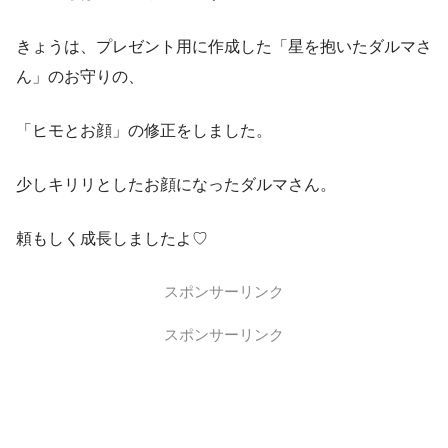
きょうは、プレゼント用に作成した「星を抱いたダルマさ
ん」のお守りの、
「ヒモとお顔」の修正をしました。
少しキリリとしたお顔になったダルマさん。
頼もしく成長しましたよ♡
スポンサーリンク
スポンサーリンク