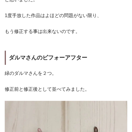
1度手放した作品はよほどの問題がない限り、
もう修正する事は出来ないのです。
ダルマさんのビフォーアフター
緑のダルマさんを２つ。
修正前と修正後として並べてみました。