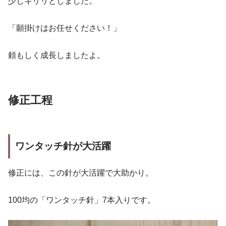
少しキリリとしました。
「願掛けはお任せください！」
頼もしく成長しましたよ。
修正工程
ワンタッチ針が大活躍
修正には、この針が大活躍で大助かり。
100均の「ワンタッチ針」7本入りです。