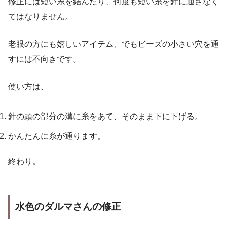
修正には短い糸を結んだり、何度も短い糸を針に通さなく
てはなりません。
老眼の方にも嬉しいアイテム、でもビーズの小さい穴を通
すには不向きです。
使い方は、
針の頭の部分の溝に糸をあて、そのまま下に下げる。
かんたんに糸が通ります。
終わり。
水色のダルマさんの修正