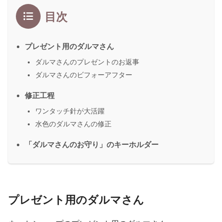
目次
プレゼント用のダルマさん
ダルマさんのプレゼントのお返事
ダルマさんのビフォーアフター
修正工程
ワンタッチ針が大活躍
水色のダルマさんの修正
「ダルマさんのお守り」のキーホルダー
プレゼント用のダルマさん