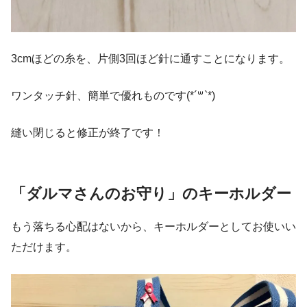
3cmほどの糸を、片側3回ほど針に通すことになります。
ワンタッチ針、簡単で優れものです(*´꒳`*)
縫い閉じると修正が終了です！
「ダルマさんのお守り」のキーホルダー
もう落ちる心配はないから、キーホルダーとしてお使いい
ただけます。