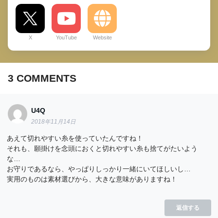
X
YouTube
Website
3
COMMENTS
U4Q
2018年11月14日
あえて切れやすい糸を使っていたんですね！
それも、願掛けを念頭におくと切れやすい糸も捨てがたいよう
な…
お守りであるなら、やっぱりしっかり一緒にいてほしいし…
実用のものは素材選びから、大きな意味がありますね！
返信する