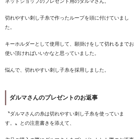
ネットショップのプレゼント用のダルマさん。
切れやすい刺し子糸で作ったループを頭に付けていまし
た。
キーホルダーとして使用して、願掛けをして切れるまでお
使い頂ければいいかなと思っていました。
悩んで、切れやすい刺し子糸を採用しました。
ダルマさんのプレゼントのお返事
〝ダルマさんの糸は切れやすい刺し子糸を使っていま
す。〟との注意書きを添えて、