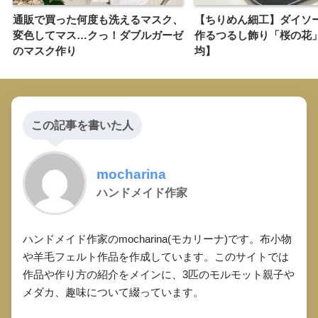
通販で買った何度も洗えるマスク、
【ちりめん細工】ダイソ
変色してマス…クっ！ダブルガーゼ
作るつるし飾り「桜の花」
のマスク作り
均】
この記事を書いた人
mocharina
ハンドメイド作家
ハンドメイド作家のmocharina(モカリーナ)です。布小物
や羊毛フェルト作品を作成しています。このサイトでは
作品や作り方の紹介をメインに、3匹のモルモット親子や
メダカ、趣味について綴っています。