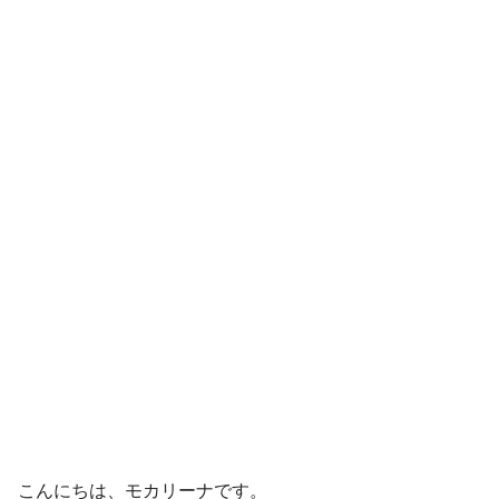
こんにちは、モカリーナです。