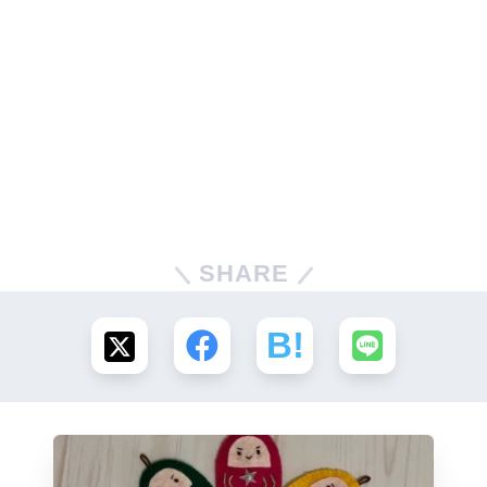
SHARE