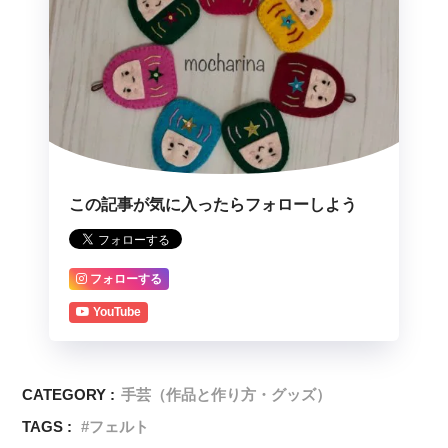
この記事が気に入ったらフォローしよう
フォローする
YouTube
CATEGORY :
手芸（作品と作り方・グッズ）
TAGS :
フェルト