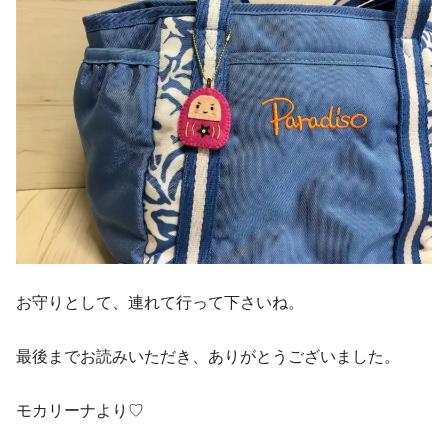
お守りとして、連れて行って下さいね。
最後までお読みいただき、ありがとうございました。
モカリーナより♡