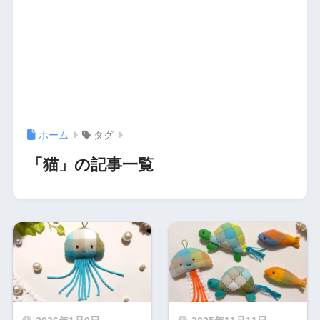
ホーム
タグ
「猫」の記事一覧