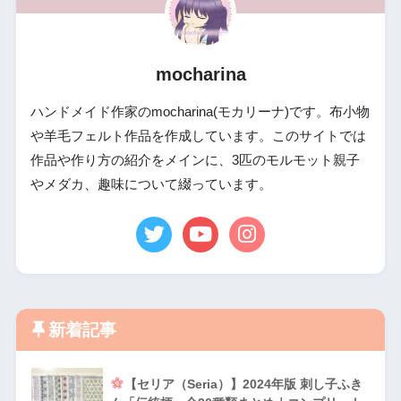
mocharina
ハンドメイド作家のmocharina(モカリーナ)です。布小物
や羊毛フェルト作品を作成しています。このサイトでは
作品や作り方の紹介をメインに、3匹のモルモット親子
やメダカ、趣味について綴っています。
新着記事
【セリア（Seria）】2024年版 刺し子ふき