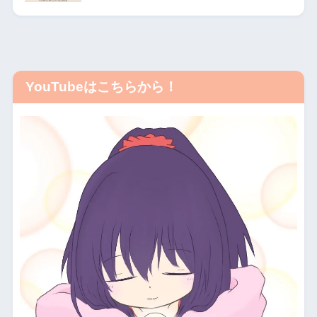
YouTubeはこちらから！