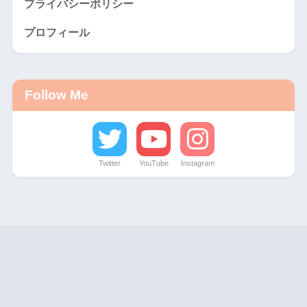
プライバシーポリシー
プロフィール
Follow Me
Twitter
YouTube
Instagram