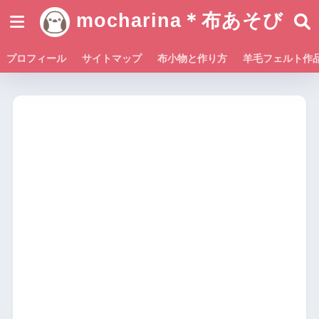
mocharina＊布あそび
プロフィール
サイトマップ
布小物と作り方
羊毛フェルト作