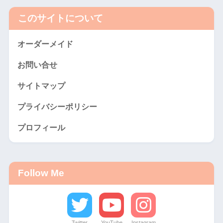
このサイトについて
オーダーメイド
お問い合せ
サイトマップ
プライバシーポリシー
プロフィール
Follow Me
Twitter
YouTube
Instagram