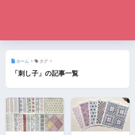
ホーム
タグ
「刺し子」の記事一覧