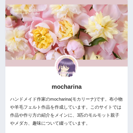
mocharina
ハンドメイド作家のmocharina(モカリーナ)です。布小物
や羊毛フェルト作品を作成しています。このサイトでは
作品や作り方の紹介をメインに、3匹のモルモット親子
やメダカ、趣味について綴っています。