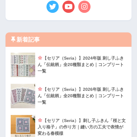
新着記事
【セリア（Seria）】2024年版 刺し子ふき
ん「伝統柄」全20種類まとめ｜コンプリート
一覧
【セリア（Seria）】2026年版 刺し子ふき
ん「伝統柄」全20種類まとめ｜コンプリート
一覧
【セリア（Seria）】刺し子ふきん「桜と文
入り格子」の作り方｜縫い方の工夫で表情が
変わる春模様