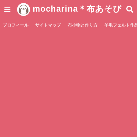
mocharina＊布あそび
プロフィール
サイトマップ
布小物と作り方
羊毛フェルト作