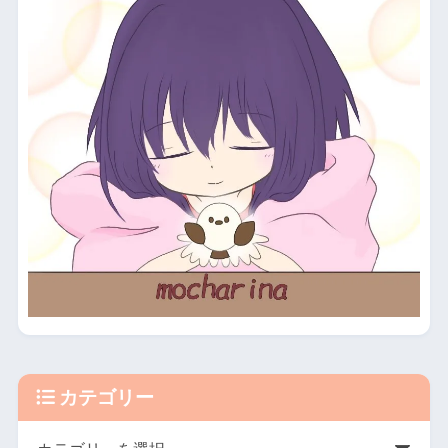
カテゴリー