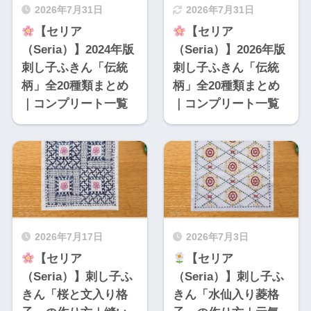
2026年7月31日
2026年7月31日
【セリア
【セリア
（Seria）】2024年版
（Seria）】2026年版
刺し子ふきん「伝統
刺し子ふきん「伝統
柄」全20種類まとめ
柄」全20種類まとめ
｜コンプリート一覧
｜コンプリート一覧
2026年7月17日
2026年7月3日
【セリア
【セリア
（Seria）】刺し子ふ
（Seria）】刺し子ふ
きん「桜と文入り格
きん「水仙入り菱格