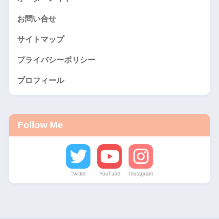
お問い合せ
サイトマップ
プライバシーポリシー
プロフィール
Follow Me
Twitter
YouTube
Instagram