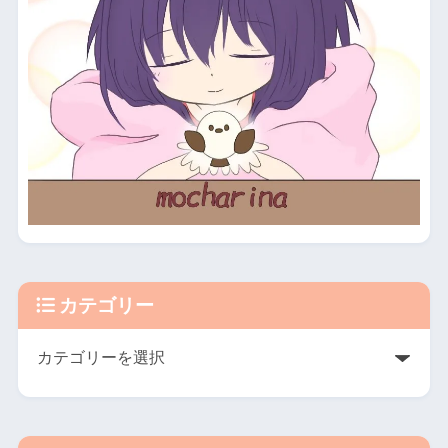
カテゴリー