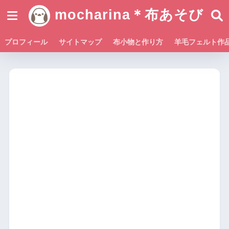
mocharina＊布あそび
プロフィール
サイトマップ
布小物と作り方
羊毛フェルト作