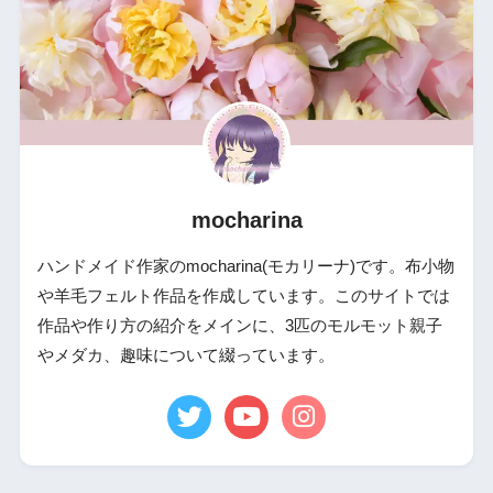
mocharina
ハンドメイド作家のmocharina(モカリーナ)です。布小物
や羊毛フェルト作品を作成しています。このサイトでは
作品や作り方の紹介をメインに、3匹のモルモット親子
やメダカ、趣味について綴っています。