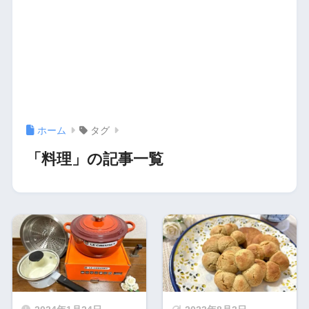
ホーム
タグ
「料理」の記事一覧