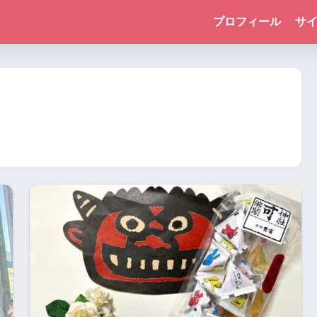
プロフィール
サ