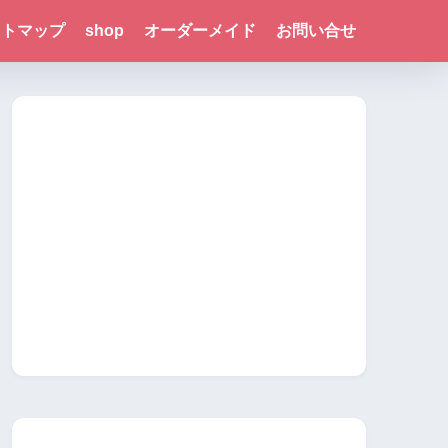
イトマップ
shop
オーダーメイド
お問い合せ