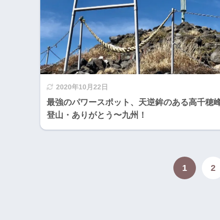
2020年10月22日
最強のパワースポット、天逆鉾のある高千穂
登山・ありがとう〜九州！
1
2