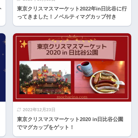
外
東京クリスマスマーケット2022年in日比谷に行
ってきました！ノベルティマグカップ付き
2022年12月23日
東京クリスマスマーケット2020 in日比谷公園
でマグカップをゲット！