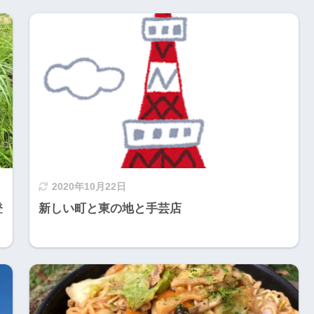
2020年10月22日
登
新しい町と東の地と手芸店