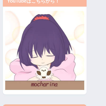
YouTubeはこちらから！