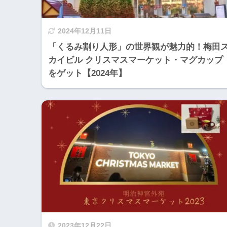
2024年12月11日
「くるみ割り人形」の世界観が魅力的！梅田
カイビル クリスマスマーケット・マグカップ
をゲット【2024年】
2023年12月22日