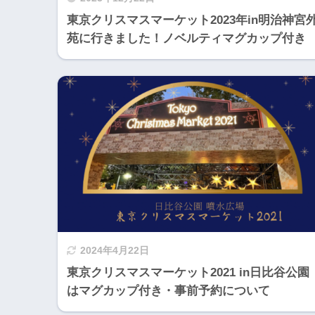
東京クリスマスマーケット2023年in明治神宮
苑に行きました！ノベルティマグカップ付き
2024年4月22日
東京クリスマスマーケット2021 in日比谷公園
はマグカップ付き・事前予約について