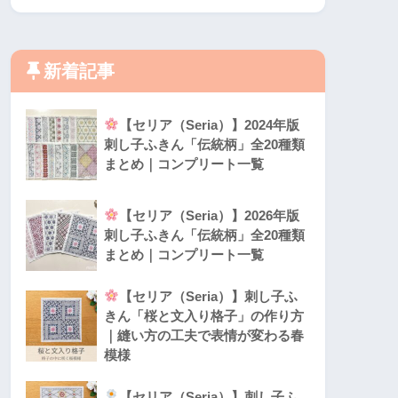
新着記事
【セリア（Seria）】2024年版
刺し子ふきん「伝統柄」全20種類
まとめ｜コンプリート一覧
【セリア（Seria）】2026年版
刺し子ふきん「伝統柄」全20種類
まとめ｜コンプリート一覧
【セリア（Seria）】刺し子ふ
きん「桜と文入り格子」の作り方
｜縫い方の工夫で表情が変わる春
模様
【セリア（Seria）】刺し子ふ