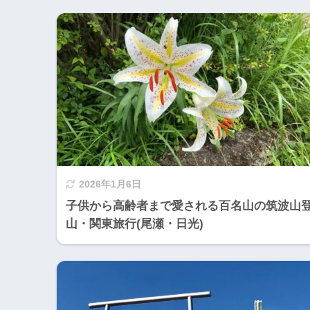
2026年1月6日
子供から高齢者まで愛される百名山の筑波山
山・関東旅行(尾瀬・日光)