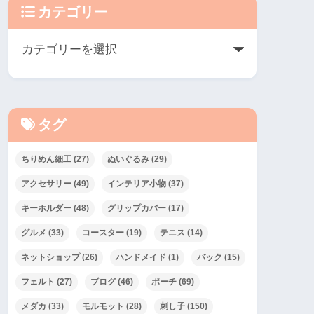
カテゴリー
タグ
ちりめん細工
(27)
ぬいぐるみ
(29)
アクセサリー
(49)
インテリア小物
(37)
キーホルダー
(48)
グリップカバー
(17)
グルメ
(33)
コースター
(19)
テニス
(14)
ネットショップ
(26)
ハンドメイド
(1)
バック
(15)
フェルト
(27)
ブログ
(46)
ポーチ
(69)
メダカ
(33)
モルモット
(28)
刺し子
(150)