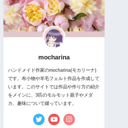
mocharina
ハンドメイド作家のmocharina(モカリーナ)
です。布小物や羊毛フェルト作品を作成して
います。このサイトでは作品や作り方の紹介
をメインに、3匹のモルモット親子やメダ
カ、趣味について綴っています。