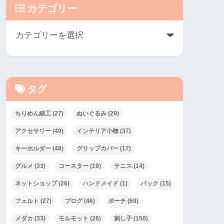
カテゴリー
タグ
ちりめん細工
(27)
ぬいぐるみ
(29)
アクセサリー
(49)
インテリア小物
(37)
キーホルダー
(48)
グリップカバー
(17)
グルメ
(33)
コースター
(19)
テニス
(14)
ネットショップ
(26)
ハンドメイド
(1)
バック
(15)
フェルト
(27)
ブログ
(46)
ポーチ
(69)
メダカ
(33)
モルモット
(28)
刺し子
(150)