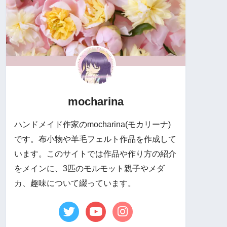
mocharina
ハンドメイド作家のmocharina(モカリーナ)
です。布小物や羊毛フェルト作品を作成して
います。このサイトでは作品や作り方の紹介
をメインに、3匹のモルモット親子やメダ
カ、趣味について綴っています。