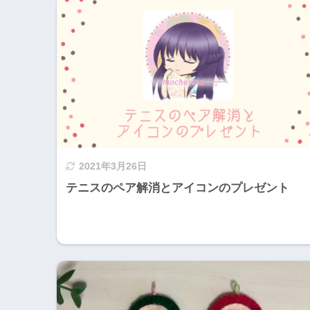
2021年3月26日
テニスのペア解消とアイコンのプレゼント