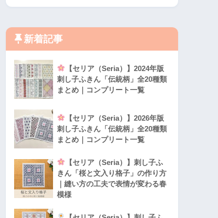
新着記事
【セリア（Seria）】2024年版
刺し子ふきん「伝統柄」全20種類
まとめ｜コンプリート一覧
【セリア（Seria）】2026年版
刺し子ふきん「伝統柄」全20種類
まとめ｜コンプリート一覧
【セリア（Seria）】刺し子ふ
きん「桜と文入り格子」の作り方
｜縫い方の工夫で表情が変わる春
模様
【セリア（Seria）】刺し子ふ