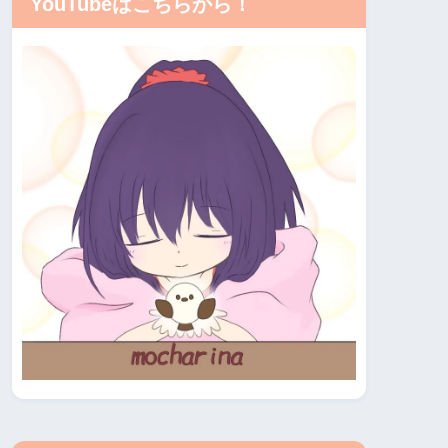
YouTubeはこちらから！