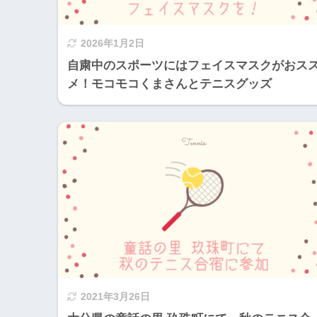
2026年1月2日
自粛中のスポーツにはフェイスマスクがおス
メ！モコモコくまさんとテニスグッズ
2021年3月26日