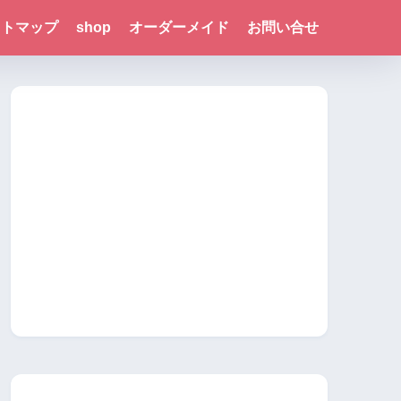
イトマップ
shop
オーダーメイド
お問い合せ