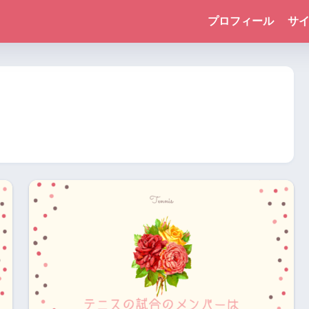
プロフィール
サ