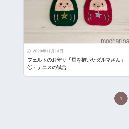
2020年11月14日
フェルトのお守り「星を抱いたダルマさん」
①・テニスの試合
1