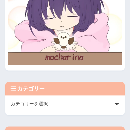
カテゴリー