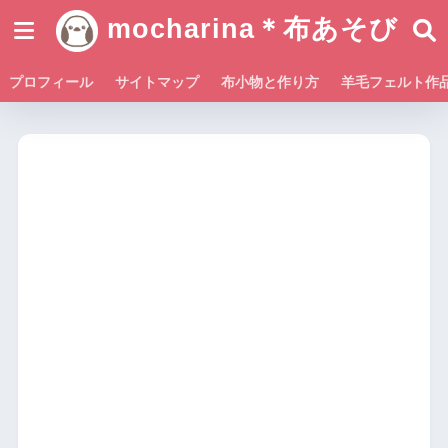
mocharina＊布あそび
プロフィール
サイトマップ
布小物と作り方
羊毛フェルト作