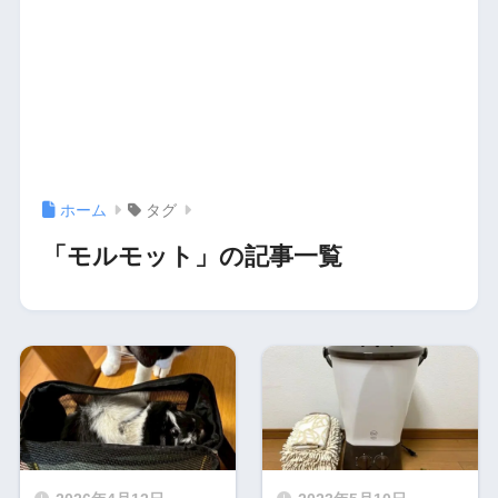
ホーム
タグ
「モルモット」の記事一覧