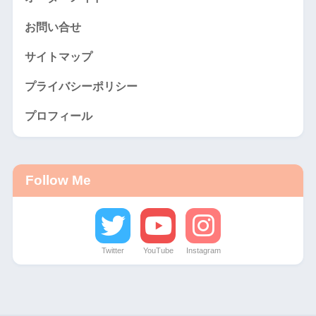
お問い合せ
サイトマップ
プライバシーポリシー
プロフィール
Follow Me
Twitter
YouTube
Instagram