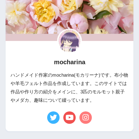
mocharina
ハンドメイド作家のmocharina(モカリーナ)です。布小物
や羊毛フェルト作品を作成しています。このサイトでは
作品や作り方の紹介をメインに、3匹のモルモット親子
やメダカ、趣味について綴っています。