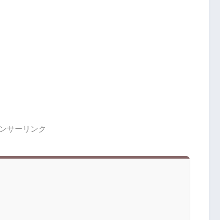
ンサーリンク