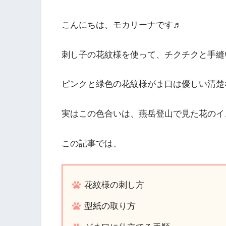
こんにちは、モカリーナです♬
刺し子の花紋様を使って、チクチクと手縫
ピンクと緑色の花紋様がま口は優しい清楚
実はこの色合いは、燕岳登山で見た花のイ
この記事では、
花紋様の刺し方
型紙の取り方