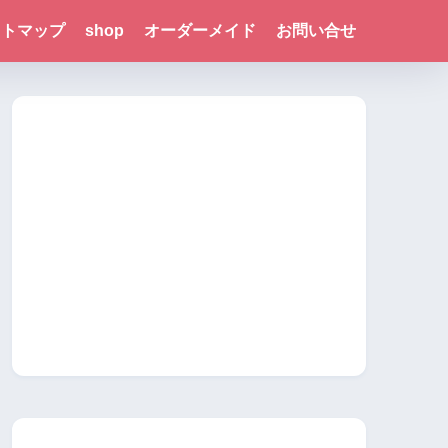
イトマップ
shop
オーダーメイド
お問い合せ