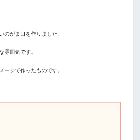
いのがま口を作りました。
な雰囲気です。
メージで作ったものです。