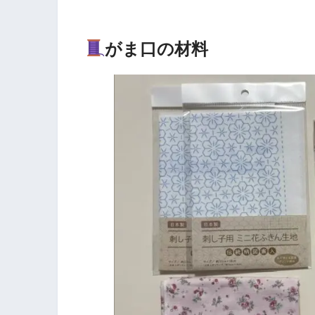
がま口の材料