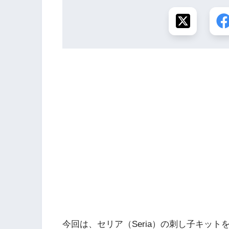
今回は、セリア（Seria）の刺し子キット