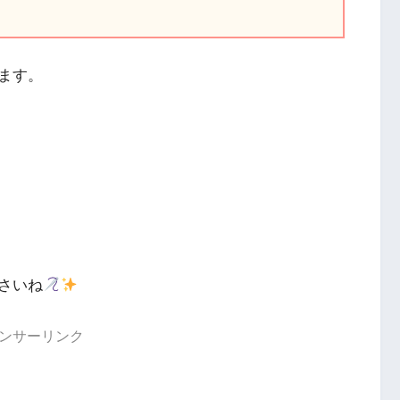
ます。
さいね
ンサーリンク