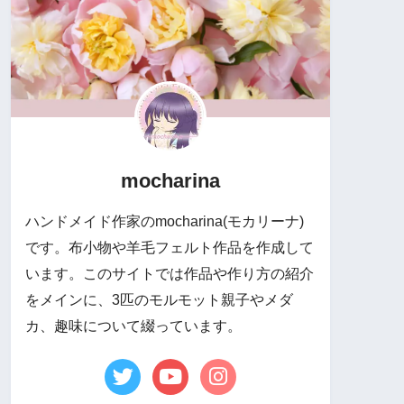
mocharina
ハンドメイド作家のmocharina(モカリーナ)
です。布小物や羊毛フェルト作品を作成して
います。このサイトでは作品や作り方の紹介
をメインに、3匹のモルモット親子やメダ
カ、趣味について綴っています。