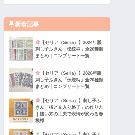
新着記事
【セリア（Seria）】2024年版
刺し子ふきん「伝統柄」全20種類
まとめ｜コンプリート一覧
【セリア（Seria）】2026年版
刺し子ふきん「伝統柄」全20種類
まとめ｜コンプリート一覧
【セリア（Seria）】刺し子ふ
きん「桜と文入り格子」の作り方
｜縫い方の工夫で表情が変わる春
模様
【セリア（Seria）】刺し子ふ