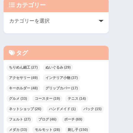
カテゴリー
タグ
ちりめん細工
(27)
ぬいぐるみ
(29)
アクセサリー
(49)
インテリア小物
(37)
キーホルダー
(48)
グリップカバー
(17)
グルメ
(33)
コースター
(19)
テニス
(14)
ネットショップ
(26)
ハンドメイド
(1)
バック
(15)
フェルト
(27)
ブログ
(46)
ポーチ
(69)
メダカ
(33)
モルモット
(28)
刺し子
(150)