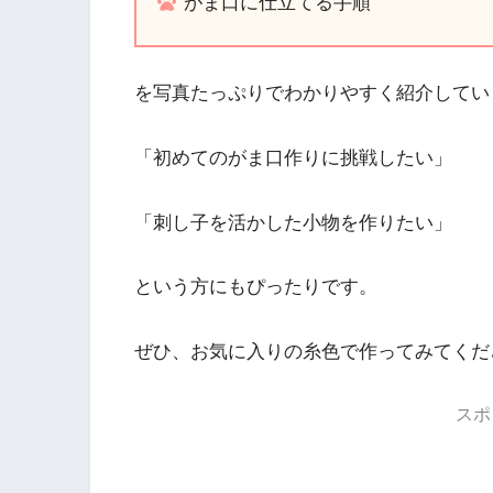
がま口に仕立てる手順
を写真たっぷりでわかりやすく紹介してい
「初めてのがま口作りに挑戦したい」
「刺し子を活かした小物を作りたい」
という方にもぴったりです。
ぜひ、お気に入りの糸色で作ってみてくだ
スポ