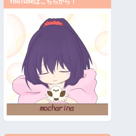
YouTubeはこちらから！