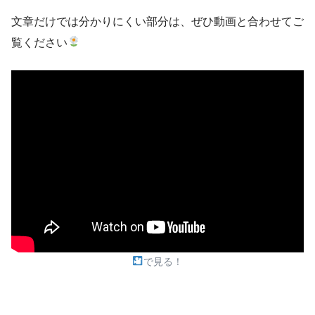
文章だけでは分かりにくい部分は、ぜひ動画と合わせてご
覧ください
で見る！