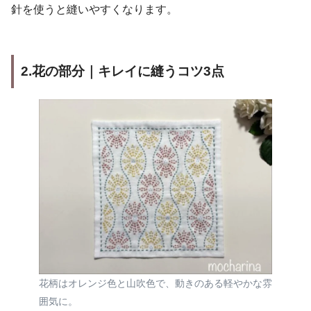
針を使うと縫いやすくなります。
2.花の部分｜キレイに縫うコツ3点
花柄はオレンジ色と山吹色で、動きのある軽やかな雰
囲気に。