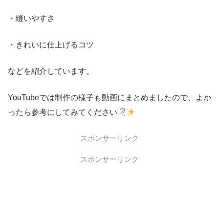
・縫いやすさ
・きれいに仕上げるコツ
などを紹介しています。
YouTubeでは制作の様子も動画にまとめましたので、よか
ったら参考にしてみてください
スポンサーリンク
スポンサーリンク