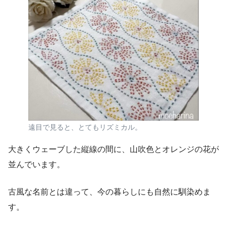
遠目で見ると、とてもリズミカル。
大きくウェーブした縦線の間に、山吹色とオレンジの花が
並んでいます。
古風な名前とは違って、今の暮らしにも自然に馴染めま
す。