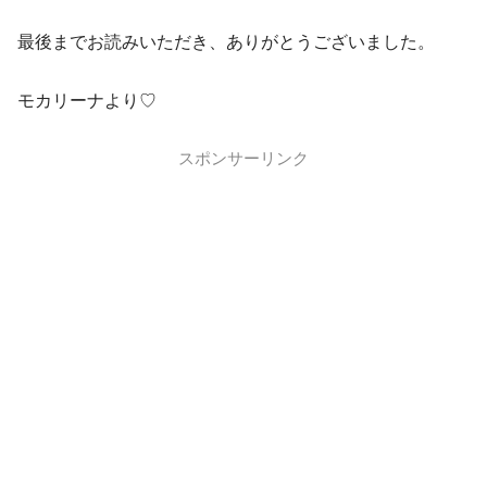
最後までお読みいただき、ありがとうございました。
モカリーナより♡
スポンサーリンク