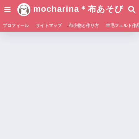
mocharina＊布あそび
プロフィール
サイトマップ
布小物と作り方
羊毛フェルト作