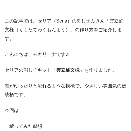
この記事では、セリア（Seria）の刺し子ふきん「雲立涌
文様（くもたてわくもんよう）」の作り方をご紹介しま
す。
こんにちは、モカリーナです♬
セリアの刺し子キット「
雲立涌文様
」を作りました。
雲がゆったりと流れるような模様で、やさしい雰囲気の伝
統柄です。
今回は
・縫ってみた感想