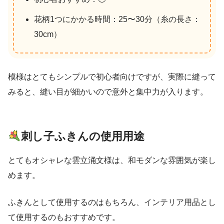
花柄1つにかかる時間：25〜30分（糸の長さ：
30cm）
模様はとてもシンプルで初心者向けですが、実際に縫って
みると、縫い目が細かいので意外と集中力が入ります。
刺し子ふきんの使用用途
とてもオシャレな雲立涌文様は、和モダンな雰囲気が楽し
めます。
ふきんとして使用するのはもちろん、インテリア用品とし
て使用するのもおすすめです。