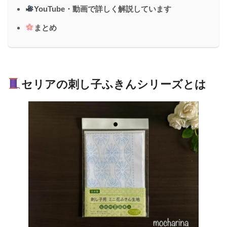
YouTube・動画で詳しく解説しています
まとめ
セリアの刺し子ふきんシリーズとは