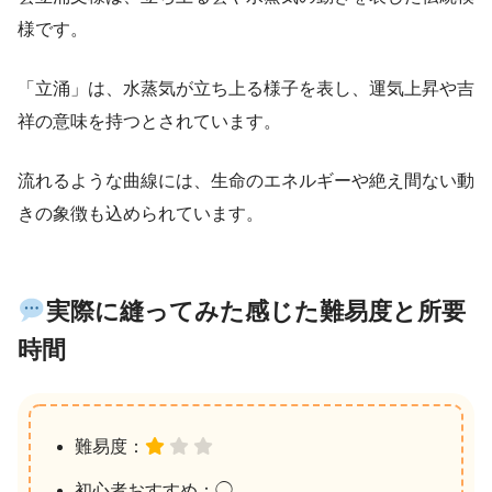
様です。
「立涌」は、水蒸気が立ち上る様子を表し、運気上昇や吉
祥の意味を持つとされています。
流れるような曲線には、生命のエネルギーや絶え間ない動
きの象徴も込められています。
実際に縫ってみた感じた難易度と所要
時間
難易度：
初心者おすすめ：◯