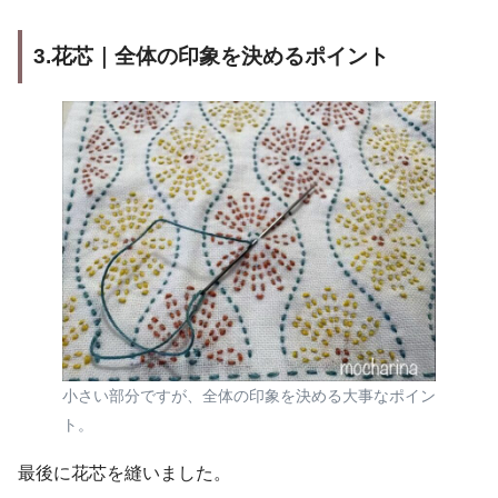
3.花芯｜全体の印象を決めるポイント
小さい部分ですが、全体の印象を決める大事なポイン
ト。
最後に花芯を縫いました。