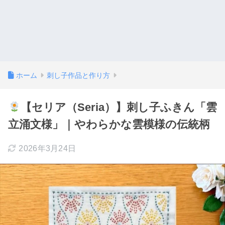
ホーム
刺し子作品と作り方
【セリア（Seria）】刺し子ふきん「雲
立涌文様」｜やわらかな雲模様の伝統柄
2026年3月24日