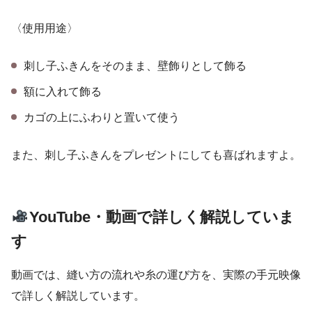
〈使用用途〉
刺し子ふきんをそのまま、壁飾りとして飾る
額に入れて飾る
カゴの上にふわりと置いて使う
また、刺し子ふきんをプレゼントにしても喜ばれますよ。
YouTube・動画で詳しく解説していま
す
動画では、縫い方の流れや糸の運び方を、実際の手元映像
で詳しく解説しています。