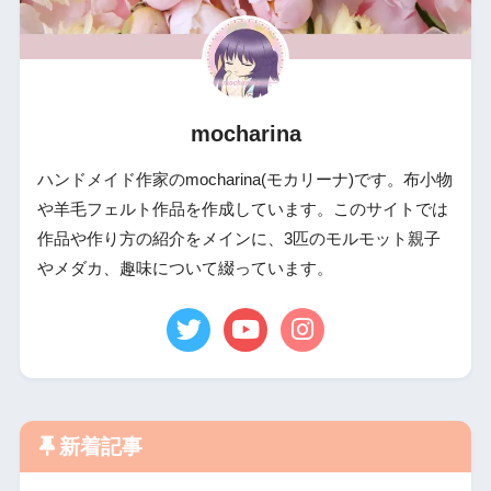
mocharina
ハンドメイド作家のmocharina(モカリーナ)です。布小物
や羊毛フェルト作品を作成しています。このサイトでは
作品や作り方の紹介をメインに、3匹のモルモット親子
やメダカ、趣味について綴っています。
新着記事