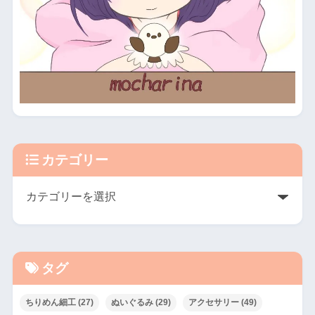
カテゴリー
タグ
ちりめん細工
(27)
ぬいぐるみ
(29)
アクセサリー
(49)