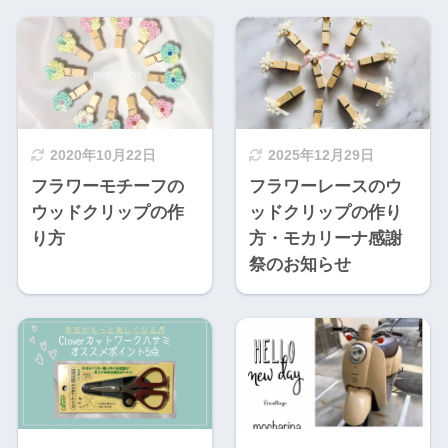
2020年10月22日
2025年12月29日
フラワーモチーフの
フラワーレースのウ
ウッドクリップの作
ッドクリップの作り
り方
方・モカリーナ感謝
祭のお知らせ