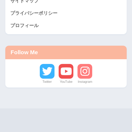
サイトマップ
プライバシーポリシー
プロフィール
Follow Me
Twitter
YouTube
Instagram