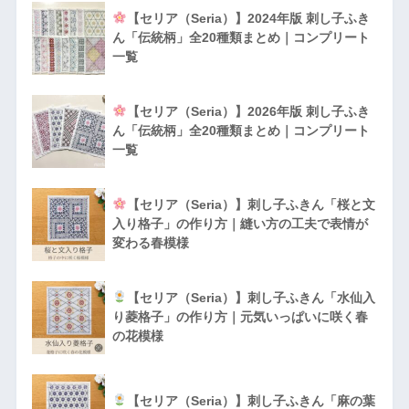
【セリア（Seria）】2024年版 刺し子ふき
ん「伝統柄」全20種類まとめ｜コンプリート
一覧
【セリア（Seria）】2026年版 刺し子ふき
ん「伝統柄」全20種類まとめ｜コンプリート
一覧
【セリア（Seria）】刺し子ふきん「桜と文
入り格子」の作り方｜縫い方の工夫で表情が
変わる春模様
【セリア（Seria）】刺し子ふきん「水仙入
り菱格子」の作り方｜元気いっぱいに咲く春
の花模様
【セリア（Seria）】刺し子ふきん「麻の葉