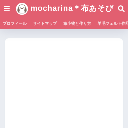
mocharina＊布あそび
プロフィール
サイトマップ
布小物と作り方
羊毛フェルト作