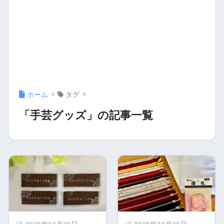
ホーム
タグ
「手芸グッズ」の記事一覧