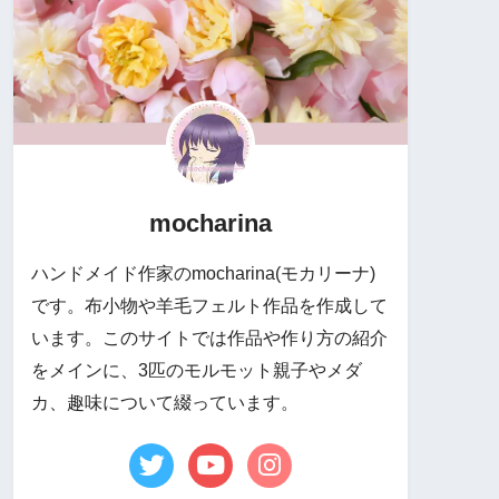
mocharina
ハンドメイド作家のmocharina(モカリーナ)
です。布小物や羊毛フェルト作品を作成して
います。このサイトでは作品や作り方の紹介
をメインに、3匹のモルモット親子やメダ
カ、趣味について綴っています。