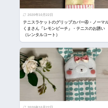
2020年10月22日
テニスラケットのグリップカバー④・ノーマ
くまさん「レモンピーチ」・テニスのお誘い
（レンタルコート）
2020年10月22日