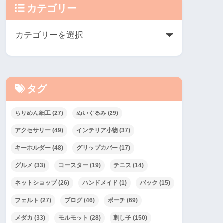
カテゴリー
タグ
ちりめん細工
(27)
ぬいぐるみ
(29)
アクセサリー
(49)
インテリア小物
(37)
キーホルダー
(48)
グリップカバー
(17)
グルメ
(33)
コースター
(19)
テニス
(14)
ネットショップ
(26)
ハンドメイド
(1)
バック
(15)
フェルト
(27)
ブログ
(46)
ポーチ
(69)
メダカ
(33)
モルモット
(28)
刺し子
(150)