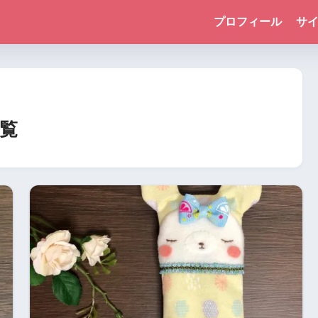
プロフィール
サ
覧