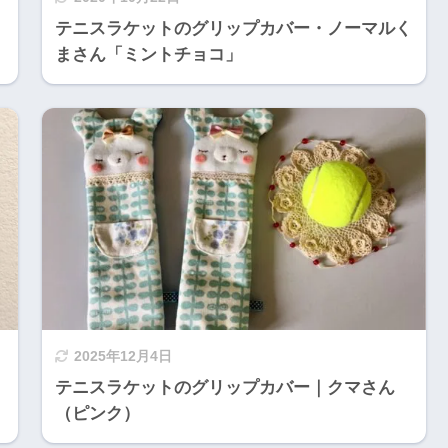
く
テニスラケットのグリップカバー・ノーマルく
まさん「ミントチョコ」
2025年12月4日
く
テニスラケットのグリップカバー｜クマさん
（ピンク）