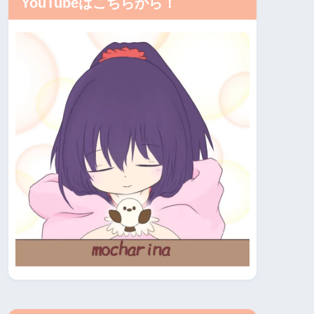
YouTubeはこちらから！