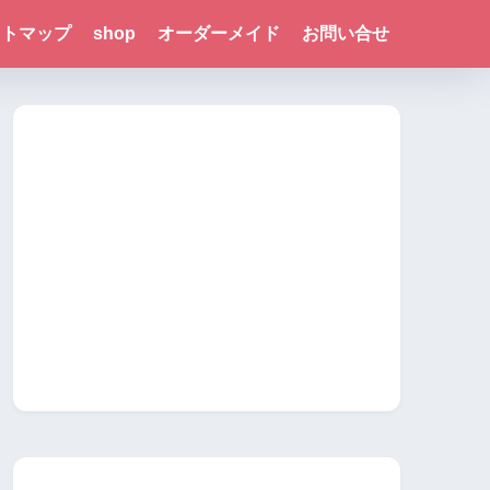
イトマップ
shop
オーダーメイド
お問い合せ