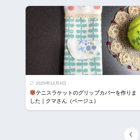
2025年12月4日
テニスラケットのグリップカバーを作りま
した｜クマさん（ベージュ）