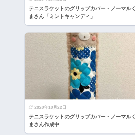
テニスラケットのグリップカバー・ノーマル
まさん「ミントキャンディ」
2020年10月22日
テニスラケットのグリップカバー・ノーマル
まさん作成中