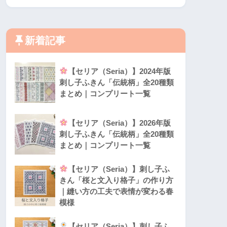
新着記事
【セリア（Seria）】2024年版
刺し子ふきん「伝統柄」全20種類
まとめ｜コンプリート一覧
【セリア（Seria）】2026年版
刺し子ふきん「伝統柄」全20種類
まとめ｜コンプリート一覧
【セリア（Seria）】刺し子ふ
きん「桜と文入り格子」の作り方
｜縫い方の工夫で表情が変わる春
模様
【セリア（Seria）】刺し子ふ