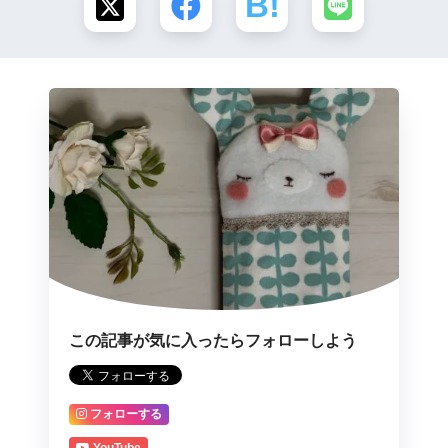
この記事が気に入ったらフォローしよう
フォローする
YouTube