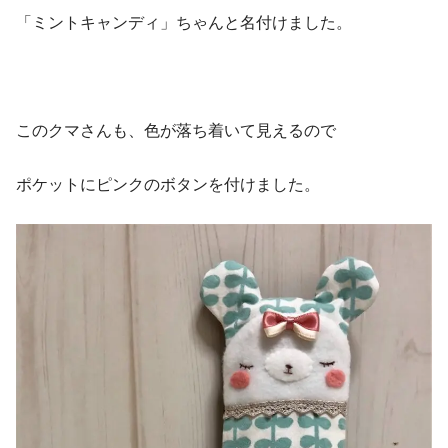
「ミントキャンディ」ちゃんと名付けました。
このクマさんも、色が落ち着いて見えるので
ポケットにピンクのボタンを付けました。