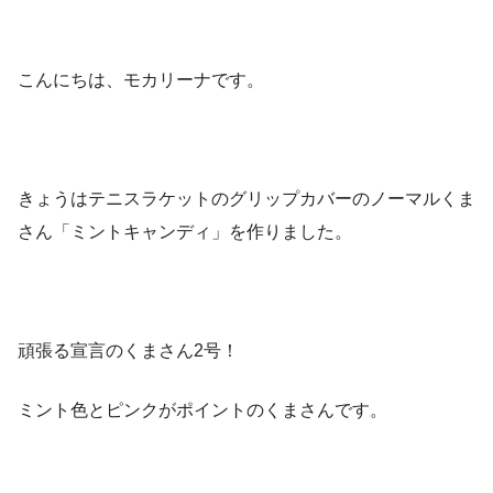
こんにちは、モカリーナです。
きょうはテニスラケットのグリップカバーのノーマルくま
さん「ミントキャンディ」を作りました。
頑張る宣言のくまさん2号！
ミント色とピンクがポイントのくまさんです。