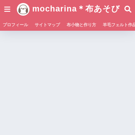
mocharina＊布あそび
プロフィール
サイトマップ
布小物と作り方
羊毛フェルト作