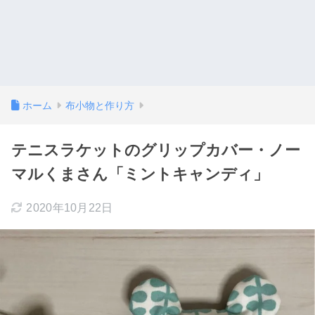
ホーム
布小物と作り方
テニスラケットのグリップカバー・ノー
マルくまさん「ミントキャンディ」
2020年10月22日