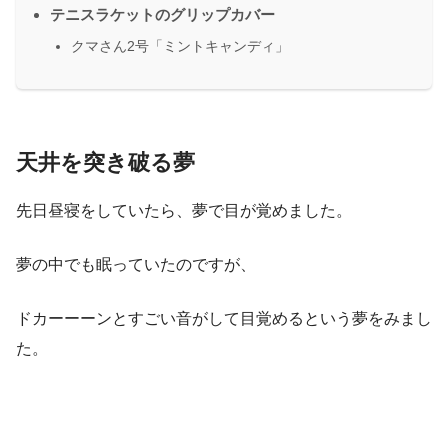
テニスラケットのグリップカバー
クマさん2号「ミントキャンディ」
天井を突き破る夢
先日昼寝をしていたら、夢で目が覚めました。
夢の中でも眠っていたのですが、
ドカーーーンとすごい音がして目覚めるという夢をみまし
た。