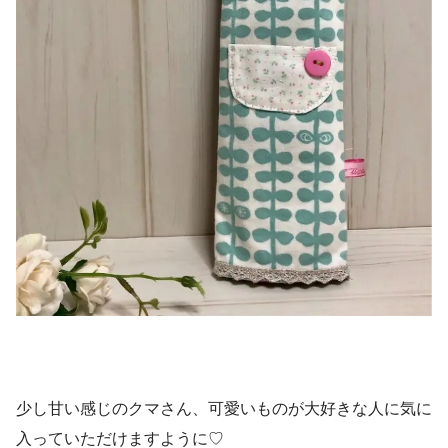
少し甘い感じのクマさん、可愛いものが大好きな人に気に
入っていただけますように♡