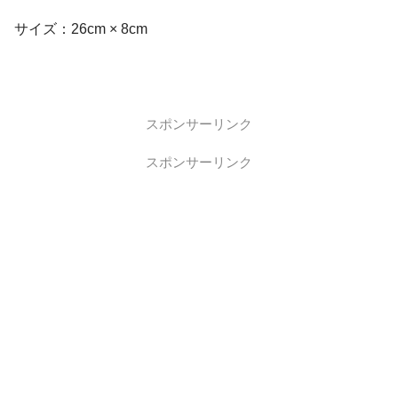
サイズ：26cm × 8cm
スポンサーリンク
スポンサーリンク