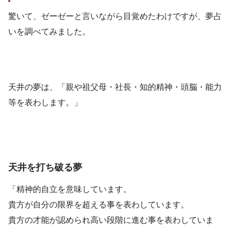
驚いて、ゼーゼーと言いながら目覚めたわけですが、夢占
いを調べてみました。
天井の夢は、「親や祖父母・社長・知的精神・頭脳・能力
等を表わします。」
天井を打ち破る夢
「精神的自立を意味しています。
貴方が自分の限界を超える事を表わしています。
貴方の才能が認められ高い段階に進む事を表わしていま