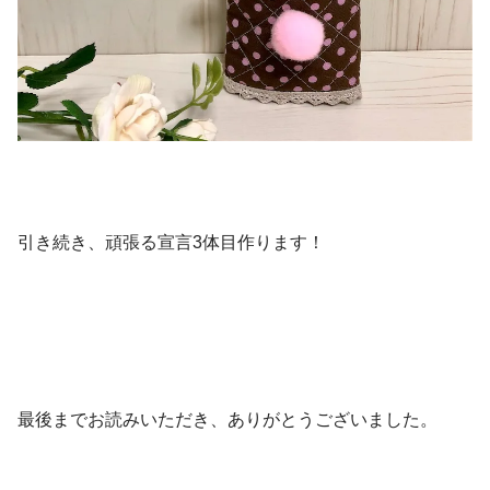
引き続き、頑張る宣言3体目作ります！
最後までお読みいただき、ありがとうございました。