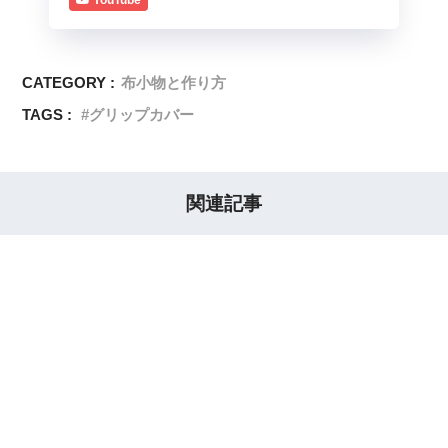
CATEGORY :
布小物と作り方
TAGS :
グリップカバー
関連記事