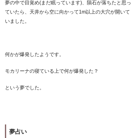
夢の中で目覚め(まだ眠っています)、隕石が落ちたと思っ
ていたら、天井から空に向かって1m以上の大穴が開いて
いました。
何かが爆発したようです。
モカリーナの寝ている上で何が爆発した？
という夢でした。
夢占い