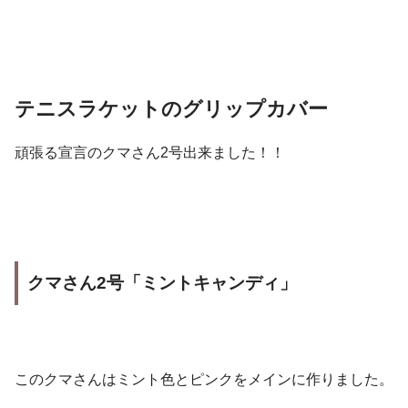
テニスラケットのグリップカバー
頑張る宣言のクマさん2号出来ました！！
クマさん2号「ミントキャンディ」
このクマさんはミント色とピンクをメインに作りました。