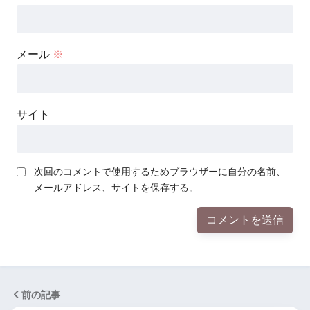
メール
※
サイト
次回のコメントで使用するためブラウザーに自分の名前、
メールアドレス、サイトを保存する。
前の記事