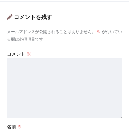
コメントを残す
メールアドレスが公開されることはありません。
※
が付いてい
る欄は必須項目です
コメント
※
名前
※