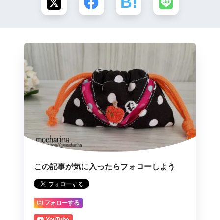
この記事が気に入ったらフォローしよう
フォローする
YouTube