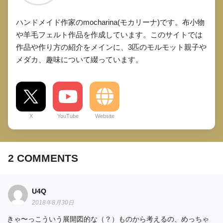
ハンドメイド作家のmocharina(モカリーナ)です。布小物
や羊毛フェルト作品を作成しています。このサイトでは
作品や作り方の紹介をメインに、3匹のモルモット親子や
メダカ、趣味について綴っています。
X
YouTube
Website
2
COMMENTS
U4Q
2018年8月30日
きゃ〜っこういう展開図的な（？）ものから考えるの、めっちゃ