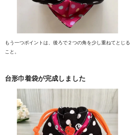
もう一つポイントは、後ろで２つの角を少し重ねてとじる
こと。
台形巾着袋が完成しました