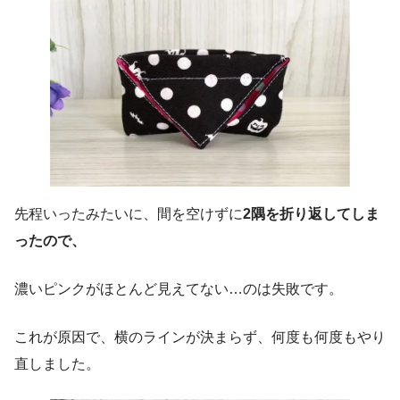
先程いったみたいに、間を空けずに
2隅を折り返してしま
ったので、
濃いピンクがほとんど見えてない…のは失敗です。
これが原因で、横のラインが決まらず、何度も何度もやり
直しました。