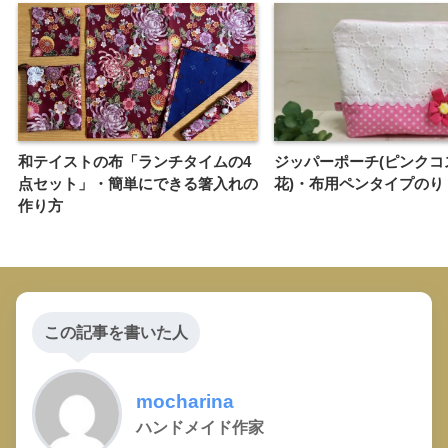
和テイストの布「ランチタイムの4
ジッパーポーチ(ピンクコ
点セット」・簡単にできる箸入れの
花)・布用ペンタイプのり
作り方
この記事を書いた人
mocharina
ハンドメイド作家