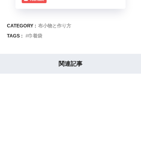
CATEGORY :
布小物と作り方
TAGS :
巾着袋
関連記事