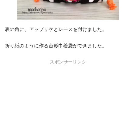
表の角に、アップリケとレースを付けました。
折り紙のように作る台形巾着袋ができました。
スポンサーリンク