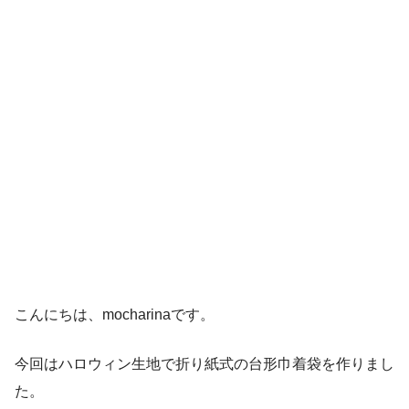
こんにちは、mocharinaです。
今回はハロウィン生地で折り紙式の台形巾着袋を作りまし
た。