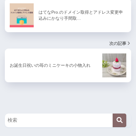
はてなPro.のドメイン取得とアドレス変更申
込みにかなり手間取…
次の記事
お誕生日祝いの苺のミニケーキの小物入れ