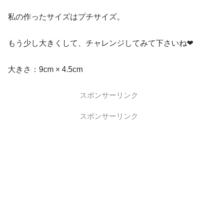
私の作ったサイズはプチサイズ。
もう少し大きくして、チャレンジしてみて下さいね❤︎
大きさ：9cm × 4.5cm
スポンサーリンク
スポンサーリンク