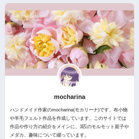
mocharina
ハンドメイド作家のmocharina(モカリーナ)です。布小物
や羊毛フェルト作品を作成しています。このサイトでは
作品や作り方の紹介をメインに、3匹のモルモット親子や
メダカ、趣味について綴っています。