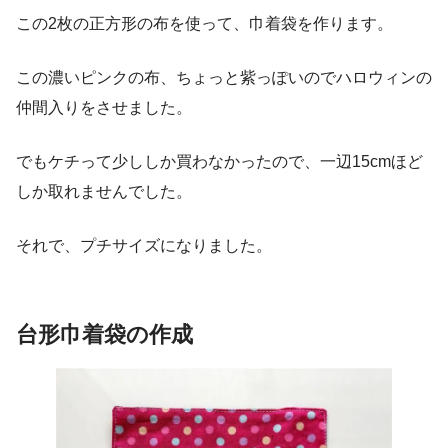
この2枚の正方形の布を使って、巾着袋を作ります。
この濃いピンクの布、ちょっと紫っぽいのでハロウィンの
仲間入りをさせました。
でもケチって少ししか買わなかったので、一辺15cmほど
しか取れませんでした。
それで、プチサイズになりました。
台形巾着袋の作成