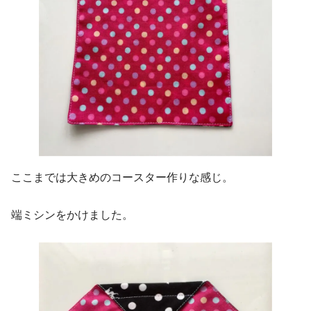
ここまでは大きめのコースター作りな感じ。
端ミシンをかけました。