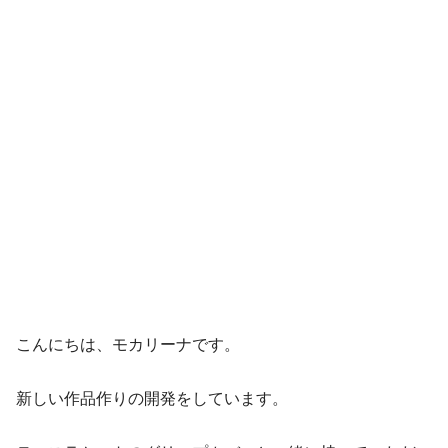
こんにちは、モカリーナです。
新しい作品作りの開発をしています。