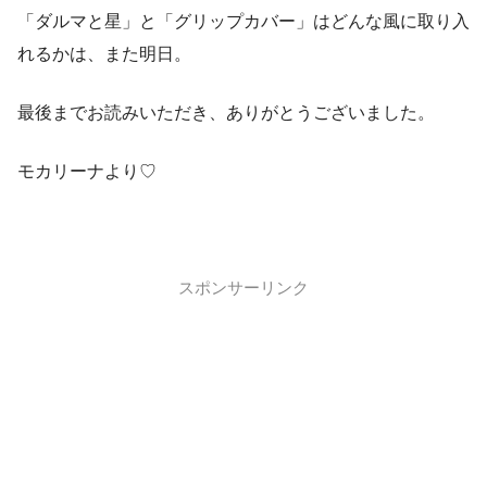
「ダルマと星」と「グリップカバー」はどんな風に取り入
れるかは、また明日。
最後までお読みいただき、ありがとうございました。
モカリーナより♡
スポンサーリンク