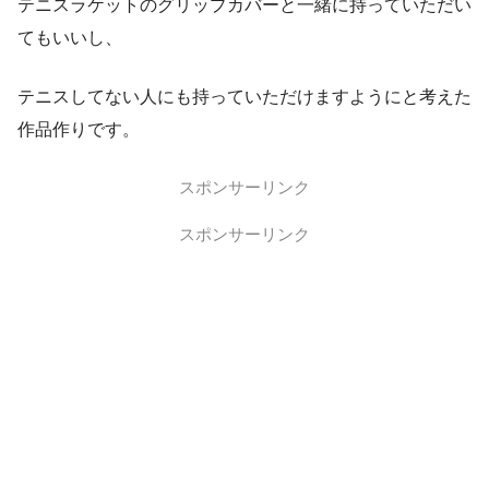
テニスラケットのグリップカバーと一緒に持っていただい
てもいいし、
テニスしてない人にも持っていただけますようにと考えた
作品作りです。
スポンサーリンク
スポンサーリンク