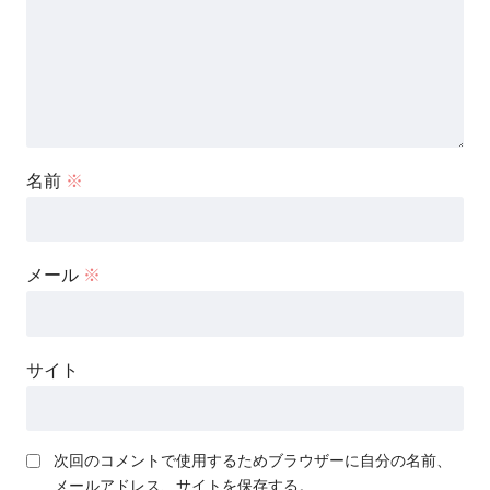
名前
※
メール
※
サイト
次回のコメントで使用するためブラウザーに自分の名前、
メールアドレス、サイトを保存する。