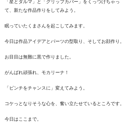
「星とダルマ」と「グリップカバー」をくっつけちゃっ
て、新たな作品作りをしてみよう。
眠っていたくまさんを起こしてみます。
今日は作品アイデアとパーツの型取り、そしてお顔作り。
お目目は無難に黒で作りました。
がんばれ頑張れ、モカリーナ！
「ピンチをチャンスに」変えてみよう。
コケっとなりそうな心を、奮い立たせているところです。
今日はここまで。