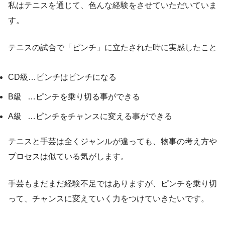
私はテニスを通じて、色んな経験をさせていただいていま
す。
テニスの試合で「ピンチ」に立たされた時に実感したこと
CD級…ピンチはピンチになる
B級 …ピンチを乗り切る事ができる
A級 …ピンチをチャンスに変える事ができる
テニスと手芸は全くジャンルが違っても、物事の考え方や
プロセスは似ている気がします。
手芸もまだまだ経験不足ではありますが、ピンチを乗り切
って、チャンスに変えていく力をつけていきたいです。