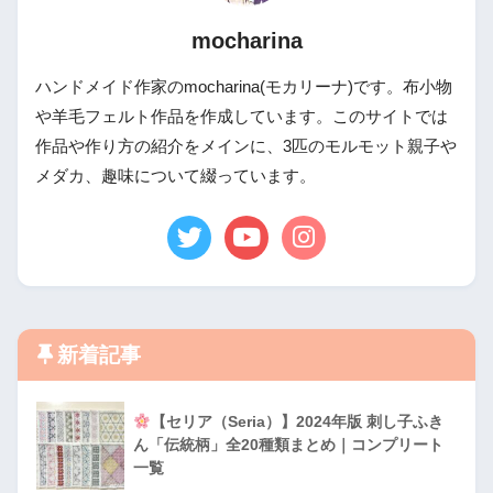
mocharina
ハンドメイド作家のmocharina(モカリーナ)です。布小物
や羊毛フェルト作品を作成しています。このサイトでは
作品や作り方の紹介をメインに、3匹のモルモット親子や
メダカ、趣味について綴っています。
新着記事
【セリア（Seria）】2024年版 刺し子ふき
ん「伝統柄」全20種類まとめ｜コンプリート
一覧