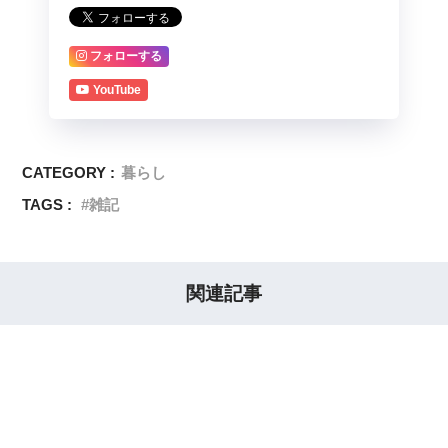
フォローする
YouTube
CATEGORY :
暮らし
TAGS :
雑記
関連記事