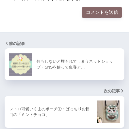
前の記事
何もしないと埋もれてしまうネットショッ
プ・SNSを使って集客ア…
次の記事
レトロ可愛いくまのポーチ①・ぱっちりお目
目の「ミントチョコ」