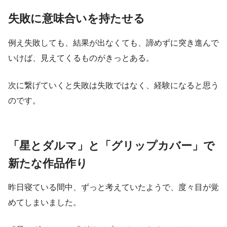
失敗に意味合いを持たせる
例え失敗しても、結果が出なくても、諦めずに突き進んで
いけば、見えてくるものがきっとある。
次に繋げていくと失敗は失敗ではなく、経験になると思う
のです。
「星とダルマ」と「グリップカバー」で
新たな作品作り
昨日寝ている間中、ずっと考えていたようで、度々目が覚
めてしまいました。