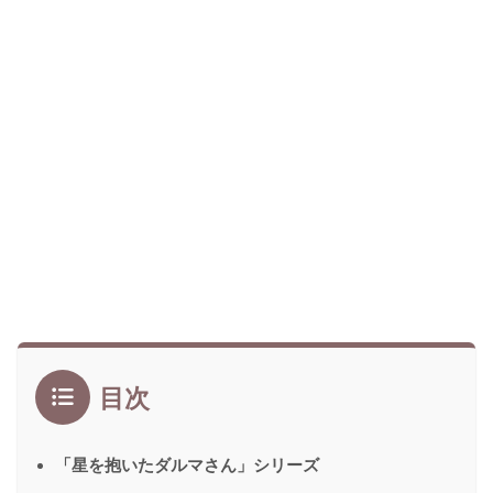
目次
「星を抱いたダルマさん」シリーズ