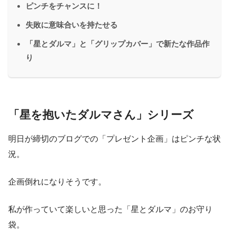
ピンチをチャンスに！
失敗に意味合いを持たせる
「星とダルマ」と「グリップカバー」で新たな作品作
り
「星を抱いたダルマさん」シリーズ
明日が締切のブログでの「プレゼント企画」はピンチな状
況。
企画倒れになりそうです。
私が作っていて楽しいと思った「星とダルマ」のお守り
袋。