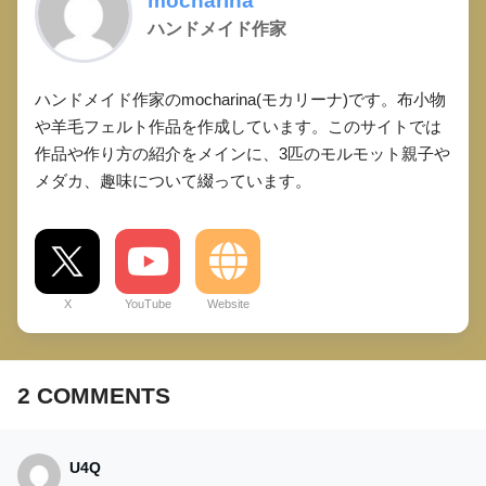
mocharina
ハンドメイド作家
ハンドメイド作家のmocharina(モカリーナ)です。布小物
や羊毛フェルト作品を作成しています。このサイトでは
作品や作り方の紹介をメインに、3匹のモルモット親子や
メダカ、趣味について綴っています。
X
YouTube
Website
2
COMMENTS
U4Q