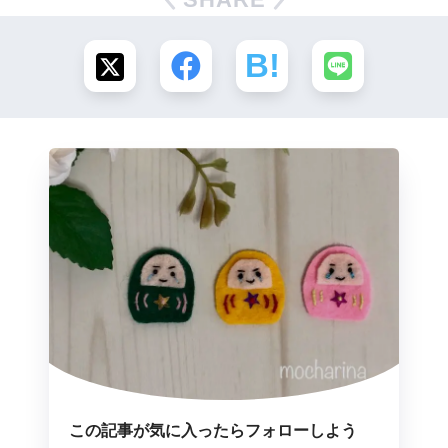
この記事が気に入ったらフォローしよう