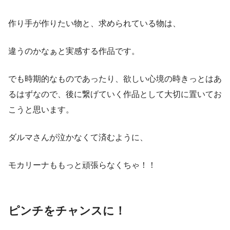
作り手が作りたい物と、求められている物は、
違うのかなぁと実感する作品です。
でも時期的なものであったり、欲しい心境の時きっとはあ
るはずなので、後に繋げていく作品として大切に置いてお
こうと思います。
ダルマさんが泣かなくて済むように、
モカリーナももっと頑張らなくちゃ！！
ピンチをチャンスに！