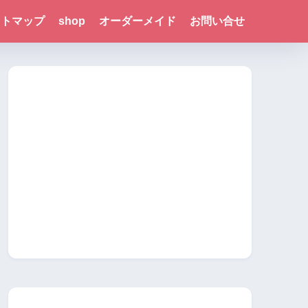
イトマップ
shop
オーダーメイド
お問い合せ