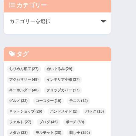
カテゴリー
タグ
ちりめん細工
(27)
ぬいぐるみ
(29)
アクセサリー
(49)
インテリア小物
(37)
キーホルダー
(48)
グリップカバー
(17)
グルメ
(33)
コースター
(19)
テニス
(14)
ネットショップ
(26)
ハンドメイド
(1)
バック
(15)
フェルト
(27)
ブログ
(46)
ポーチ
(69)
メダカ
(33)
モルモット
(28)
刺し子
(150)