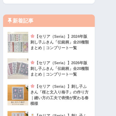
新着記事
【セリア（Seria）】2024年版
刺し子ふきん「伝統柄」全20種類
まとめ｜コンプリート一覧
【セリア（Seria）】2026年版
刺し子ふきん「伝統柄」全20種類
まとめ｜コンプリート一覧
【セリア（Seria）】刺し子ふ
きん「桜と文入り格子」の作り方
｜縫い方の工夫で表情が変わる春
模様
【セリア（Seria）】刺し子ふ