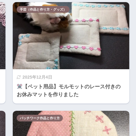
手芸（作品と作り方・グッズ）
2025年12月4日
【ペット用品】モルモットのレース付きの
お休みマットを作りました
パッチワーク作品と作り方