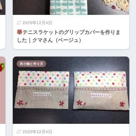
2025年12月4日
テニスラケットのグリップカバーを作りま
した｜クマさん（ベージュ）
布小物と作り方
2025年12月4日