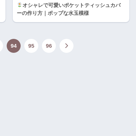
オシャレで可愛いポケットティッシュカバ
ーの作り方｜ポップな水玉模様
94
95
96