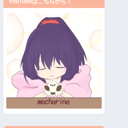
YouTubeはこちらから！