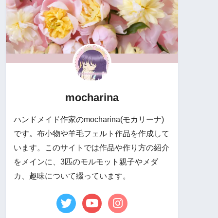
mocharina
ハンドメイド作家のmocharina(モカリーナ)
です。布小物や羊毛フェルト作品を作成して
います。このサイトでは作品や作り方の紹介
をメインに、3匹のモルモット親子やメダ
カ、趣味について綴っています。