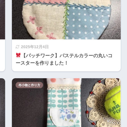
2025年12月4日
【パッチワーク】パステルカラーの丸いコ
ースターを作りました！
布小物と作り方