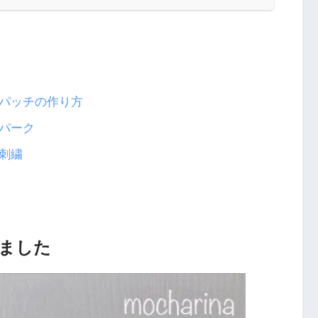
パッチの作り方
パーク
刺繍
ました