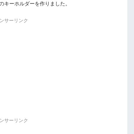
のキーホルダーを作りました。
ンサーリンク
ンサーリンク