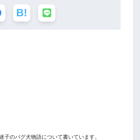
迷子のパグ犬物語について書いています。