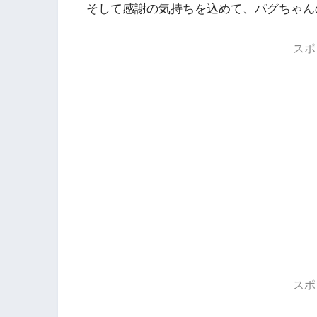
そして感謝の気持ちを込めて、パグちゃん
スポ
スポ