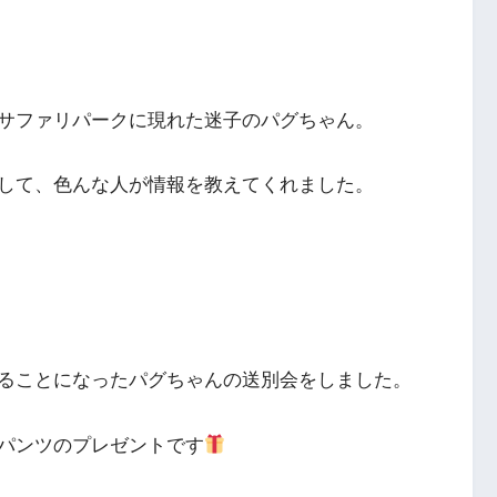
サファリパークに現れた迷子のパグちゃん。
して、色んな人が情報を教えてくれました。
ることになったパグちゃんの送別会をしました。
パンツのプレゼントです