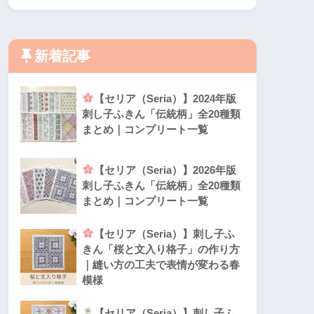
新着記事
【セリア（Seria）】2024年版
刺し子ふきん「伝統柄」全20種類
まとめ｜コンプリート一覧
【セリア（Seria）】2026年版
刺し子ふきん「伝統柄」全20種類
まとめ｜コンプリート一覧
【セリア（Seria）】刺し子ふ
きん「桜と文入り格子」の作り方
｜縫い方の工夫で表情が変わる春
模様
【セリア（Seria）】刺し子ふ