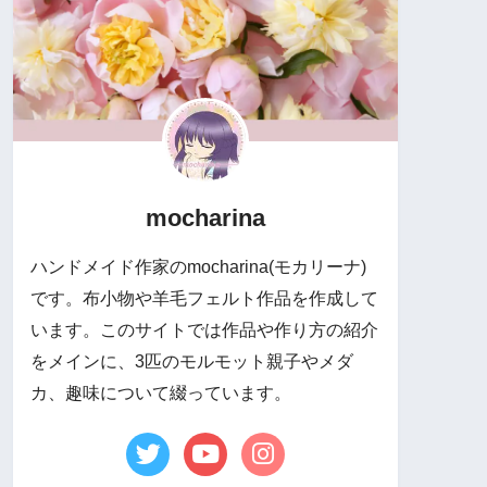
mocharina
ハンドメイド作家のmocharina(モカリーナ)
です。布小物や羊毛フェルト作品を作成して
います。このサイトでは作品や作り方の紹介
をメインに、3匹のモルモット親子やメダ
カ、趣味について綴っています。