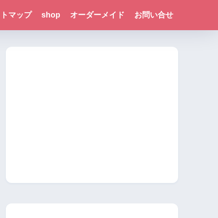
イトマップ
shop
オーダーメイド
お問い合せ