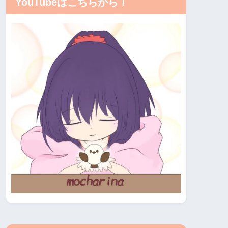
YouTubeはこちらから！