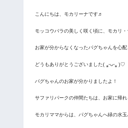
こんにちは、モカリーナです♬
モッコウバラの美しく咲く頃に、モカリ・
お家が分からなくなったパグちゃんを心配
どうもありがとうございました( ⁎ᵕᴗᵕ⁎ )♡
パグちゃんのお家が分かりましたよ！
サファリパークの仲間たちは、お家に帰れ
モカリママからは、パグちゃんへ緑の水玉