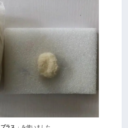
スプラス
」を使いました。