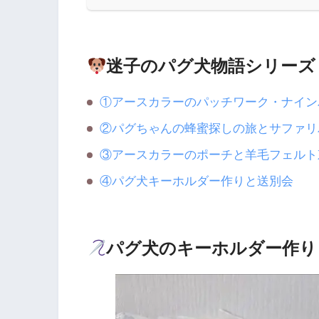
迷子のパグ犬物語シリーズ
①アースカラーのパッチワーク・ナイン
②パグちゃんの蜂蜜探しの旅とサファリ
③アースカラーのポーチと羊毛フェルト
④パグ犬キーホルダー作りと送別会
パグ犬のキーホルダー作り