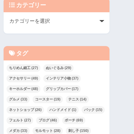
カテゴリー
タグ
ちりめん細工
(27)
ぬいぐるみ
(29)
アクセサリー
(49)
インテリア小物
(37)
キーホルダー
(48)
グリップカバー
(17)
グルメ
(33)
コースター
(19)
テニス
(14)
ネットショップ
(26)
ハンドメイド
(1)
バック
(15)
フェルト
(27)
ブログ
(46)
ポーチ
(69)
メダカ
(33)
モルモット
(28)
刺し子
(150)