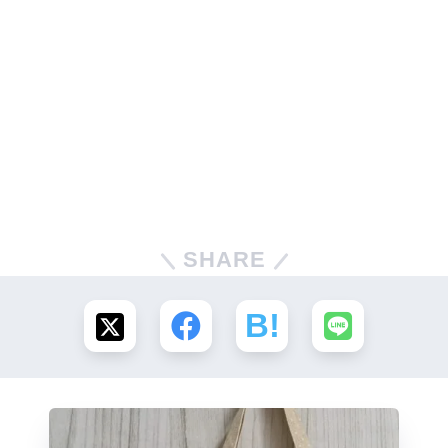
SHARE