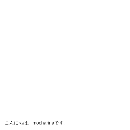
こんにちは、mocharinaです。