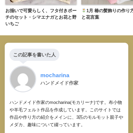
お揃いで可愛らしく、フタ付きポー
1月 椿の髪飾りの作り
チのセット・シマエナガとお花と野
と花言葉
いちご
この記事を書いた人
mocharina
ハンドメイド作家
ハンドメイド作家のmocharina(モカリーナ)です。布小物
や羊毛フェルト作品を作成しています。このサイトでは
作品や作り方の紹介をメインに、3匹のモルモット親子や
メダカ、趣味について綴っています。