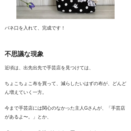
バネ口を入れて、完成です！
不思議な現象
近頃は、出先出先で手芸店を見つけては、
ちょこちょこ布を買って、減らしたいはずの布が、どんど
ん増えていく一方。
今まで手芸店には関心のなかった主人Gさんが、「手芸店
があるよ〜。」とか、