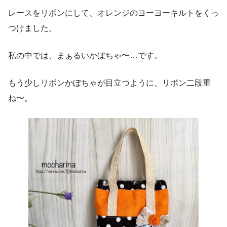
レースをリボンにして、オレンジのヨーヨーキルトをくっ
つけました。
私の中では、まぁるいかぼちゃ〜…です。
もう少しリボンかぼちゃが目立つように、リボン二段重
ね〜。