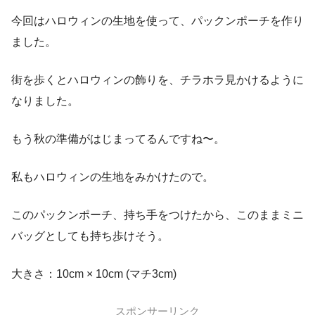
今回はハロウィンの生地を使って、パックンポーチを作り
ました。
街を歩くとハロウィンの飾りを、チラホラ見かけるように
なりました。
もう秋の準備がはじまってるんですね〜。
私もハロウィンの生地をみかけたので。
このパックンポーチ、持ち手をつけたから、このままミニ
バッグとしても持ち歩けそう。
大きさ：10cm × 10cm (マチ3cm)
スポンサーリンク