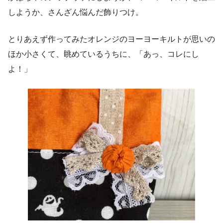
しようか、さんざん悩んだ飾りつけ。
とりあえず作ってみたオレンジのヨーヨーキルトが思いの
ほか小さくて、眺めているうちに、「あっ、コレにし
よ！」