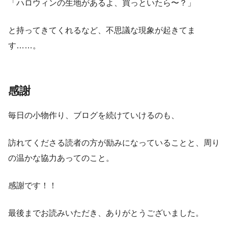
「ハロウィンの生地があるよ、買っといたら〜？」
と持ってきてくれるなど、不思議な現象が起きてま
す……。
感謝
毎日の小物作り、ブログを続けていけるのも、
訪れてくださる読者の方が励みになっていることと、周り
の温かな協力あってのこと。
感謝です！！
最後までお読みいただき、ありがとうございました。