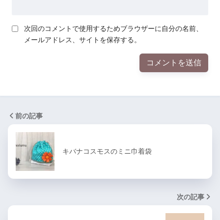
次回のコメントで使用するためブラウザーに自分の名前、
メールアドレス、サイトを保存する。
前の記事
キバナコスモスのミニ巾着袋
次の記事