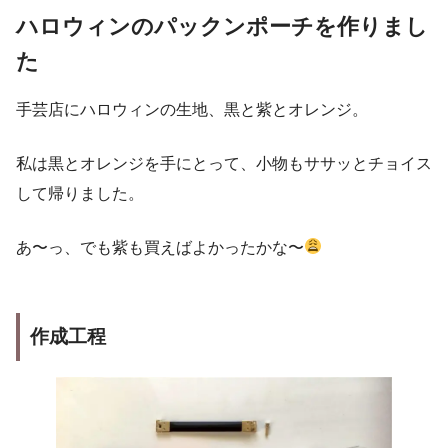
ハロウィンのパックンポーチを作りまし
た
手芸店にハロウィンの生地、黒と紫とオレンジ。
私は黒とオレンジを手にとって、小物もササッとチョイス
して帰りました。
あ〜っ、でも紫も買えばよかったかな〜
作成工程