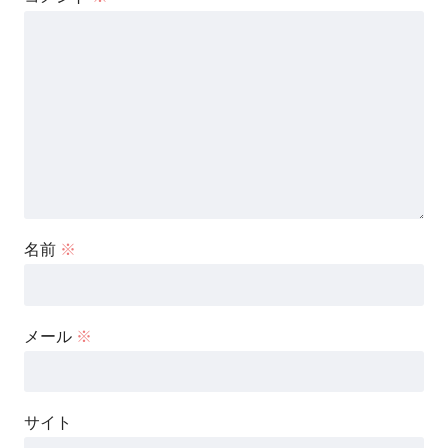
名前
※
メール
※
サイト