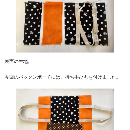
表面の生地。
今回のパックンポーチには、持ち手ひもを付けました。