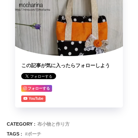
この記事が気に入ったらフォローしよう
フォローする
YouTube
CATEGORY :
布小物と作り方
TAGS :
ポーチ