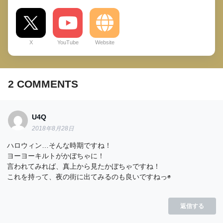
X
YouTube
Website
2
COMMENTS
U4Q
2018年8月28日
ハロウィン…そんな時期ですね！
ヨーヨーキルトがかぼちゃに！
言われてみれば、真上から見たかぼちゃですね！
これを持って、夜の街に出てみるのも良いですねっ◉
返信する