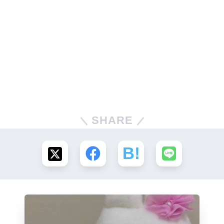
SHARE