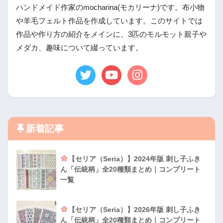
ハンドメイド作家のmocharina(モカリーナ)です。布小物
や羊毛フェルト作品を作成しています。このサイトでは
作品や作り方の紹介をメインに、3匹のモルモット親子や
メダカ、趣味について綴っています。
新着記事
【セリア（Seria）】2024年版 刺し子ふき
ん「伝統柄」全20種類まとめ｜コンプリート
一覧
【セリア（Seria）】2026年版 刺し子ふき
ん「伝統柄」全20種類まとめ｜コンプリート