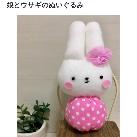
娘とウサギのぬいぐるみ