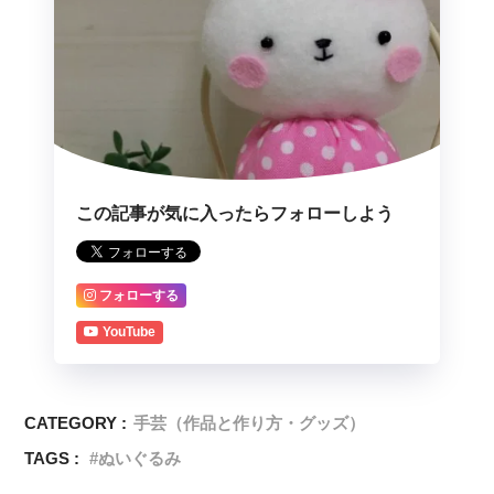
この記事が気に入ったらフォローしよう
フォローする
YouTube
CATEGORY :
手芸（作品と作り方・グッズ）
TAGS :
ぬいぐるみ