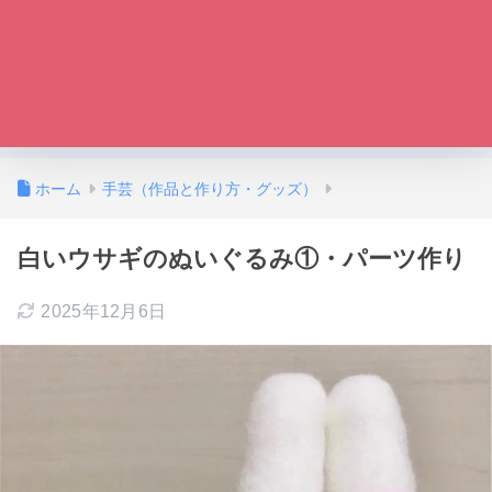
ホーム
手芸（作品と作り方・グッズ）
白いウサギのぬいぐるみ①・パーツ作り
2025年12月6日