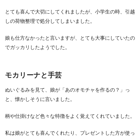
とても喜んで大切にしてくれましたが、小学生の時、引越
しの荷物整理で処分してしまいました。
娘も仕方なかったと言いますが、とても大事にしていたの
でガッカリしたようでした。
モカリーナと手芸
ぬいぐるみを見て、娘が「あのオモチャを作るの？」っ
と、懐かしそうに言いました。
柄や仕掛けなど色々な特徴をよく覚えてくれていました。
私は娘がとても喜んでくれたり、プレゼントした方が使っ