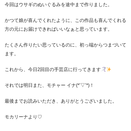
今回はウサギのぬいぐるみを途中まで作りました。
かつて娘が喜んでくれたように、この作品も喜んでくれる
方の元にお届けできればいいなぁと思っています。
たくさん作りたい思っているのに、初っ端からつまづいて
ます。
これから、今日2回目の手芸店に行ってきます
それでは明日また、モチャー イナ(*’▽’*)！
最後までお読みいただき、ありがとうございました。
モカリーナより♡