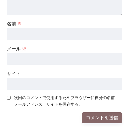
名前
※
メール
※
サイト
次回のコメントで使用するためブラウザーに自分の名前、
メールアドレス、サイトを保存する。