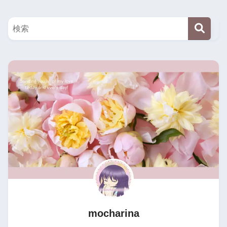
mocharina