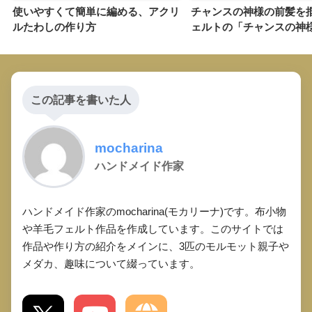
使いやすくて簡単に編める、アクリ
チャンスの神様の前髪を
ルたわしの作り方
ェルトの「チャンスの神
この記事を書いた人
mocharina
ハンドメイド作家
ハンドメイド作家のmocharina(モカリーナ)です。布小物
や羊毛フェルト作品を作成しています。このサイトでは
作品や作り方の紹介をメインに、3匹のモルモット親子や
メダカ、趣味について綴っています。