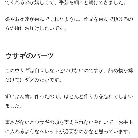
てくれるのが嬉しくて、手芸を細々と続けてきました。
娘やお友達が喜んでくれたように、作品を喜んで頂けるの
方の所にお届けしたいです。
ウサギのパーツ
このウサギは自立しないといけないのですが、詰め物が綿
だけではダメみたいです。
ずいぶん昔に作ったので、ほとんど作り方を忘れてしまい
ました。
重さがないとウサギの頭を支えられないみたいで、お手玉
に入れるようなペレットが必要なのかなと思っています。