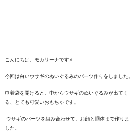
こんにちは、モカリーナです♬
今回は白いウサギのぬいぐるみのパーツ作りをしました。
巾着袋を開けると、中からウサギのぬいぐるみが出てく
る、とても可愛いおもちゃです。
ウサギのパーツを組み合わせて、お顔と胴体まで作りま
した。