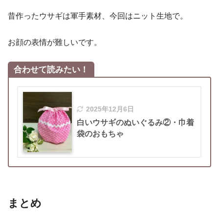
昔作ったウサギは軍手素材、今回はニット生地で。
お顔の表情が難しいです。
合わせて読みたい！
2025年12月6日
白いウサギのぬいぐるみ②・巾着
袋のおもちゃ
まとめ