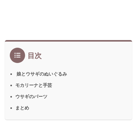
目次
娘とウサギのぬいぐるみ
モカリーナと手芸
ウサギのパーツ
まとめ