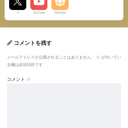
X
YouTube
Website
コメントを残す
メールアドレスが公開されることはありません。
※
が付いてい
る欄は必須項目です
コメント
※