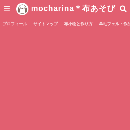
mocharina＊布あそび
プロフィール
サイトマップ
布小物と作り方
羊毛フェルト作