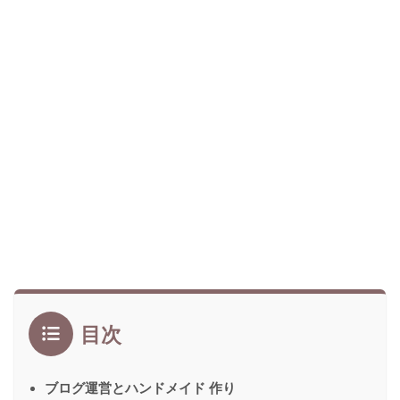
目次
ブログ運営とハンドメイド 作り