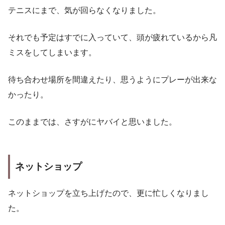
テニスにまで、気が回らなくなりました。
それでも予定はすでに入っていて、頭が疲れているから凡
ミスをしてしまいます。
待ち合わせ場所を間違えたり、思うようにプレーが出来な
かったり。
このままでは、さすがにヤバイと思いました。
ネットショップ
ネットショップを立ち上げたので、更に忙しくなりまし
た。