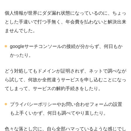
個人情報が世界にダダ漏れ状態になっているのに、ちょっ
とした手違いで打つ手無く、年会費を払わないと解決出来
ませんでした。
googleサーチコンソールの接続が分からず、何日もか
かったり。
どう対処してもドメインが証明されず、ネットで調べなが
ら試して、何故か全然違うサービスを申し込むことになっ
てしまって、サービスの解約手続きをしたり。
プライバシーポリシーやお問い合わせフォームの設置
も上手くいかず、何日も調べてやり直したり。
色々な落とし穴に、自ら全部ハマっているような感じでし