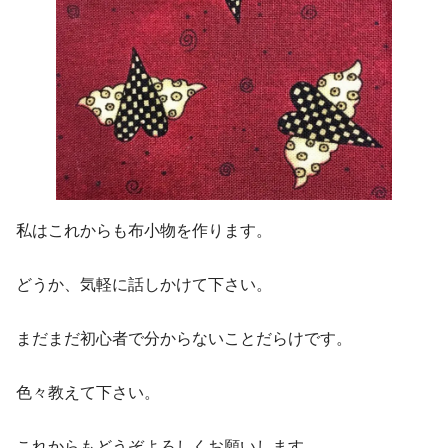
私はこれからも布小物を作ります。
どうか、気軽に話しかけて下さい。
まだまだ初心者で分からないことだらけです。
色々教えて下さい。
これからもどうぞよろしくお願いします。