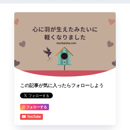
この記事が気に入ったらフォローしよう
フォローする
YouTube