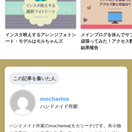
インスタ映えするアレンジフォトシ
メインブログを休んでサ
ート・モデルはモルちゃんズ
頑張ってみた！アクセス
結果報告
この記事を書いた人
mocharina
ハンドメイド作家
ハンドメイド作家のmocharina(モカリーナ)です。布小物