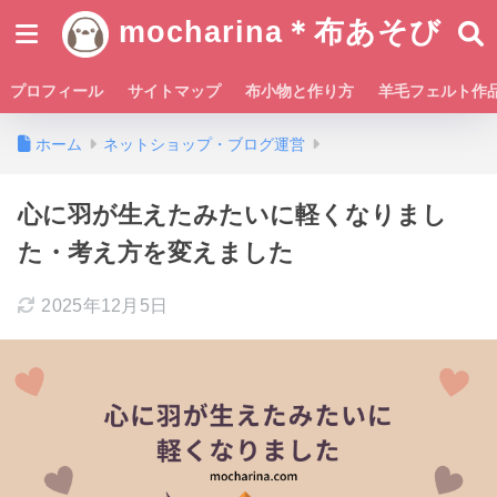
mocharina＊布あそび
プロフィール
サイトマップ
布小物と作り方
羊毛フェルト作
ホーム
ネットショップ・ブログ運営
心に羽が生えたみたいに軽くなりまし
た・考え方を変えました
2025年12月5日