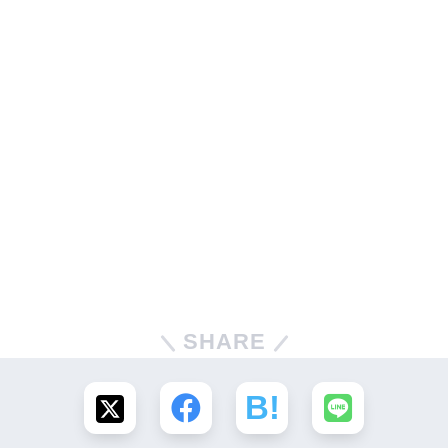
SHARE