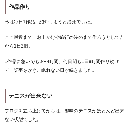
作品作り
私は毎日1作品、紹介しようと必死でした。
ここ最近まで、お出かけや旅行の時のまで作ろうとしてた
から1日2個。
1作品に急いでも3〜4時間、何日間も1日8時間作り続け
て、記事をかき、眠れない日が続きました。
テニスが出来ない
ブログを立ち上げてからは、趣味のテニスがほとんど出来
ない状態でした。