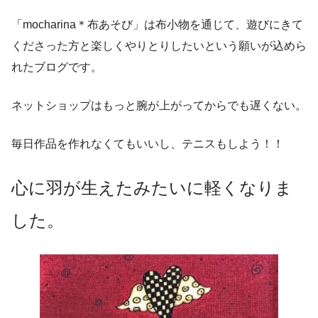
「mocharina＊布あそび」は布小物を通じて、遊びにきて
くださった方と楽しくやりとりしたいという願いが込めら
れたブログです。
ネットショップはもっと腕が上がってからでも遅くない。
毎日作品を作れなくてもいいし、テニスもしよう！！
心に羽が生えたみたいに軽くなりま
した。