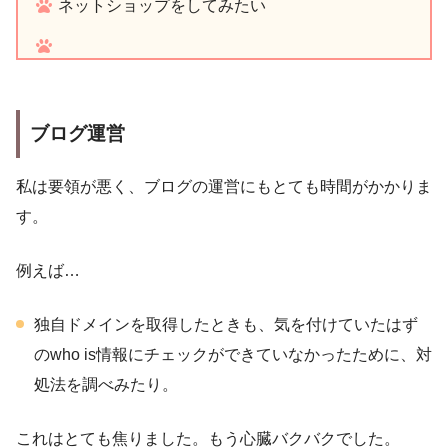
ネットショップをしてみたい
ブログ運営
私は要領が悪く、ブログの運営にもとても時間がかかりま
す。
例えば…
独自ドメインを取得したときも、気を付けていたはず
のwho is情報にチェックができていなかったために、対
処法を調べみたり。
これはとても焦りました。もう心臓バクバクでした。