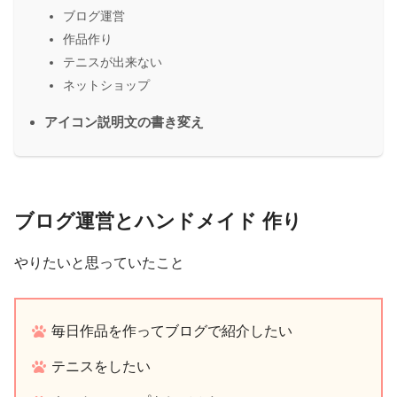
ブログ運営
作品作り
テニスが出来ない
ネットショップ
アイコン説明文の書き変え
ブログ運営とハンドメイド 作り
やりたいと思っていたこと
毎日作品を作ってブログで紹介したい
テニスをしたい