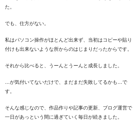
た。
でも、仕方がない。
私はパソコン操作がほとんど出来ず、当初はコピーや貼り
付けも出来ないような所からのはじまりだったからです。
それから比べると、うーんとうーんと成長しました。
…が気付いてないだけで、まだまだ失敗してるかも…で
す。
そんな感じなので、作品作りや記事の更新、ブログ運営で
一日があっという間に過ぎていく毎日が続きました。