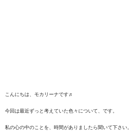
こんにちは、モカリーナです♬
今回は最近ずっと考えていた色々について、です。
私の心の中のことを、時間がありましたら聞いて下さい。