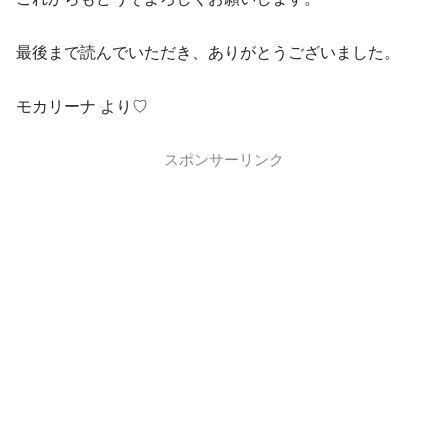
最後まで読んでいただき、ありがとうございました。
モカリーナ より♡
スポンサーリンク