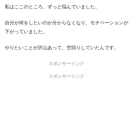
私はここのところ、ずっと悩んでいました。
自分が何をしたいのか分からなくなり、モチベーションが
下がっていました。
やりたいことが沢山あって、空回りしていたんです。
スポンサーリンク
スポンサーリンク