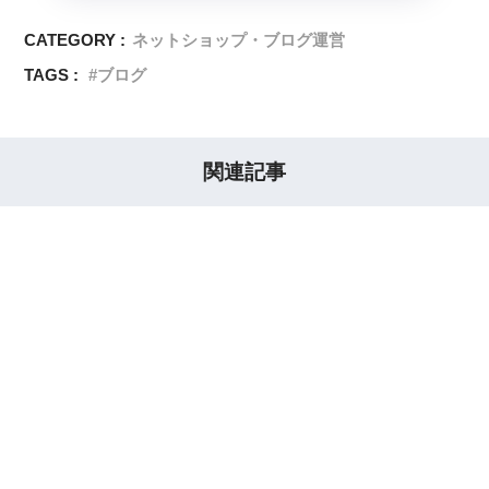
CATEGORY :
ネットショップ・ブログ運営
TAGS :
ブログ
関連記事