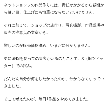
ネットショップの作品作りには、責任がかかるから裁断か
ら縫い目、仕上げにも慎重にならないといけません。
それに加えて、ショップの店作り。写真撮影、作品説明や
販売の注意点の文章がき。
難しいのが販売価格決め、いまだに分かりません。
更にSNSを使っての集客がいるのとことで、X（旧ツィッ
ター）での試み。
だんだん自分が何をしたかったのか、分からなくなってい
きました。
そこで考えたのが、毎日1作品をやめてみました。