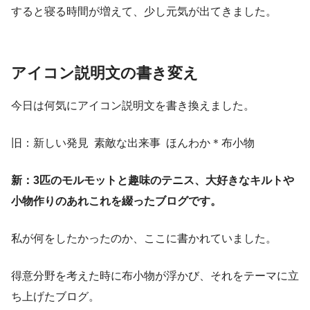
すると寝る時間が増えて、少し元気が出てきました。
アイコン説明文の書き変え
今日は何気にアイコン説明文を書き換えました。
旧：新しい発見 素敵な出来事 ほんわか＊布小物
新：3匹のモルモットと趣味のテニス、大好きなキルトや
小物作りのあれこれを綴ったブログです。
私が何をしたかったのか、ここに書かれていました。
得意分野を考えた時に布小物が浮かび、それをテーマに立
ち上げたブログ。