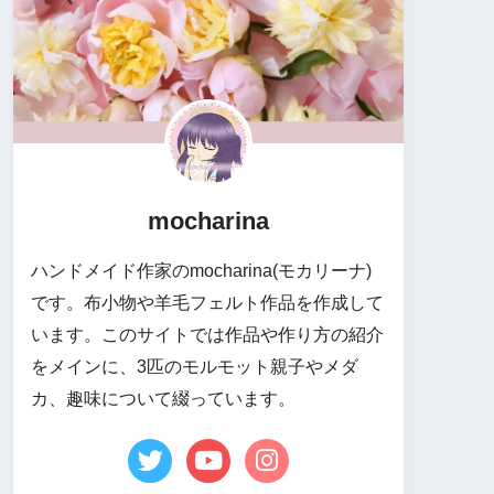
mocharina
ハンドメイド作家のmocharina(モカリーナ)
です。布小物や羊毛フェルト作品を作成して
います。このサイトでは作品や作り方の紹介
をメインに、3匹のモルモット親子やメダ
カ、趣味について綴っています。