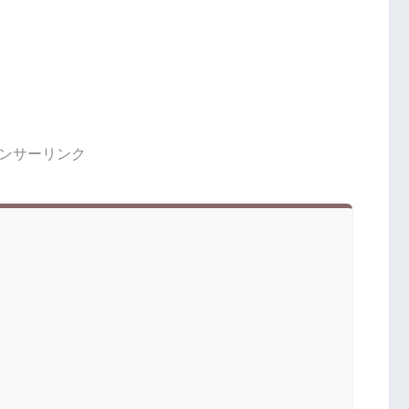
ンサーリンク