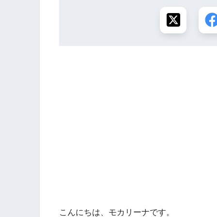
こんにちは、モカリーナです。