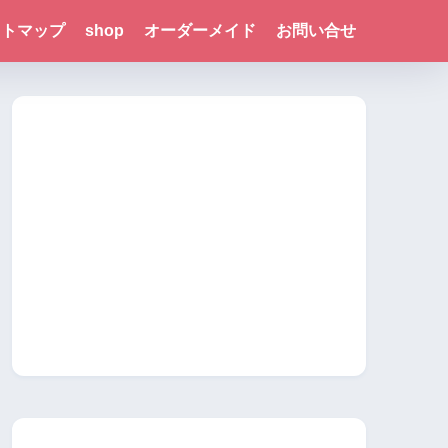
イトマップ
shop
オーダーメイド
お問い合せ