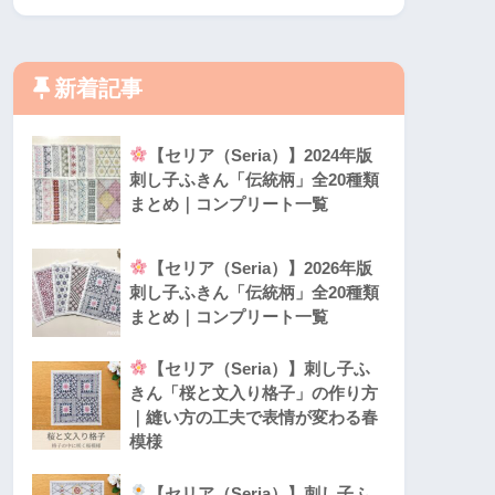
新着記事
【セリア（Seria）】2024年版
刺し子ふきん「伝統柄」全20種類
まとめ｜コンプリート一覧
【セリア（Seria）】2026年版
刺し子ふきん「伝統柄」全20種類
まとめ｜コンプリート一覧
【セリア（Seria）】刺し子ふ
きん「桜と文入り格子」の作り方
｜縫い方の工夫で表情が変わる春
模様
【セリア（Seria）】刺し子ふ