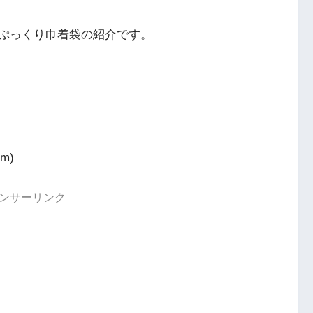
ぷっくり巾着袋の紹介です。
m)
ンサーリンク