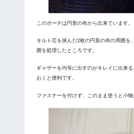
このポーチは円形の布から出来ています。
キルト芯を挟んだ2枚の円形の布の周囲を
囲を処理したところです。
ギャザーを均等に出すのがキレイに出来る
おくと便利です。
ファスナーを付けず、このまま使うと小物