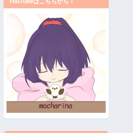
YouTubeはこちらから！