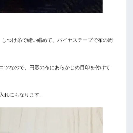
、しつけ糸で縫い縮めて、バイヤステープで布の周
コツなので、円形の布にあらかじめ目印を付けて
入れにもなります。