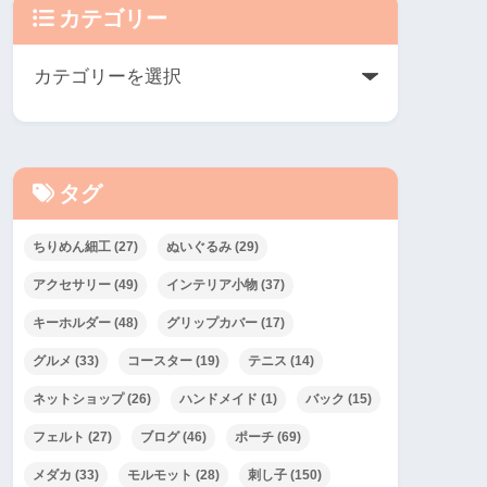
カテゴリー
タグ
ちりめん細工
(27)
ぬいぐるみ
(29)
アクセサリー
(49)
インテリア小物
(37)
キーホルダー
(48)
グリップカバー
(17)
グルメ
(33)
コースター
(19)
テニス
(14)
ネットショップ
(26)
ハンドメイド
(1)
バック
(15)
フェルト
(27)
ブログ
(46)
ポーチ
(69)
メダカ
(33)
モルモット
(28)
刺し子
(150)