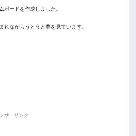
ムボードを作成しました。
まれながらうとうと夢を見ています。
ンサーリンク