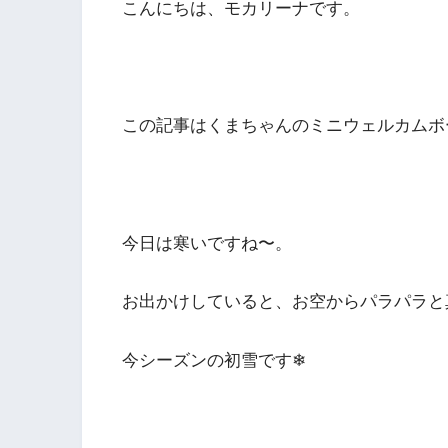
こんにちは、モカリーナです。
この記事はくまちゃんのミニウェルカムボ
今日は寒いですね〜。
お出かけしていると、お空からパラパラと
今シーズンの初雪です❄