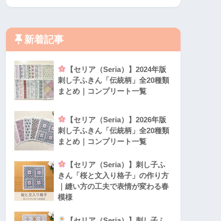
新着記事
【セリア（Seria）】2024年版
刺し子ふきん「伝統柄」全20種類
まとめ｜コンプリート一覧
【セリア（Seria）】2026年版
刺し子ふきん「伝統柄」全20種類
まとめ｜コンプリート一覧
【セリア（Seria）】刺し子ふ
きん「桜と文入り格子」の作り方
｜縫い方の工夫で表情が変わる春
模様
【セリア（Seria）】刺し子ふ