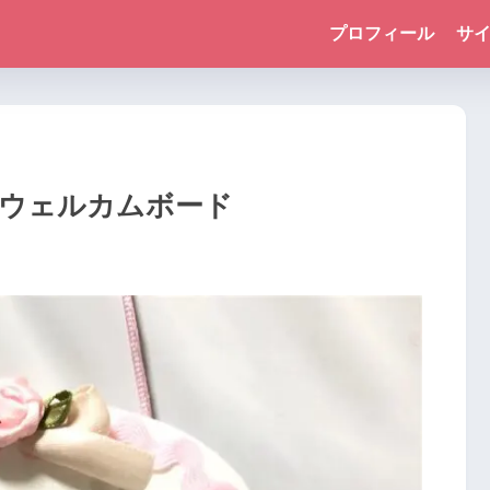
プロフィール
サ
ウェルカムボード