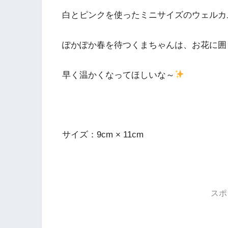
白とピンクを使ったミニサイズのウェルカ
ぽかぽか春を待つくまちゃんは、お花に囲
早く温かくなってほしいな～
サイズ：9cm × 11cm
スポ