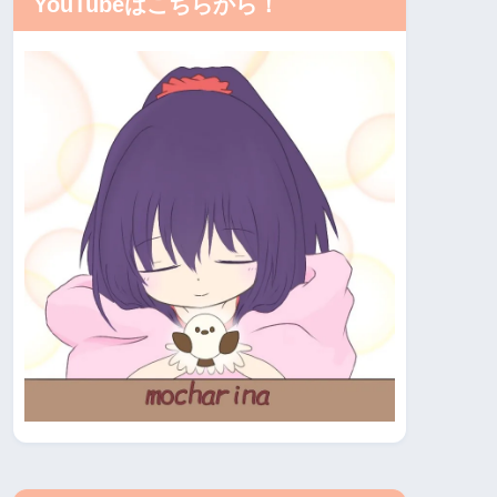
YouTubeはこちらから！