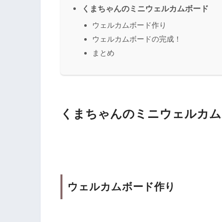
くまちゃんのミニウェルカムボード
ウェルカムボード作り
ウェルカムボードの完成！
まとめ
くまちゃんのミニウェルカム
ウェルカムボード作り