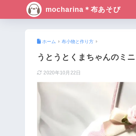
mocharina＊布あそび
ホーム
布小物と作り方
うとうとくまちゃんのミニ
2020年10月22日