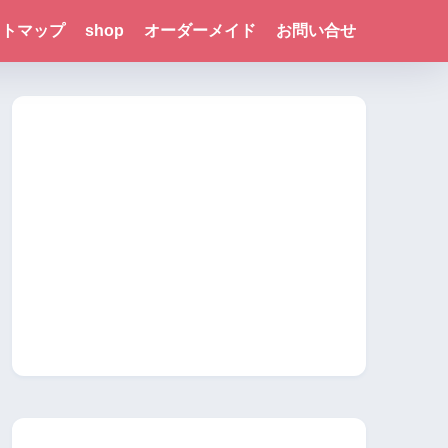
イトマップ
shop
オーダーメイド
お問い合せ