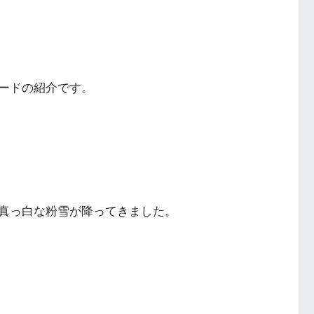
ードの紹介です。
真っ白な粉雪が降ってきました。