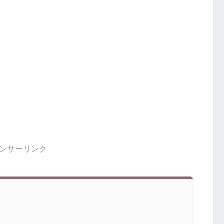
ンサーリンク