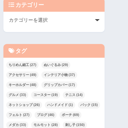
カテゴリー
タグ
ちりめん細工
(27)
ぬいぐるみ
(29)
アクセサリー
(49)
インテリア小物
(37)
キーホルダー
(48)
グリップカバー
(17)
グルメ
(33)
コースター
(19)
テニス
(14)
ネットショップ
(26)
ハンドメイド
(1)
バック
(15)
フェルト
(27)
ブログ
(46)
ポーチ
(69)
メダカ
(33)
モルモット
(28)
刺し子
(150)