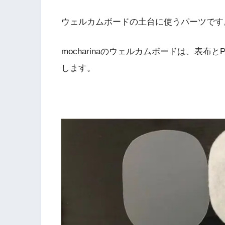
ウェルカムボードの土台に使うパーツです
mocharinaのウェルカムボードは、表
します。