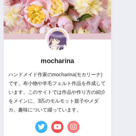
mocharina
ハンドメイド作家のmocharina(モカリーナ)
です。布小物や羊毛フェルト作品を作成して
います。このサイトでは作品や作り方の紹介
をメインに、3匹のモルモット親子やメダ
カ、趣味について綴っています。