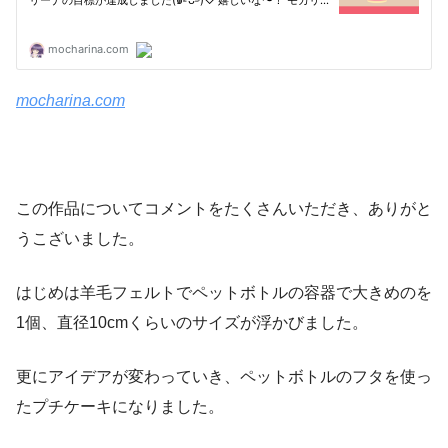
mocharina.com
この作品についてコメントをたくさんいただき、ありがと
うこざいました。
はじめは羊毛フェルトでペットボトルの容器で大きめのを
1個、直径10cmくらいのサイズが浮かびました。
更にアイデアが変わっていき、ペットボトルのフタを使っ
たプチケーキになりました。