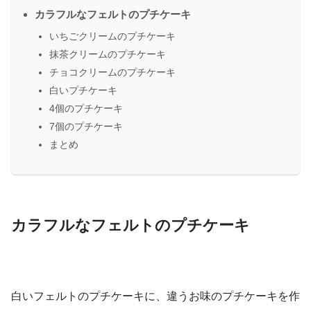
カラフルなフェルトのプチケーキ
いちごクリームのプチケーキ
抹茶クリームのプチケーキ
チョコクリームのプチケーキ
白いプチケーキ
4個のプチケーキ
7個のプチケーキ
まとめ
カラフルなフェルトのプチケーキ
白いフェルトのプチケーキに、違うお味のプチケーキを作