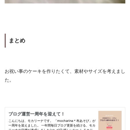
まとめ
お祝い事のケーキを作りたくて、素材やサイズを考えまし
た。