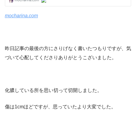
mocharina.com
昨日記事の最後の方にさりげなく書いたつもりですが、気
づいて心配してくださりありがとうこざいました。
化膿している所を思い切って切開しました。
傷は1cmほどですが、思っていたより大変でした。