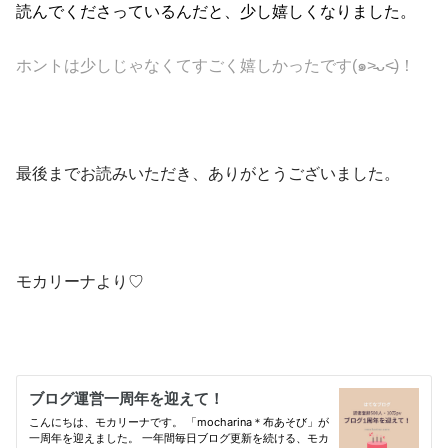
読んでくださっているんだと、少し嬉しくなりました。
ホントは少しじゃなくてすごく嬉しかったです(๑˃̵ᴗ˂̵)！
最後までお読みいただき、ありがとうございました。
モカリーナより♡