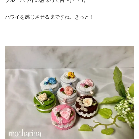
ブルーハワイのお味って何〜(・・?)
ハワイを感じさせる味ですね、きっと！