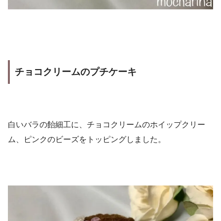
チョコクリームのプチケーキ
白いバラの飴細工に、チョコクリームのホイップクリー
ム、ピンクのビーズをトッピングしました。