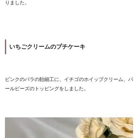
りました。
いちごクリームのプチケーキ
ピンクのバラの飴細工に、イチゴのホイップクリーム、パ
ールビーズのトッピングをしました。