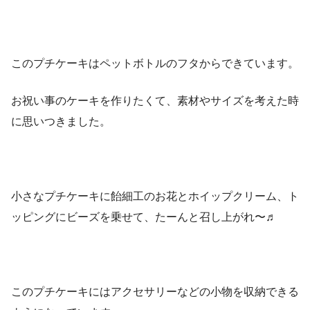
このプチケーキはペットボトルのフタからできています。
お祝い事のケーキを作りたくて、素材やサイズを考えた時
に思いつきました。
小さなプチケーキに飴細工のお花とホイップクリーム、ト
ッピングにビーズを乗せて、たーんと召し上がれ〜♬
このプチケーキにはアクセサリーなどの小物を収納できる