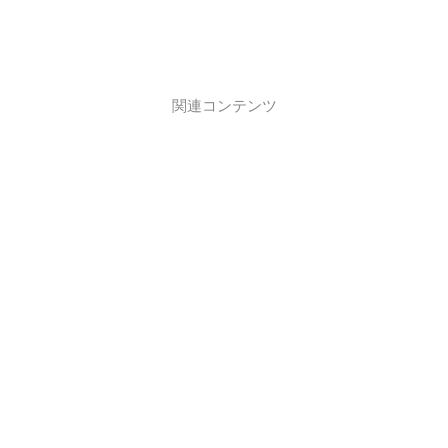
関連コンテンツ