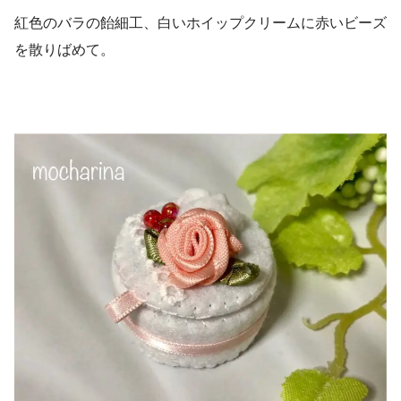
紅色のバラの飴細工、白いホイップクリームに赤いビーズ
を散りばめて。