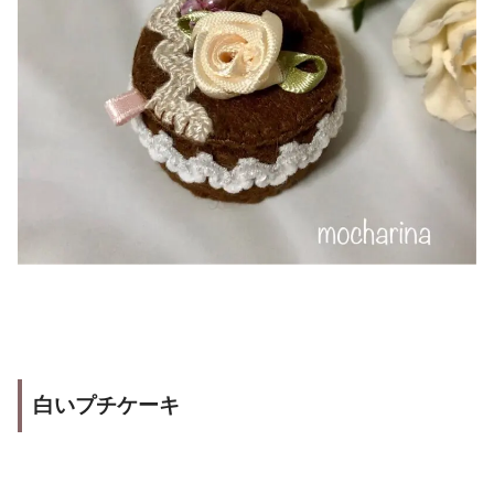
白いプチケーキ