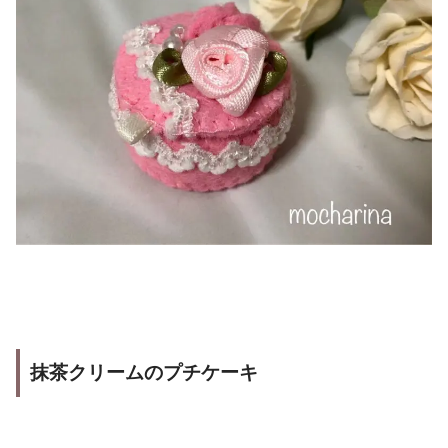
抹茶クリームのプチケーキ