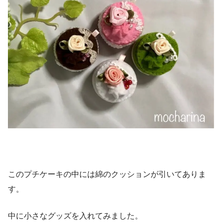
このプチケーキの中には綿のクッションが引いてありま
す。
中に小さなグッズを入れてみました。