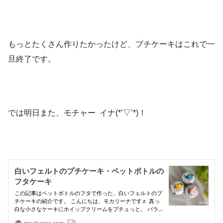
もっとたくさん作りたかったけど、プチケーキはこれで一
旦終了です。
では明日また、モチャー イナ(*’▽’*)！