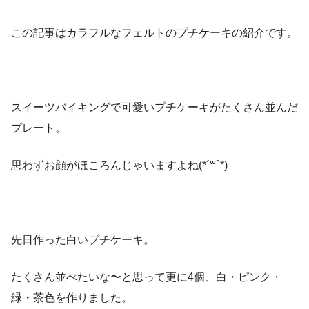
この記事はカラフルなフェルトのプチケーキの紹介です。
スイーツバイキングで可愛いプチケーキがたくさん並んだ
プレート。
思わずお顔がほころんじゃいますよね(*´꒳`*)
先日作った白いプチケーキ。
たくさん並べたいな〜と思って更に4個、白・ピンク・
緑・茶色を作りました。