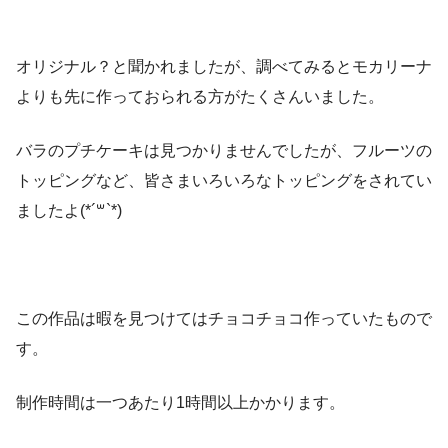
オリジナル？と聞かれましたが、調べてみるとモカリーナ
よりも先に作っておられる方がたくさんいました。
バラのプチケーキは見つかりませんでしたが、フルーツの
トッピングなど、皆さまいろいろなトッピングをされてい
ましたよ(*´꒳`*)
この作品は暇を見つけてはチョコチョコ作っていたもので
す。
制作時間は一つあたり1時間以上かかります。