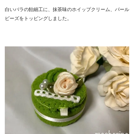
白いバラの飴細工に、抹茶味のホイップクリーム、パール
ビーズをトッピングしました。