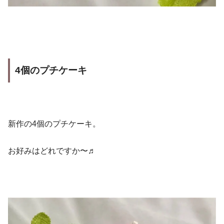
4個のプチケーキ
新作の4個のプチケーキ。
お好みはどれですか〜♬