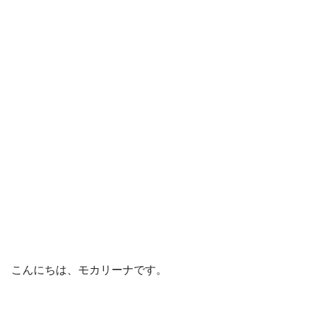
こんにちは、モカリーナです。