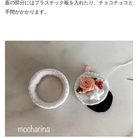
蓋の部分にはプラスチック板を入れたり、チョコチョコと
手間がかかります。