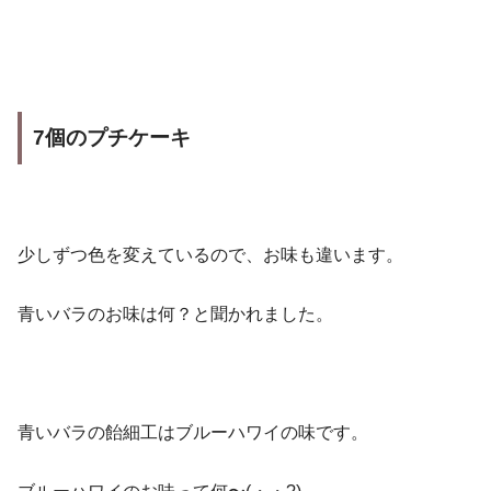
7個のプチケーキ
少しずつ色を変えているので、お味も違います。
青いバラのお味は何？と聞かれました。
青いバラの飴細工はブルーハワイの味です。