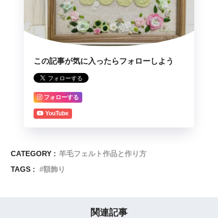
この記事が気に入ったらフォローしよう
フォローする
YouTube
CATEGORY :
羊毛フェルト作品と作り方
TAGS :
額飾り
関連記事