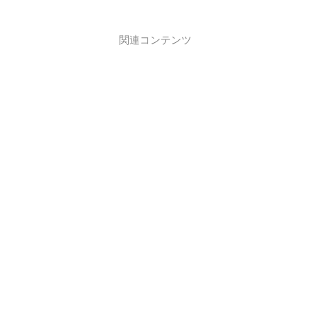
関連コンテンツ