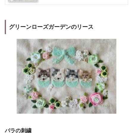
グリーンローズガーデンのリース
バラの刺繍