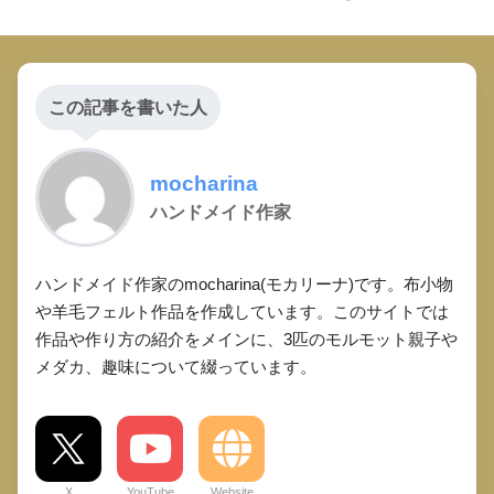
この記事を書いた人
mocharina
ハンドメイド作家
ハンドメイド作家のmocharina(モカリーナ)です。布小物
や羊毛フェルト作品を作成しています。このサイトでは
作品や作り方の紹介をメインに、3匹のモルモット親子や
メダカ、趣味について綴っています。
X
YouTube
Website