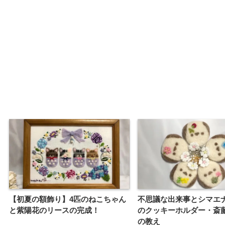
【初夏の額飾り】4匹のねこちゃん
不思議な出来事とシマエ
と紫陽花のリースの完成！
のクッキーホルダー・斎
の教え