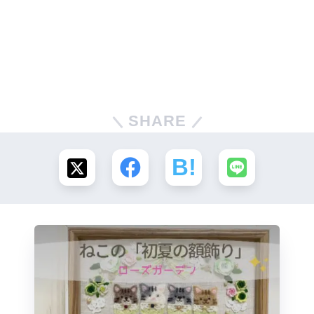
SHARE