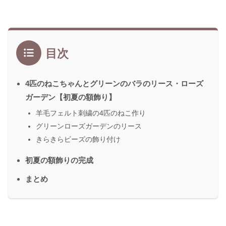
目次
4匹のねこちゃんとグリーンのバラのリース・ローズ
ガーデン【初夏の額飾り】
羊毛フェルト刺繍の4匹のねこ作り
グリーンローズガーデンのリース
きらきらビーズの飾り付け
初夏の額飾りの完成
まとめ