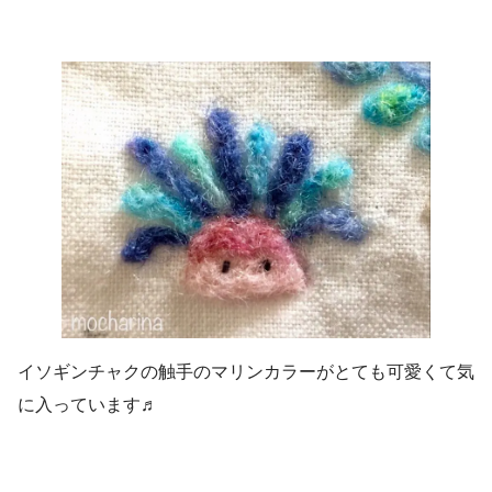
イソギンチャクの触手のマリンカラーがとても可愛くて気
に入っています♬