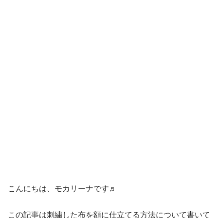
こんにちは、モカリーナです♬
この記事は刺繍した布を額に仕立てる方法について書いて