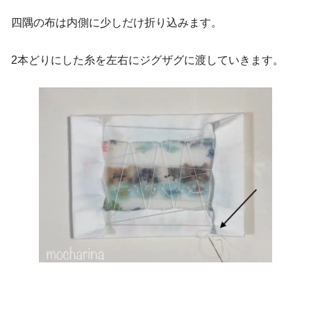
四隅の布は内側に少しだけ折り込みます。
2本どりにした糸を左右にジグザグに渡していきます。