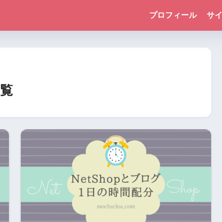
プロフィール
サ
覧