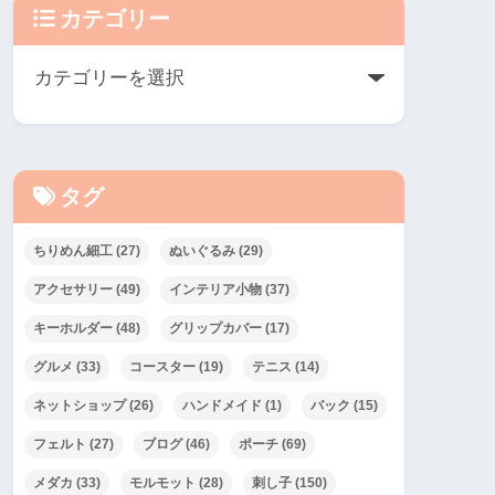
カテゴリー
タグ
ちりめん細工
(27)
ぬいぐるみ
(29)
アクセサリー
(49)
インテリア小物
(37)
キーホルダー
(48)
グリップカバー
(17)
グルメ
(33)
コースター
(19)
テニス
(14)
ネットショップ
(26)
ハンドメイド
(1)
バック
(15)
フェルト
(27)
ブログ
(46)
ポーチ
(69)
メダカ
(33)
モルモット
(28)
刺し子
(150)