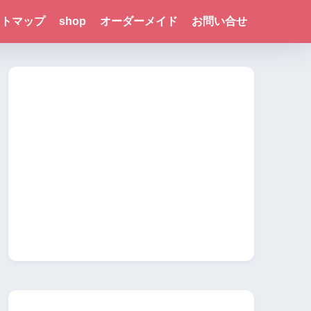
イトマップ
shop
オーダーメイド
お問い合せ