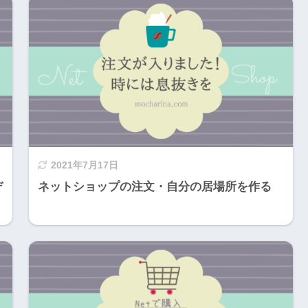
2021年7月17日
デ
ネットショップの注文・自分の居場所を作る