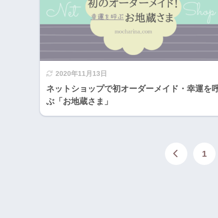
2020年11月13日
ネットショップで初オーダーメイド・幸運を
ぶ「お地蔵さま」
1