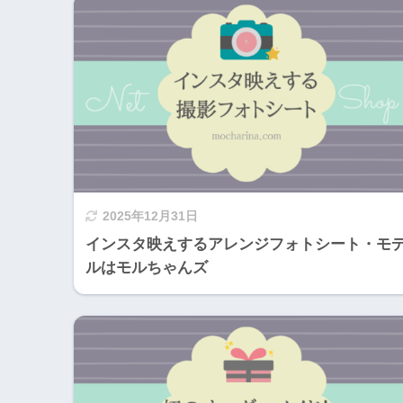
2025年12月31日
インスタ映えするアレンジフォトシート・モ
ルはモルちゃんズ