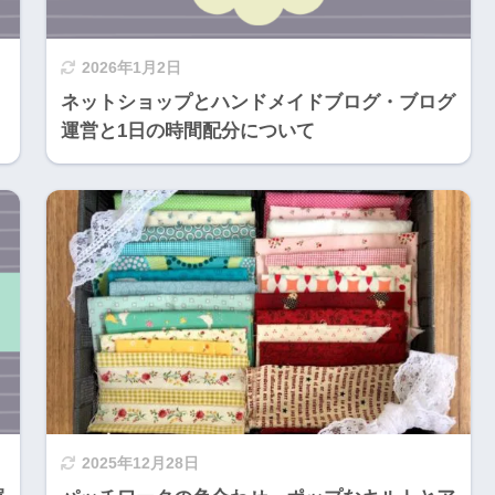
2026年1月2日
ネットショップとハンドメイドブログ・ブログ
運営と1日の時間配分について
2025年12月28日