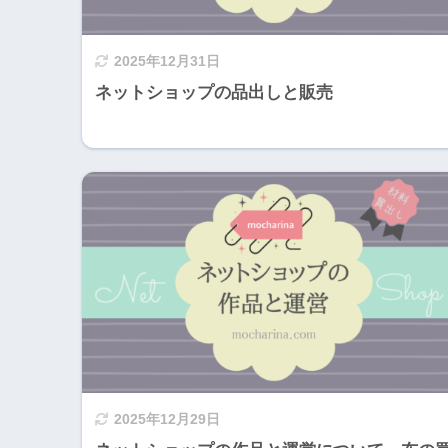
2025年12月31日
ネットショップの品出しと販売
2025年12月29日