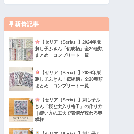
新着記事
【セリア（Seria）】2024年版
刺し子ふきん「伝統柄」全20種類
まとめ｜コンプリート一覧
【セリア（Seria）】2026年版
刺し子ふきん「伝統柄」全20種類
まとめ｜コンプリート一覧
【セリア（Seria）】刺し子ふ
きん「桜と文入り格子」の作り方
｜縫い方の工夫で表情が変わる春
模様
【セリア（Seria）】刺し子ふ