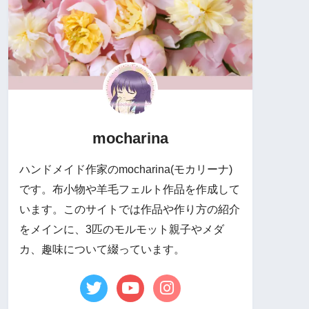
mocharina
ハンドメイド作家のmocharina(モカリーナ)
です。布小物や羊毛フェルト作品を作成して
います。このサイトでは作品や作り方の紹介
をメインに、3匹のモルモット親子やメダ
カ、趣味について綴っています。