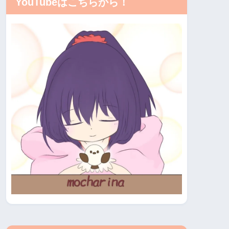
YouTubeはこちらから！