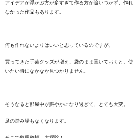
アイデアが浮かぶ方が多すぎて作る方が追いつかず、作れ
なかった作品もあります。
何も作れないよりはいいと思っているのですが、
買ってきた手芸グッズが増え、袋のまま置いておくと、使
いたい時になかなか見つかりません。
そうなると部屋中が賑やかになり過ぎて、とても大変。
足の踏み場もなくなります。
そこで整理整頓、大掃除！