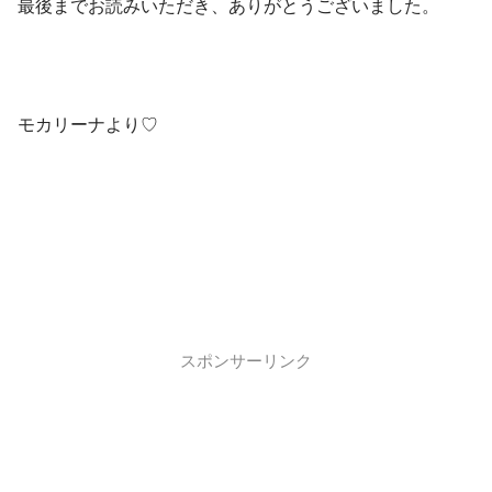
最後までお読みいただき、ありがとうございました。
モカリーナより♡
スポンサーリンク