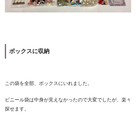
ボックスに収納
この袋を全部、ボックスにいれました。
ビニール袋は中身が見えなかったので大変でしたが、楽々
探せます。