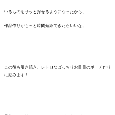
いるものをサッと探せるようになったから、
作品作りがもっと時間短縮できたらいいな。
この後も引き続き、レトロなぱっちりお目目のポーチ作り
に励みます！