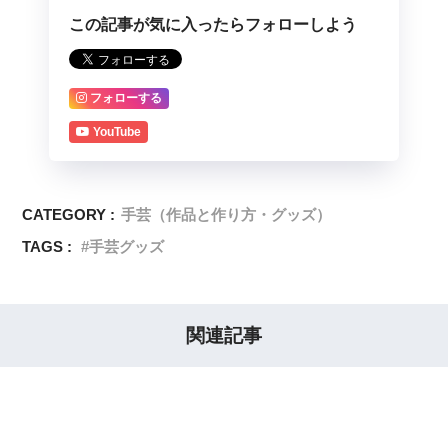
この記事が気に入ったらフォローしよう
フォローする
YouTube
CATEGORY :
手芸（作品と作り方・グッズ）
TAGS :
手芸グッズ
関連記事