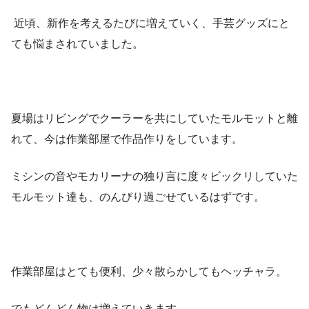
近頃、新作を考えるたびに増えていく、手芸グッズにと
ても悩まされていました。
夏場はリビングでクーラーを共にしていたモルモットと離
れて、今は作業部屋で作品作りをしています。
ミシンの音やモカリーナの独り言に度々ビックリしていた
モルモット達も、のんびり過ごせているはずです。
作業部屋はとても便利、少々散らかしてもヘッチャラ。
でもどんどん物は増えていきます。