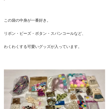
この袋の中身が一番好き。
リボン・ビーズ・ボタン・スパンコールなど、
わくわくする可愛いグッズが入っています。