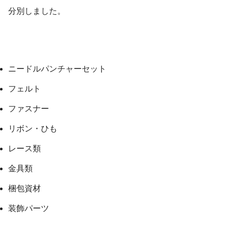
分別しました。
ニードルパンチャーセット
フェルト
ファスナー
リボン・ひも
レース類
金具類
梱包資材
装飾パーツ