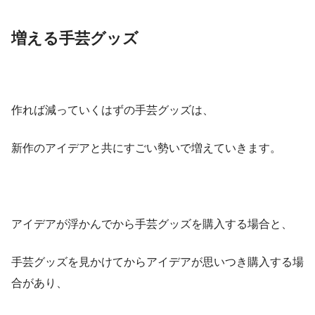
増える手芸グッズ
作れば減っていくはずの手芸グッズは、
新作のアイデアと共にすごい勢いで増えていきます。
アイデアが浮かんでから手芸グッズを購入する場合と、
手芸グッズを見かけてからアイデアが思いつき購入する場
合があり、