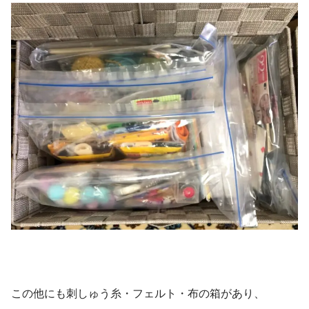
この他にも刺しゅう糸・フェルト・布の箱があり、