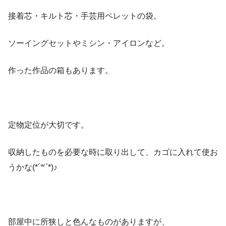
接着芯・キルト芯・手芸用ペレットの袋。
ソーイングセットやミシン・アイロンなど。
作った作品の箱もあります。
定物定位が大切です。
収納したものを必要な時に取り出して、カゴに入れて使お
うかな(*´꒳`*)♪
部屋中に所狭しと色んなものがありますが、