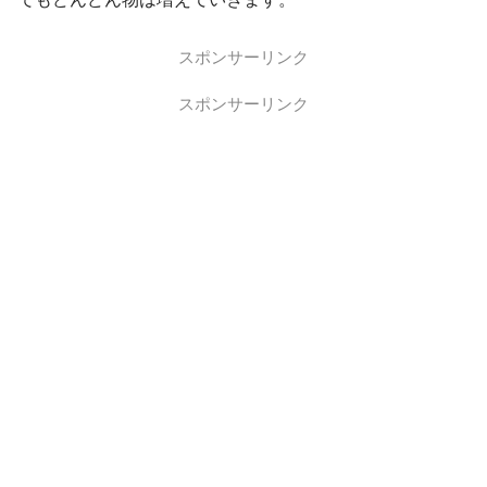
スポンサーリンク
スポンサーリンク