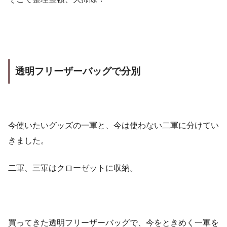
透明フリーザーバッグで分別
今使いたいグッズの一軍と、今は使わない二軍に分けてい
きました。
二軍、三軍はクローゼットに収納。
買ってきた透明フリーザーバッグで、今をときめく一軍を