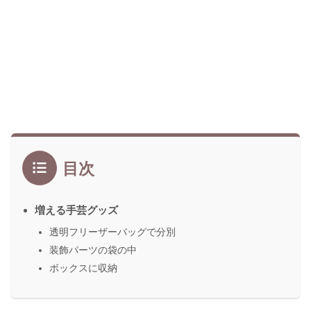
目次
増える手芸グッズ
透明フリーザーバッグで分別
装飾パーツの袋の中
ボックスに収納