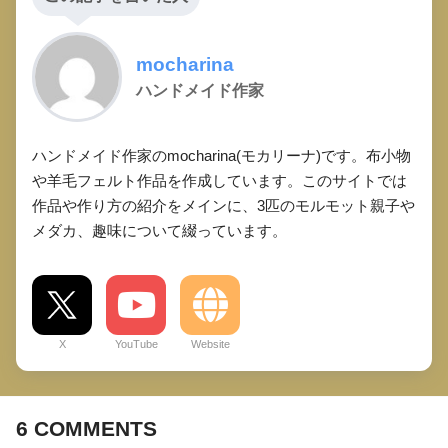
mocharina
ハンドメイド作家
ハンドメイド作家のmocharina(モカリーナ)です。布小物
や羊毛フェルト作品を作成しています。このサイトでは
作品や作り方の紹介をメインに、3匹のモルモット親子や
メダカ、趣味について綴っています。
X
YouTube
Website
6
COMMENTS