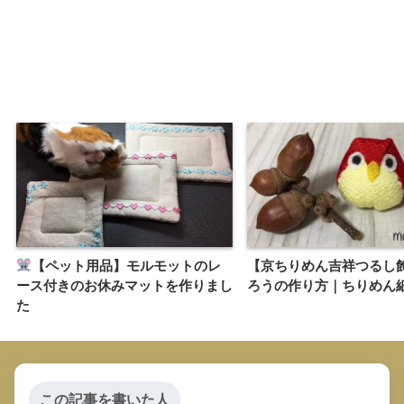
【ペット用品】モルモットのレ
【京ちりめん吉祥つるし
ース付きのお休みマットを作りまし
ろうの作り方｜ちりめん
た
この記事を書いた人