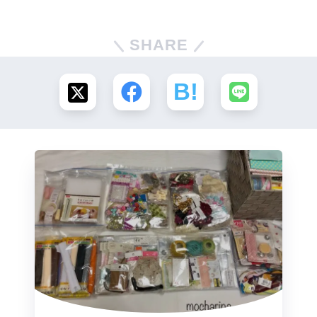
SHARE