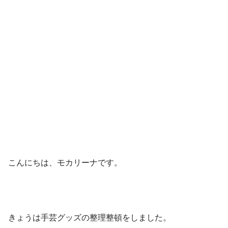
こんにちは、モカリーナです。
きょうは手芸グッズの整理整頓をしました。