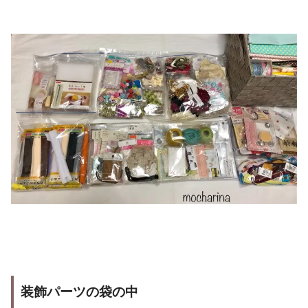
装飾パーツの袋の中