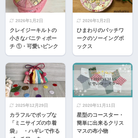
2026年1月2日
2026年1月2日
クレイジーキルトの
ひまわりのパッチワ
小さなバニティポー
ークのソーイングボ
チ ①・可愛いピンク
ックス
2025年12月29日
2020年11月11日
カラフルでポップな
星型のコースター・
「ミニサイズの巾着
簡単に出来るクリス
袋」 ・ハギレで作る
マスの布小物