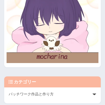
カテゴリー