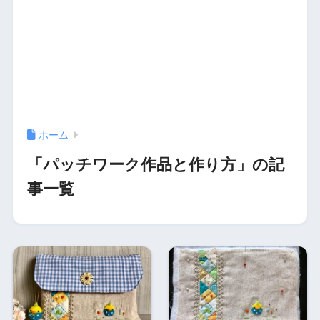
ホーム
「パッチワーク作品と作り方」の記
事一覧