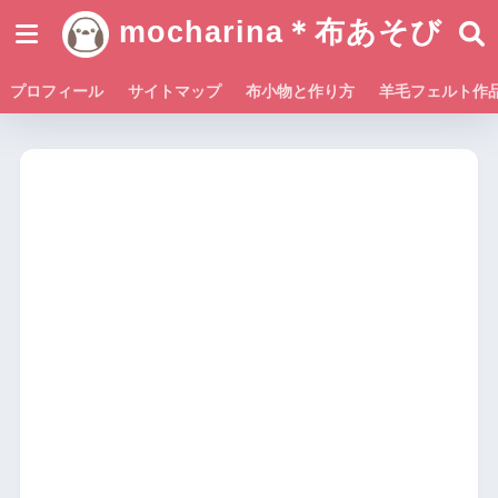
mocharina＊布あそび
プロフィール
サイトマップ
布小物と作り方
羊毛フェルト作