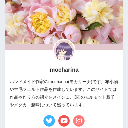
mocharina
ハンドメイド作家のmocharina(モカリーナ)です。布小物
や羊毛フェルト作品を作成しています。このサイトでは
作品や作り方の紹介をメインに、3匹のモルモット親子
やメダカ、趣味について綴っています。