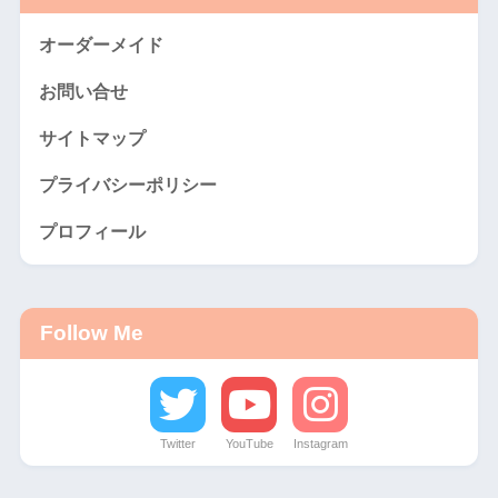
オーダーメイド
お問い合せ
サイトマップ
プライバシーポリシー
プロフィール
Follow Me
Twitter
YouTube
Instagram