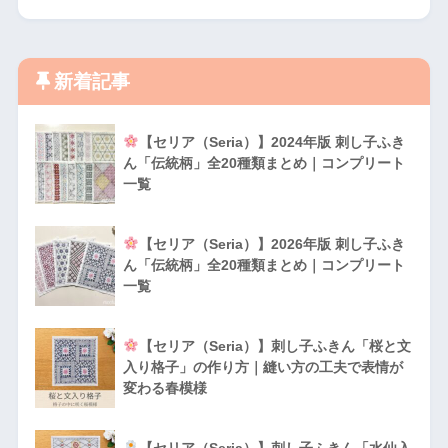
新着記事
【セリア（Seria）】2024年版 刺し子ふき
ん「伝統柄」全20種類まとめ｜コンプリート
一覧
【セリア（Seria）】2026年版 刺し子ふき
ん「伝統柄」全20種類まとめ｜コンプリート
一覧
【セリア（Seria）】刺し子ふきん「桜と文
入り格子」の作り方｜縫い方の工夫で表情が
変わる春模様
【セリア（Seria）】刺し子ふきん「水仙入