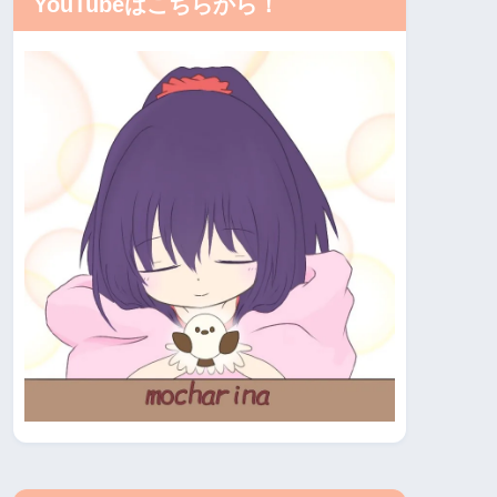
YouTubeはこちらから！