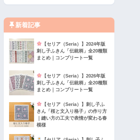
新着記事
【セリア（Seria）】2024年版
刺し子ふきん「伝統柄」全20種類
まとめ｜コンプリート一覧
【セリア（Seria）】2026年版
刺し子ふきん「伝統柄」全20種類
まとめ｜コンプリート一覧
【セリア（Seria）】刺し子ふ
きん「桜と文入り格子」の作り方
｜縫い方の工夫で表情が変わる春
模様
【セリア（Seria）】刺し子ふ