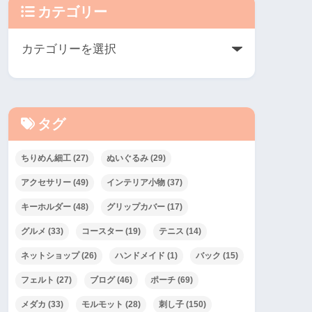
カテゴリー
タグ
ちりめん細工
(27)
ぬいぐるみ
(29)
アクセサリー
(49)
インテリア小物
(37)
キーホルダー
(48)
グリップカバー
(17)
グルメ
(33)
コースター
(19)
テニス
(14)
ネットショップ
(26)
ハンドメイド
(1)
バック
(15)
フェルト
(27)
ブログ
(46)
ポーチ
(69)
メダカ
(33)
モルモット
(28)
刺し子
(150)