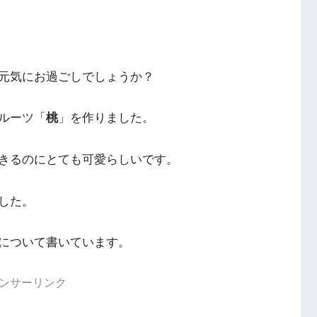
元気にお過ごしでしょうか？
ルーツ「
桃
」を作りました。
きるのにとても可愛らしいです。
した。
について書いています。
ンサーリンク