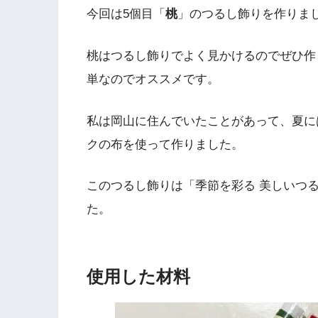
今回は5個目「
桃
」のつるし飾りを作りま
桃はつるし飾りでよく見かけるのでぜひ作
単なのでオススメです。
私は岡山に住んでいたことがあって、夏に
クの布を使って作りました。
このつるし飾りは「季節を彩る 美しいつ
た。
使用した材料