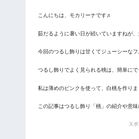
こんにちは、モカリーナです♬
茹だるように暑い日が続いていますねが、
今回のつるし飾りは甘くてジューシーなフ
つるし飾りでよく見られる桃は、簡単にで
私は薄めのピンクを使って、白桃を作りま
この記事はつるし飾り「桃」の紹介や意味
スポ