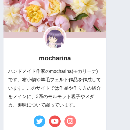
mocharina
ハンドメイド作家のmocharina(モカリーナ)
です。布小物や羊毛フェルト作品を作成して
います。このサイトでは作品や作り方の紹介
をメインに、3匹のモルモット親子やメダ
カ、趣味について綴っています。