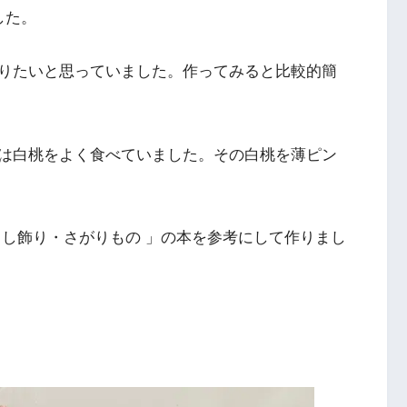
した。
りたいと思っていました。作ってみると比較的簡
は白桃をよく食べていました。その白桃を薄ピン
るし飾り・さがりもの 」の本を参考にして作りまし