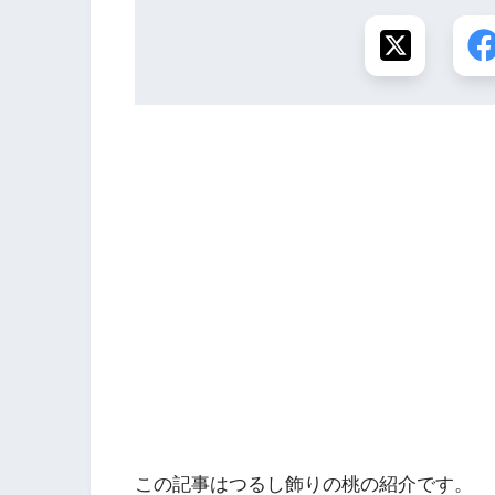
この記事はつるし飾りの桃の紹介です。