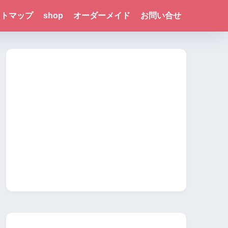
イトマップ
shop
オーダーメイド
お問い合せ