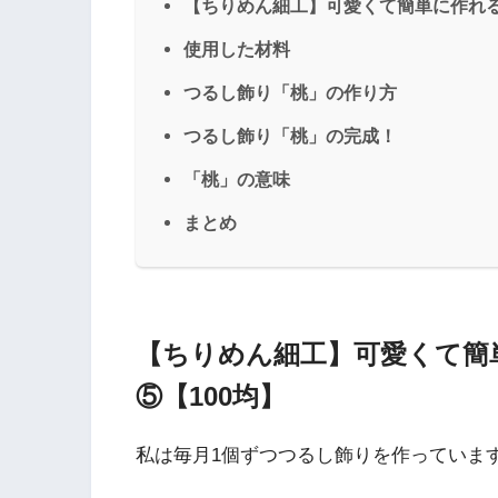
【ちりめん細工】可愛くて簡単に作れる
使用した材料
つるし飾り「桃」の作り方
つるし飾り「桃」の完成！
「桃」の意味
まとめ
【ちりめん細工】可愛くて簡
⑤【100均】
私は毎月1個ずつつるし飾りを作っていま