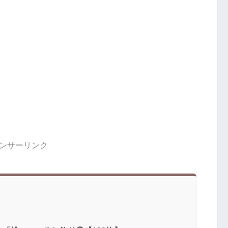
ンサーリンク