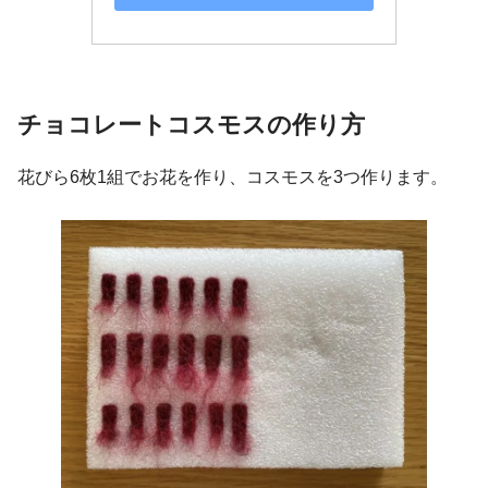
チョコレート
コスモスの作り方
花びら6枚1組でお花を作り、コスモスを3つ作ります。