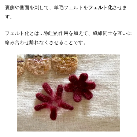
裏側や側面を刺して、羊毛フェルトを
フェルト化
させま
す。
フェルト化とは…物理的作用を加えて、繊維同士を互いに
絡み合わせ離れなくさせることです。