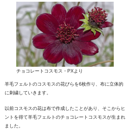
チョコレートコスモス・PXより
羊毛フェルトのコスモスの花びらを6枚作り、布に立体的
に刺繍していきます。
以前コスモスの花は布で作成したことがあり、そこからヒ
ントを得て羊毛フェルトのチョコレートコスモスが生まれ
ました。