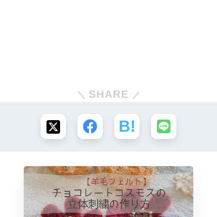
SHARE