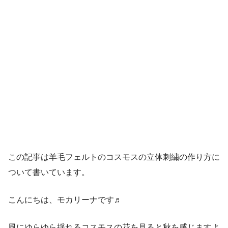
この記事は羊毛フェルトのコスモスの立体刺繍の作り方に
ついて書いています。
こんにちは、モカリーナです♬
風にゆらゆら揺れるコスモスの花を見ると秋を感じますよ