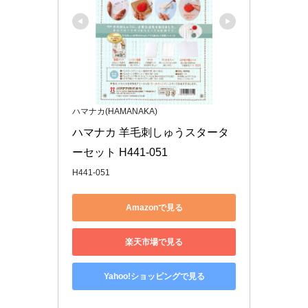
ハマナカ(HAMANAKA)
ハマナカ 羊毛刺しゅうスタータ
ーセット H441-051
H441-051
Amazonで見る
楽天市場で見る
Yahoo!ショッピングで見る