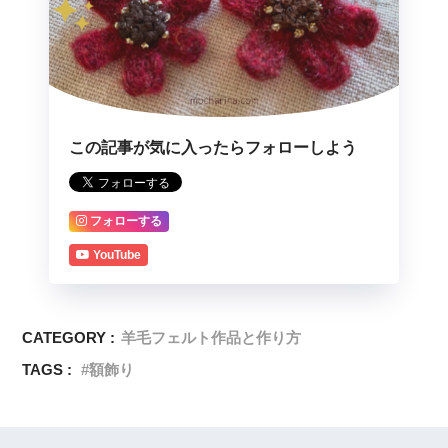
この記事が気に入ったらフォローしよう
フォローする
YouTube
CATEGORY :
羊毛フェルト作品と作り方
TAGS :
額飾り