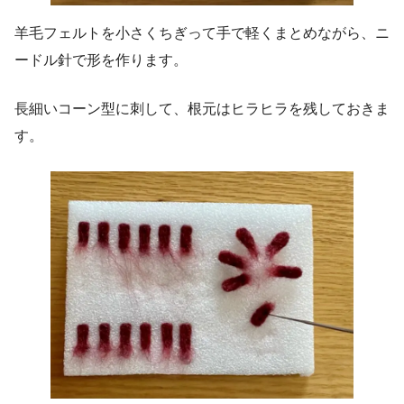
羊毛フェルトを小さくちぎって手で軽くまとめながら、ニ
ードル針で形を作ります。
長細いコーン型に刺して、根元はヒラヒラを残しておきま
す。