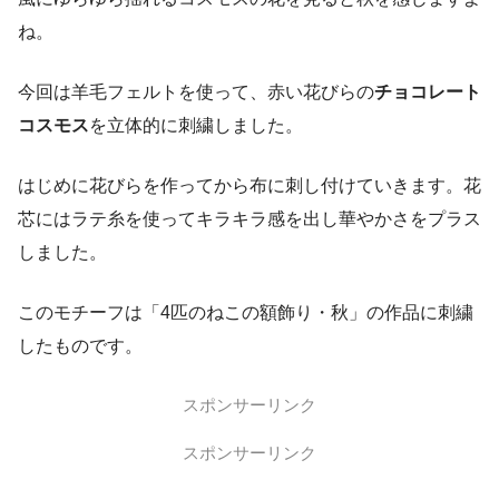
ね。
今回は羊毛フェルトを使って、赤い花びらの
チョコレート
コスモス
を立体的に刺繍しました。
はじめに花びらを作ってから布に刺し付けていきます。花
芯にはラテ糸を使ってキラキラ感を出し華やかさをプラス
しました。
このモチーフは「4匹のねこの額飾り・秋」の作品に刺繍
したものです。
スポンサーリンク
スポンサーリンク