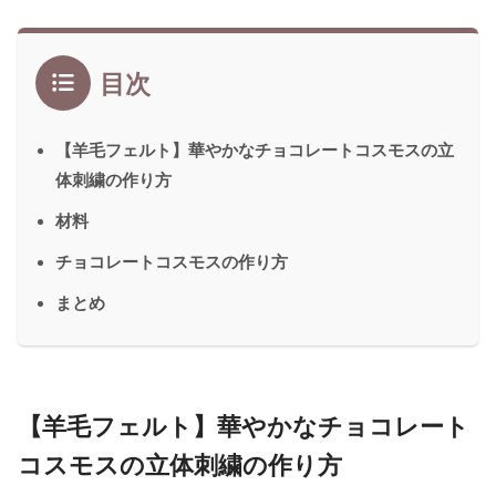
目次
【羊毛フェルト】華やかなチョコレートコスモスの立
体刺繍の作り方
材料
チョコレートコスモスの作り方
まとめ
【羊毛フェルト】華やかなチョコレート
コスモスの立体刺繍の作り方