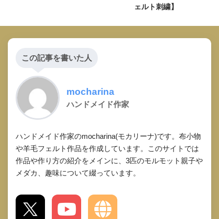
ェルト刺繍】
この記事を書いた人
mocharina
ハンドメイド作家
ハンドメイド作家のmocharina(モカリーナ)です。布小物
や羊毛フェルト作品を作成しています。このサイトでは
作品や作り方の紹介をメインに、3匹のモルモット親子や
メダカ、趣味について綴っています。