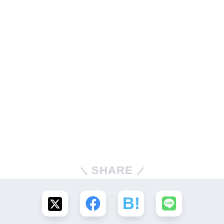
SHARE