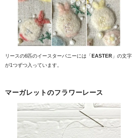
リースの6匹のイースターバニーには「
EASTER
」の文字
が1つずつ入っています。
マーガレットのフラワーレース