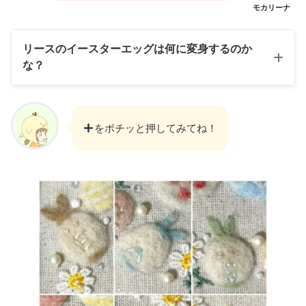
モカリーナ
リースのイースターエッグは何に変身するのか
な？
をポチッと押してみてね！