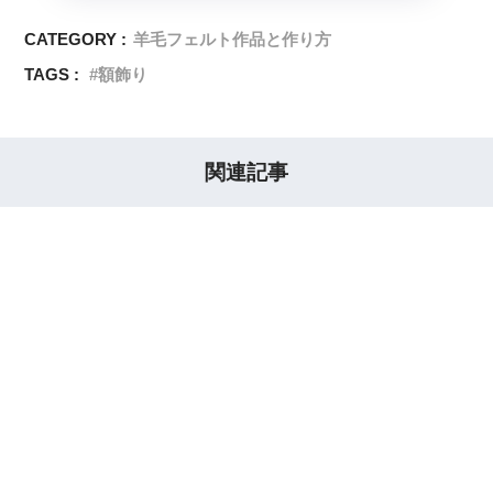
CATEGORY :
羊毛フェルト作品と作り方
TAGS :
額飾り
関連記事