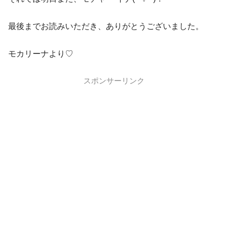
最後までお読みいただき、ありがとうございました。
モカリーナより♡
スポンサーリンク