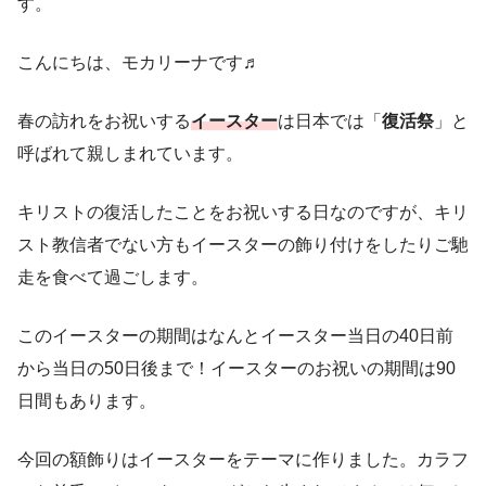
す。
こんにちは、モカリーナです♬
春の訪れをお祝いする
イースター
は日本では「
復活祭
」と
呼ばれて親しまれています。
キリストの復活したことをお祝いする日なのですが、キリ
スト教信者でない方もイースターの飾り付けをしたりご馳
走を食べて過ごします。
このイースターの期間はなんとイースター当日の40日前
から当日の50日後まで！イースターのお祝いの期間は90
日間もあります。
今回の額飾りはイースターをテーマに作りました。カラフ