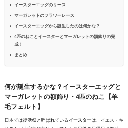
イースターエッグのリース
マーガレットのフラワーレース
イースターエッグから誕生したのは何かな？
4匹のねことイースターとマーガレットの額飾りの完
成！
まとめ
何が誕生するかな？イースターエッグと
マーガレットの額飾り・4匹のねこ【羊
毛フェルト】
日本では復活祭と呼ばれている
イースター
は、イエス・キ