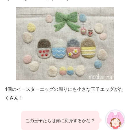
4個のイースターエッグの周りにも小さな玉子エッグがた
くさん！
この玉子たちは何に変身するかな？