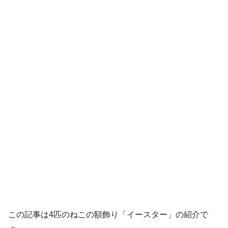
この記事は4匹のねこの額飾り「イースター」の紹介で