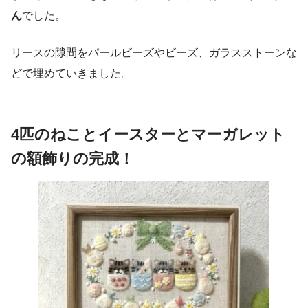
ん
でした。
リースの隙間をパールビーズやビーズ、ガラスストーンな
どで埋めていきました。
4匹のねことイースターとマーガレット
の額飾りの完成！