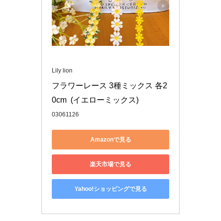
Lily lion
フラワーレース 3種ミックス 各2
0cm  (イエローミックス)
03061126
Amazonで見る
楽天市場で見る
Yahoo!ショッピングで見る