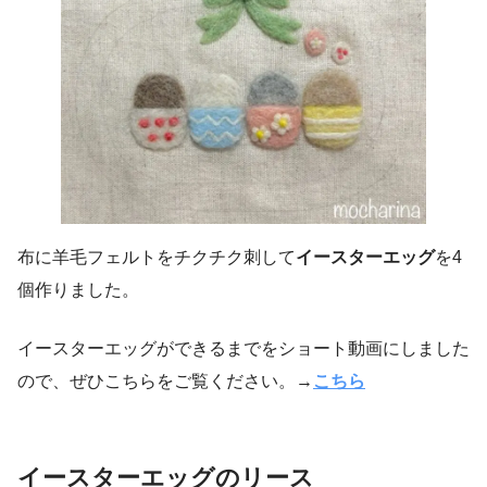
布に羊毛フェルトをチクチク刺して
イースターエッグ
を4
個作りました。
イースターエッグができるまでをショート動画にしました
ので、ぜひこちらをご覧ください。→
こちら
イースターエッグのリース