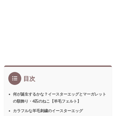
目次
何が誕生するかな？イースターエッグとマーガレット
の額飾り・4匹のねこ【羊毛フェルト】
カラフルな羊毛刺繍のイースターエッグ