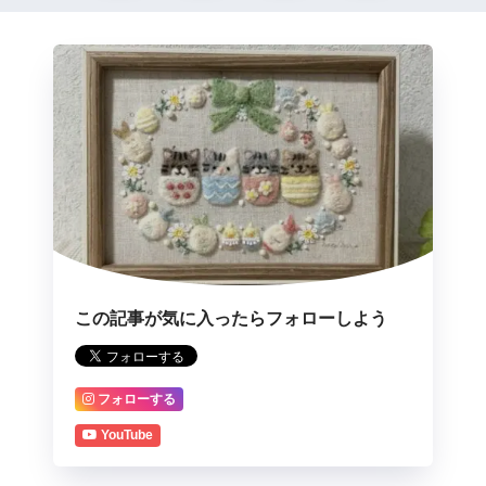
この記事が気に入ったらフォローしよう
フォローする
YouTube