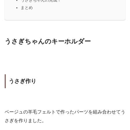
うさぎちゃんの完成！
まとめ
うさぎちゃんのキーホルダー
うさぎ作り
ベージュの羊毛フェルトで作ったパーツを組み合わせてう
さぎを作りました。