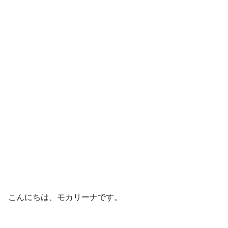
こんにちは、モカリーナです。