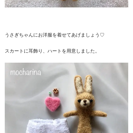
うさぎちゃんにお洋服を着せてあげましょう♡
スカートに耳飾り、ハートを用意しました。