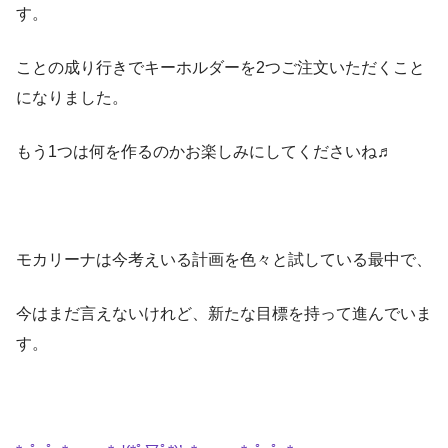
す。
ことの成り行きでキーホルダーを2つご注文いただくこと
になりました。
もう1つは何を作るのかお楽しみにしてくださいね♬
モカリーナは今考えいる計画を色々と試している最中で、
今はまだ言えないけれど、新たな目標を持って進んでいま
す。