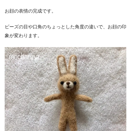
お顔の表情の完成です。
ビーズの目や口角のちょっとした角度の違いで、お顔の印
象が変わります。