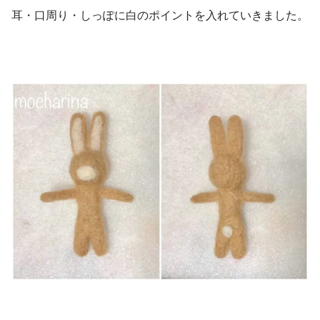
耳・口周り・しっぽに白のポイントを入れていきました。