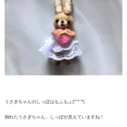
うさぎちゃんのしっぽはもふもふ(*´꒳`*)
倒れたうさぎちゃん、しっぽが見えていますね！