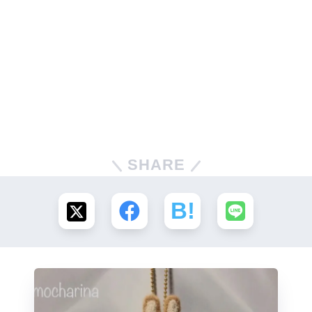
SHARE