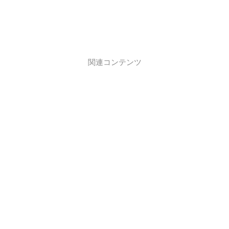
関連コンテンツ