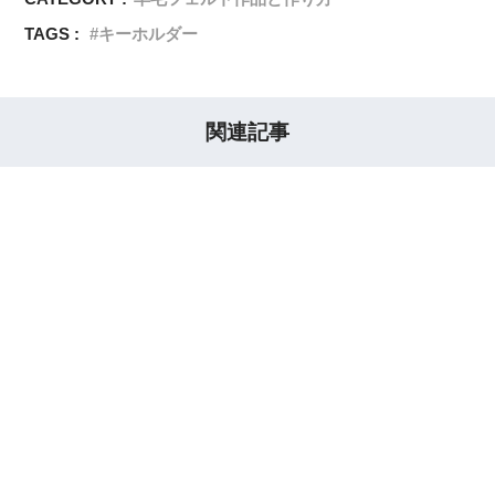
TAGS :
キーホルダー
関連記事