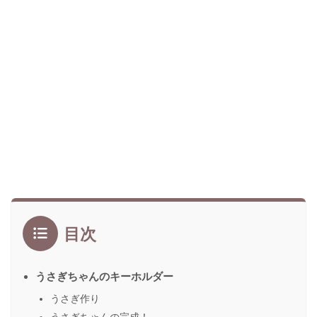
目次
うさぎちゃんのキーホルダー
うさぎ作り