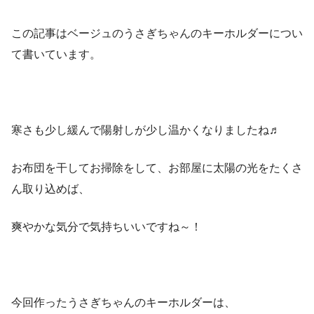
この記事はベージュのうさぎちゃんのキーホルダーについ
て書いています。
寒さも少し緩んで陽射しが少し温かくなりましたね♬
お布団を干してお掃除をして、お部屋に太陽の光をたくさ
ん取り込めば、
爽やかな気分で気持ちいいですね～！
今回作ったうさぎちゃんのキーホルダーは、