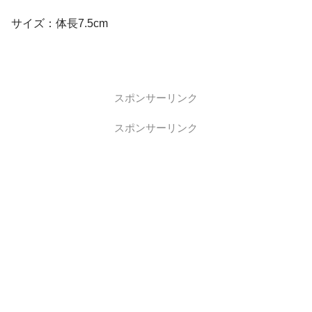
サイズ：体長7.5cm
スポンサーリンク
スポンサーリンク