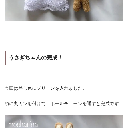
うさぎちゃんの完成！
今回は差し色にグリーンを入れました。
頭に丸カンを付けて、ボールチェーンを通すと完成です！