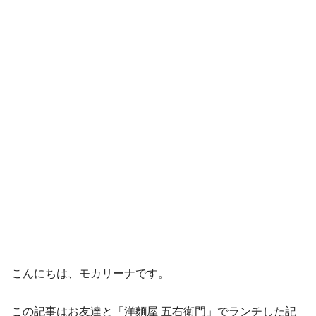
こんにちは、モカリーナです。
この記事はお友達と「洋麵屋 五右衛門」でランチした記