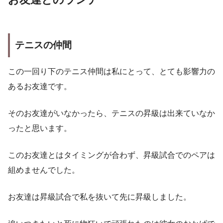
テニスの仲間
この一回り下のテニス仲間は私にとって、とても影響力の
あるお友達です。
そのお友達がいなかったら、テニスの昇級は出来ていなか
ったと思います。
このお友達とはタイミングが合わず、昇級試合でのペアは
組めませんでした。
お友達は昇級試合で私を抜いて先に昇級しました。