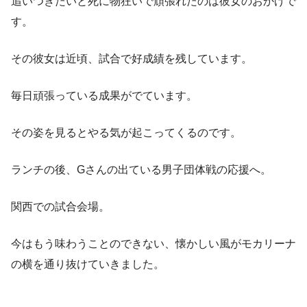
追いつきたいと死に物狂いで頑張れたのは彼女のおかげで
す。
その彼女は近頃、試合で好成績を残しています。
毎日頑張っている成果がでています。
その姿を見るとやる気が起こってくるのです。
ランチの後、Gさんの出ている男子団体戦の応援へ。
関西での試合会場。
今はもう味わうことのできない、懐かしい風がモカリーナ
の横を通り抜けていきました。