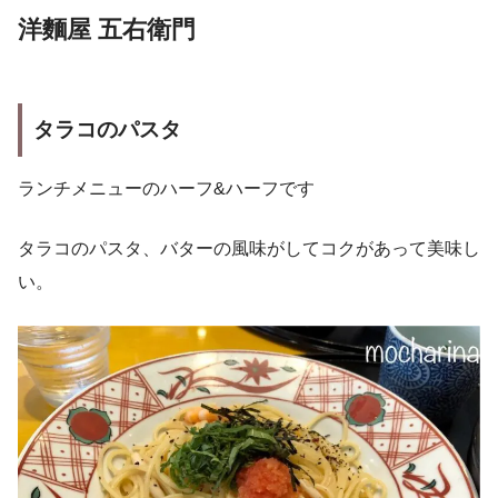
洋麵屋 五右衛門
タラコのパスタ
ランチメニューのハーフ&ハーフです
タラコのパスタ、バターの風味がしてコクがあって美味し
い。