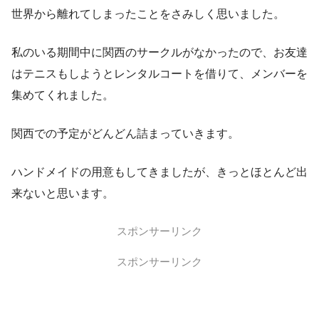
世界から離れてしまったことをさみしく思いました。
私のいる期間中に関西のサークルがなかったので、お友達
はテニスもしようとレンタルコートを借りて、メンバーを
集めてくれました。
関西での予定がどんどん詰まっていきます。
ハンドメイドの用意もしてきましたが、きっとほとんど出
来ないと思います。
スポンサーリンク
スポンサーリンク