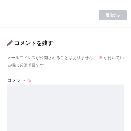
返信する
コメントを残す
メールアドレスが公開されることはありません。
※
が付いてい
る欄は必須項目です
コメント
※