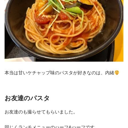
本当は甘いケチャップ味のパスタが好きなのは、内緒
お友達のパスタ
お友達のも撮らせてもらいました。
同じくランチメニューのハーフ&ハーフです。