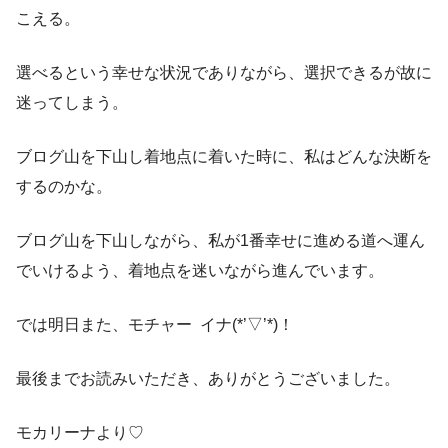
こえる。
選べるという幸せな状況でありながら、選択できるが故に
迷ってしまう。
ブログ山を下山し着地点に着いた時に、私はどんな決断を
するのかな。
ブログ山を下山しながら、私が1番幸せに進める道へ運ん
でいけるよう、着地点を迷いながら進んでいます。
では明日また、モチャー イナ(*’▽’*)！
最後までお読みいただき、ありがとうございました。
モカリーナより♡