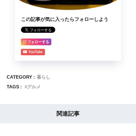
この記事が気に入ったらフォローしよう
フォローする
YouTube
CATEGORY :
暮らし
TAGS :
グルメ
関連記事