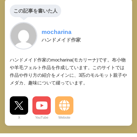
この記事を書いた人
mocharina
ハンドメイド作家
ハンドメイド作家のmocharina(モカリーナ)です。布小物
や羊毛フェルト作品を作成しています。このサイトでは
作品や作り方の紹介をメインに、3匹のモルモット親子や
メダカ、趣味について綴っています。
X
YouTube
Website