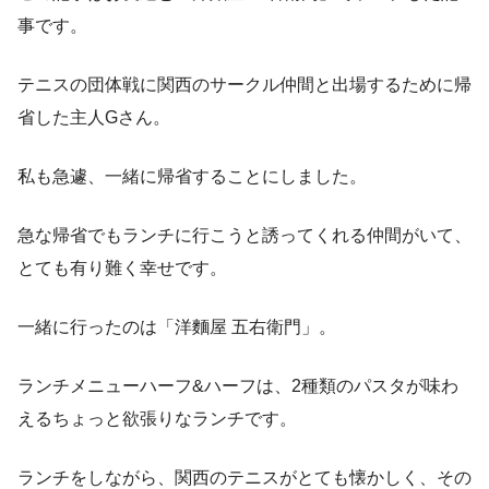
事です。
テニスの団体戦に関西のサークル仲間と出場するために帰
省した主人Gさん。
私も急遽、一緒に帰省することにしました。
急な帰省でもランチに行こうと誘ってくれる仲間がいて、
とても有り難く幸せです。
一緒に行ったのは「洋麵屋 五右衛門」。
ランチメニューハーフ&ハーフは、2種類のパスタが味わ
えるちょっと欲張りなランチです。
ランチをしながら、関西のテニスがとても懐かしく、その