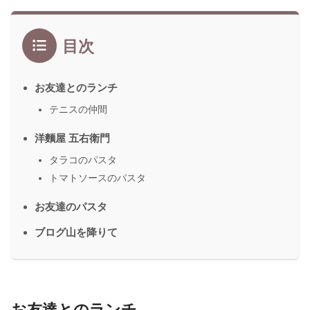
目次
お友達とのランチ
テニスの仲間
洋麵屋 五右衛門
タラコのパスタ
トマトソースのパスタ
お友達のパスタ
ブログ山を降りて
お友達とのランチ