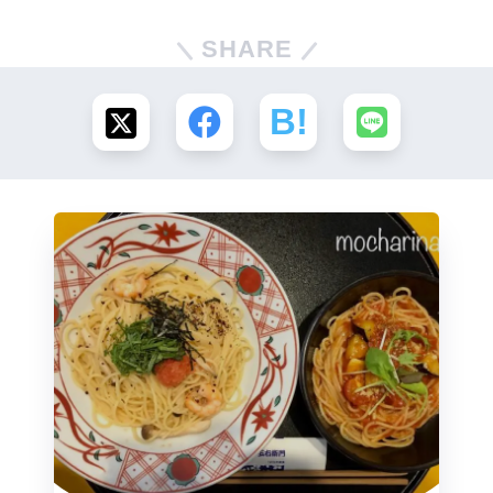
SHARE