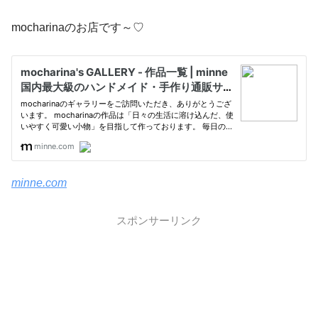
mocharinaのお店です～♡
minne.com
スポンサーリンク