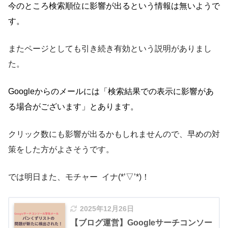
今のところ検索順位に影響が出るという情報は無いようで
す。
またページとしても引き続き有効という説明がありまし
た。
Googleからのメールには「検索結果での表示に影響があ
る場合がございます」とあります。
クリック数にも影響が出るかもしれませんので、早めの対
策をした方がよさそうです。
では明日また、モチャー イナ(*’▽’*)！
2025年12月26日
【ブログ運営】Googleサーチコンソー