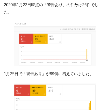
2020年1月22日時点の「警告あり」の件数は26件でし
た。
1月25日で「警告あり」が89個に増えていました。