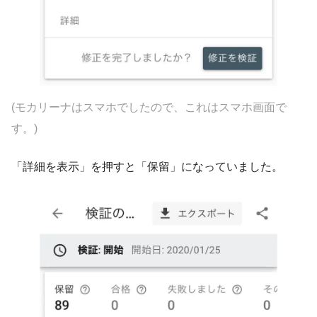
(モカリーナはスマホでしたので、これはスマホ画面で
す。)
「詳細を表示」を押すと「保留」になっていました。