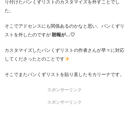
り付けたパンくずリストのカスタマイズを外すことでし
た。
そこでアドセンスにも関係あるのかなと思い、パンくずリ
ストを外したのですが
朗報が…♡
カスタマイズしたパンくずリストの作者さんが早々に対応
してくださったとのことです
そこでまたパンくずリストを貼り直したモカリーナです。
スポンサーリンク
スポンサーリンク