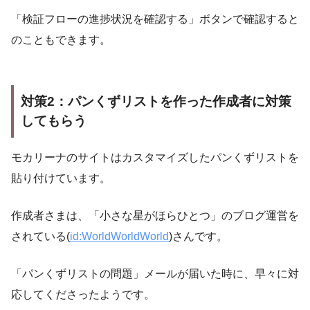
「検証フローの進捗状況を確認する」ボタンで確認すると
のこともできます。
対策2：パンくずリストを作った作成者に対策
してもらう
モカリーナのサイトはカスタマイズしたパンくずリストを
貼り付けています。
作成者さまは、「小さな星がほらひとつ」のブログ運営を
されている(
id:WorldWorldWorld
)さんです。
「パンくずリストの問題」メールが届いた時に、早々に対
応してくださったようです。