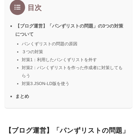
目次
【ブログ運営】「パンずリストの問題」の3つの対策
について
パンくずリストの問題の原因
３つの対策
対策1：利用したパンくずリストを外す
対策2：パンくずリストを作った作成者に対策しても
らう
対策3.JSON-LD版を使う
まとめ
【ブログ運営】「パンずリストの問題」