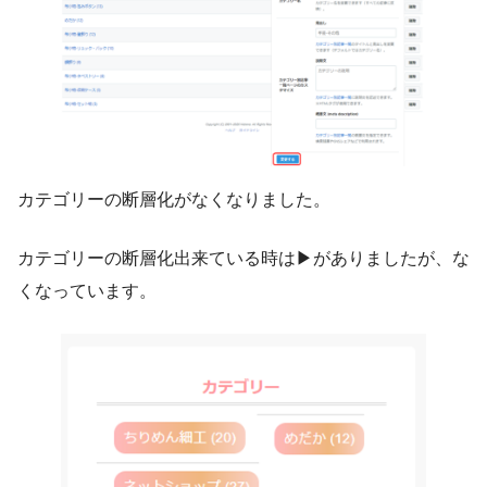
カテゴリーの断層化がなくなりました。
カテゴリーの断層化出来ている時は▶︎がありましたが、な
くなっています。