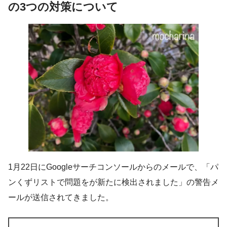
の3つの対策について
1月22日にGoogleサーチコンソールからのメールで、「パ
ンくずリストで問題をが新たに検出されました」の警告メ
ールが送信されてきました。