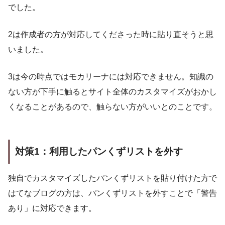
でした。
2は作成者の方が対応してくださった時に貼り直そうと思
いました。
3は今の時点ではモカリーナには対応できません。知識の
ない方が下手に触るとサイト全体のカスタマイズがおかし
くなることがあるので、触らない方がいいとのことです。
対策1：利用したパンくずリストを外す
独自でカスタマイズしたパンくずリストを貼り付けた方で
はてなブログの方は、パンくずリストを外すことで「警告
あり」に対応できます。