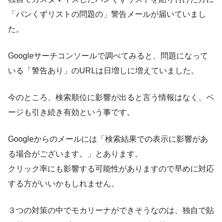
「パンくずリストの問題の」警告メールが届いていまし
た。
Googleサーチコンソールで調べてみると、問題になって
いる「警告あり」のURLは日増しに増えていました。
今のところ、検索順位に影響が出ると言う情報はなく、ペ
ージも引き続き有効という事です。
Googleからのメールには「検索結果での表示に影響があ
る場合がございます。」とあります。
クリック率にも影響する可能性がありますので早めに対応
する方がいいかもしれません。
３つの対策の中でモカリーナができそうなのは、独自で貼