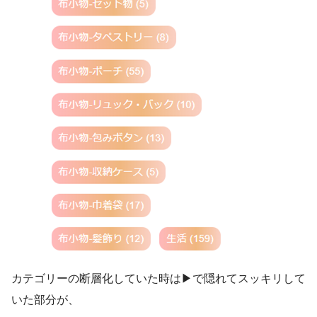
カテゴリーの断層化していた時は▶︎で隠れてスッキリして
いた部分が、