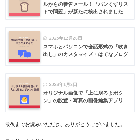
ルからの警告メール！「パンくずリス
トで問題」が新たに検出されました
2025年12月26日
スマホとパソコンで会話形式の「吹き
出し」のカスタマイズ・はてなブログ
2026年1月2日
オリジナル画像で「上に戻るよボタ
ン」の設置・写真の画像編集アプリ
最後までお読みいただき、ありがとうございました。