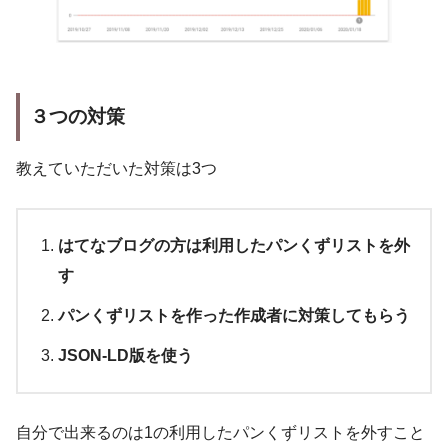
３つの対策
教えていただいた対策は3つ
はてなブログの方は利用したパンくずリストを外
す
パンくずリストを作っ
た作成者に対策してもらう
JSON-LD版を使う
自分で出来るのは1の利用したパンくずリストを外すこと