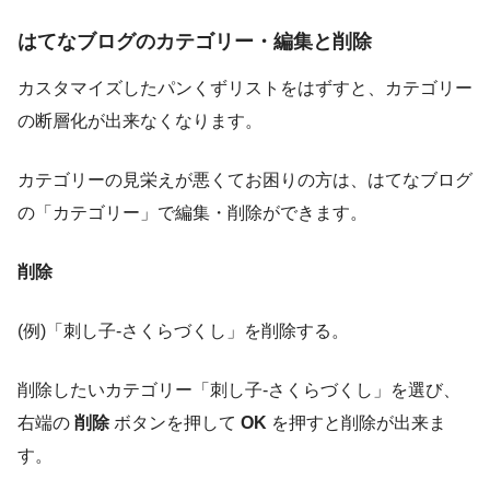
はてなブログのカテゴリー・編集と削除
カスタマイズしたパンくずリストをはずすと、カテゴリー
の断層化が出来なくなります。
カテゴリーの見栄えが悪くてお困りの方は、はてなブログ
の「カテゴリー」で編集・削除ができます。
削除
(例)「刺し子-さくらづくし」を削除する。
削除したいカテゴリー「刺し子-さくらづくし」を選び、
右端の
削除
ボタンを押して
OK
を押すと削除が出来ま
す。