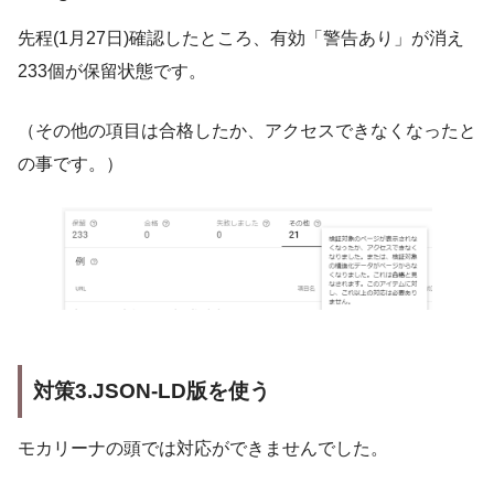
先程(1月27日)確認したところ、有効「警告あり」が消え
233個が保留状態です。
（その他の項目は合格したか、アクセスできなくなったと
の事です。）
対策3.JSON-LD版を使う
モカリーナの頭では対応ができませんでした。