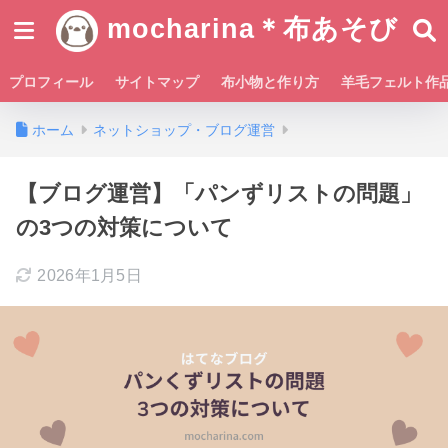
mocharina＊布あそび
プロフィール
サイトマップ
布小物と作り方
羊毛フェルト作
ホーム
ネットショップ・ブログ運営
【ブログ運営】「パンずリストの問題」
の3つの対策について
2026年1月5日