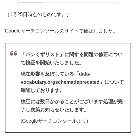
（1月25日時点のものです。）
Googleサーチコンソールのサイトで確認しました。
「パンくずリスト」に関する問題の修正につい
て検証を開始いたしました。
現在影響を及ぼしている「data-
vocabulary.orgschemadeprecated」について
確認しております。
検証には数日かかることがございます処理が完
了し次第お知らせいたします。
(Googleサーチコンソールより)