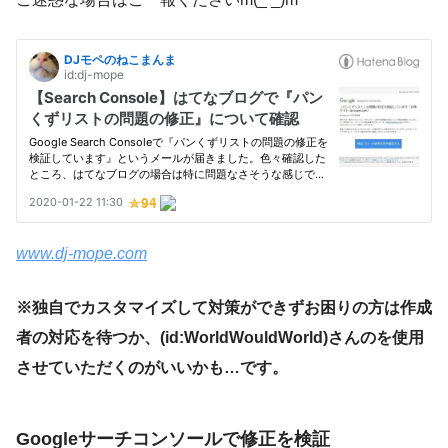
www.dj-mope.com
※独自でカスタマイズして対策ができずお困りの方は作成
者の対応を待つか、(id:WorldWouldWorld)さんのを使用
させていただくのがいいかも…です。
Googleサーチコンソールで修正を検証