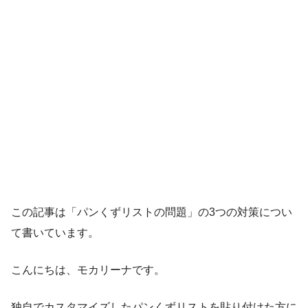
この記事は「パンくずリストの問題」の3つの対策につい
て書いています。
こんにちは、モカリーナです。
独自でカスタマイズしたパンくずリストを貼り付けた方に