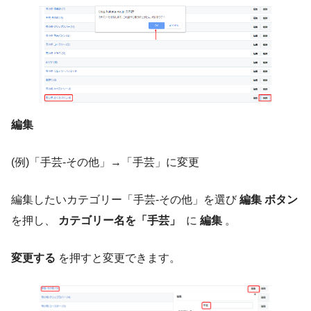
編集
(例)「手芸-その他」→「手芸」に変更
編集したいカテゴリー「手芸-その他」を選び
編集 ボタン
を押し、
カテゴリー名を「手芸」
に
編集
。
変更する
を押すと変更できます。