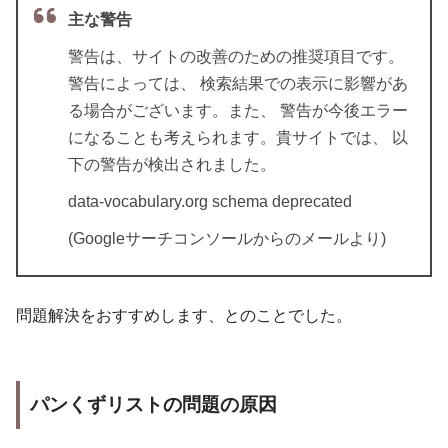
主な警告
警告は、サイトの改善のための推奨項目です。
警告によっては、 検索結果での表示に影響があ
る場合がございます。また、 警告が今後エラー
になることも考えられます。貴サイトでは、 以
下の警告が検出されました。
data-vocabulary.org schema deprecated
(Googleサーチコンソールからのメールより)
問題解決をおすすめします、とのことでした。
パンくずリストの問題の原因