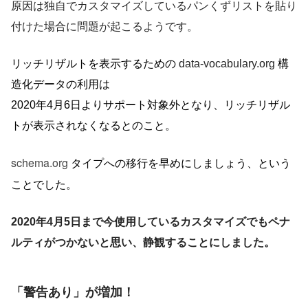
原因は独自でカスタマイズしているパンくずリストを貼り
付けた場合に問題が起こるようです。
リッチリザルトを表示するための
data-vocabulary.org
構
造化データの利用は
2020年4月6日よりサポート対象外となり、リッチリザル
トが表示されなくなるとのこと。
schema.org
タイプへの移行を早めにしましょう、という
ことでした。
2020年4月5日まで今使用しているカスタマイズでもペナ
ルティがつかないと思い、静観することにしました。
「警告あり」が増加！