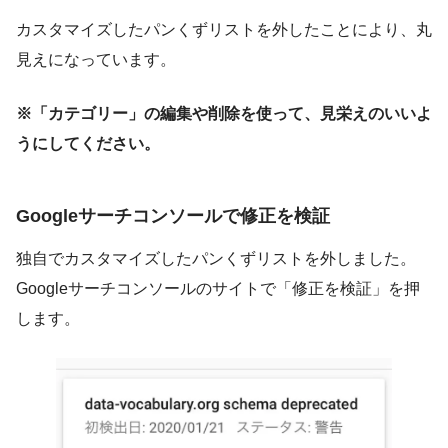
カスタマイズしたパンくずリストを外したことにより、丸
見えになっています。
※「カテゴリー」の編集や削除を使って、見栄えのいいよ
うにしてください。
Googleサーチコンソールで修正を検証
独自でカスタマイズしたパンくずリストを外しました。
Googleサーチコンソールのサイトで「修正を検証」を押
します。