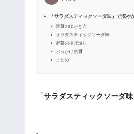
「サラダスティックソーダ味」で涼や
素麺のゆがき方
サラダスティックソーダ味
野菜の揚げ浸し
ぶっかけ素麺
まとめ
「サラダスティックソーダ味