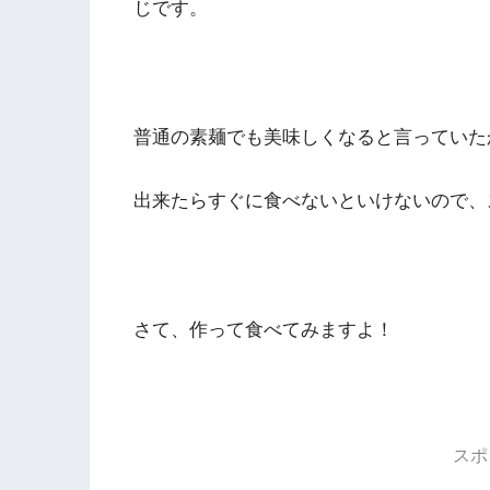
じです。
普通の素麺でも美味しくなると言っていた
出来たらすぐに食べないといけないので、
さて、作って食べてみますよ！
スポ