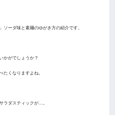
」ソーダ味と素麺のゆがき方の紹介です。
いかがでしょうか？
べたくなりますよね。
サラダスティックが…。