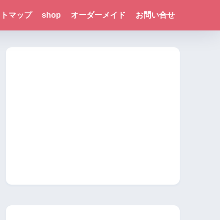
イトマップ
shop
オーダーメイド
お問い合せ