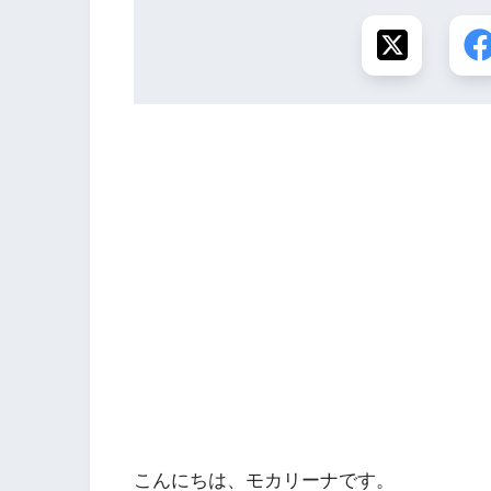
こんにちは、モカリーナです。