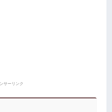
ンサーリンク