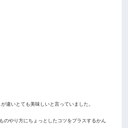
喉ごしが違いとても美味しいと言っていました。
ものやり方にちょっとしたコツをプラスするかん