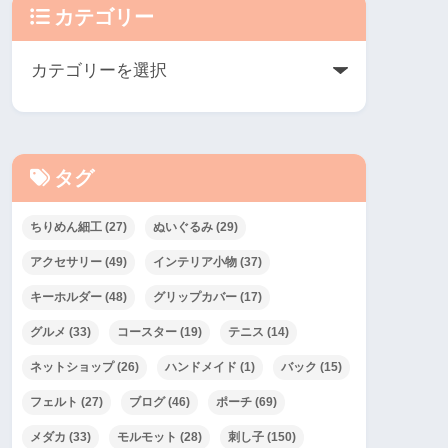
カテゴリー
タグ
ちりめん細工
(27)
ぬいぐるみ
(29)
アクセサリー
(49)
インテリア小物
(37)
キーホルダー
(48)
グリップカバー
(17)
グルメ
(33)
コースター
(19)
テニス
(14)
ネットショップ
(26)
ハンドメイド
(1)
バック
(15)
フェルト
(27)
ブログ
(46)
ポーチ
(69)
メダカ
(33)
モルモット
(28)
刺し子
(150)