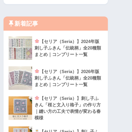
新着記事
【セリア（Seria）】2024年版
刺し子ふきん「伝統柄」全20種類
まとめ｜コンプリート一覧
【セリア（Seria）】2026年版
刺し子ふきん「伝統柄」全20種類
まとめ｜コンプリート一覧
【セリア（Seria）】刺し子ふ
きん「桜と文入り格子」の作り方
｜縫い方の工夫で表情が変わる春
模様
【セリア（Seria）】刺し子ふ