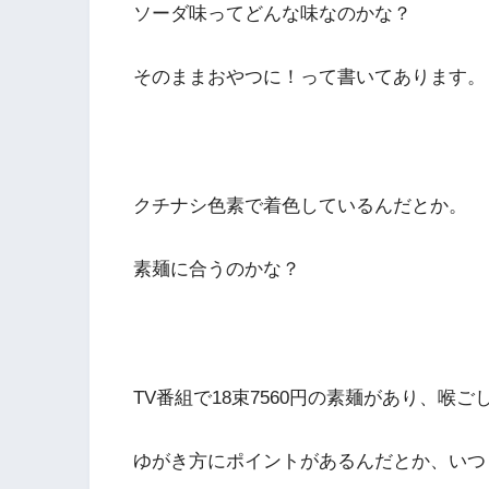
ソーダ味ってどんな味なのかな？
そのままおやつに！って書いてあります。
クチナシ色素で着色しているんだとか。
素麺に合うのかな？
TV番組で18束7560円の素麺があり、
ゆがき方にポイントがあるんだとか、いつ