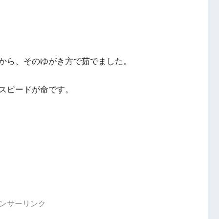
から、そのゆがき方で茹でました。
スピードが命です。
ンサーリンク