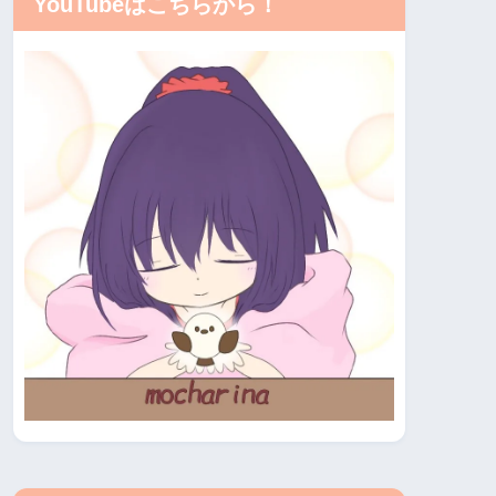
YouTubeはこちらから！