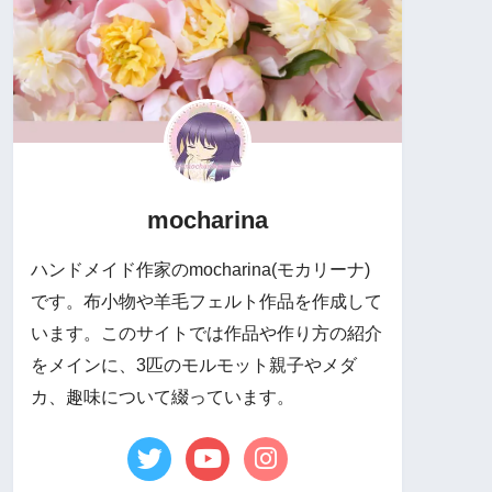
mocharina
ハンドメイド作家のmocharina(モカリーナ)
です。布小物や羊毛フェルト作品を作成して
います。このサイトでは作品や作り方の紹介
をメインに、3匹のモルモット親子やメダ
カ、趣味について綴っています。