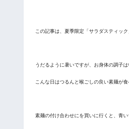
この記事は、夏季限定「サラダスティック
うだるように暑いですが、お身体の調子は
こんな日はつるんと喉ごしの良い素麺が食
素麺の付け合わせにを買いに行くと、青い