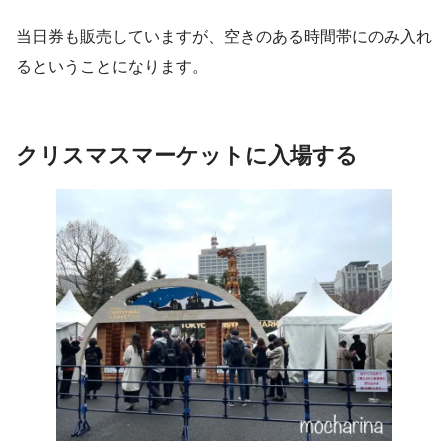
当日券も販売していますが、空きのある時間帯にのみ入れ
るということになります。
クリスマスマーケットに入場する