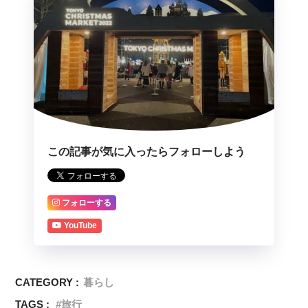
この記事が気に入ったらフォローしよう
フォローする
YouTube
CATEGORY :
暮らし
TAGS :
旅行