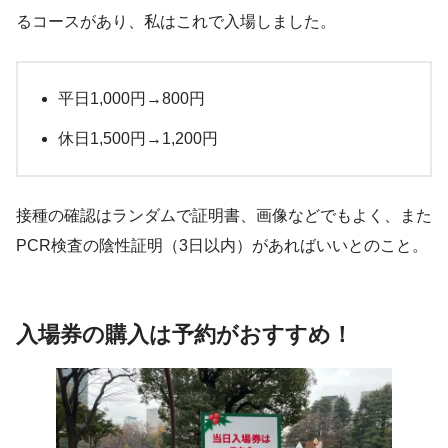
るコースがあり、私はこれで入場しました。
平日1,000円→800円
休日1,500円→1,200円
接種の確認はランダムで証明書、画像などでもよく、また
PCR検査の陰性証明（3日以内）があればいいとのこと。
入場券の購入は予約がおすすめ！