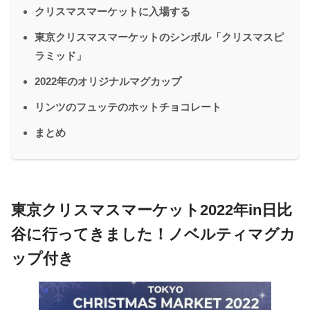
クリスマスマーケットに入場する
東京クリスマスマーケットのシンボル「クリスマスピ
ラミッド」
2022年のオリジナルマグカップ
リンツのフュッテのホットチョコレート
まとめ
東京クリスマスマーケット2022年in日比
谷に行ってきました！ノベルティマグカ
ップ付き