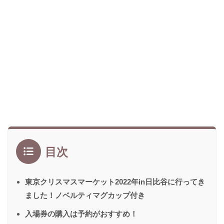
目次
東京クリスマスマーケット2022年in日比谷に行ってき
ました！ノベルティマグカップ付き
入場券の購入は予約がおすすめ！