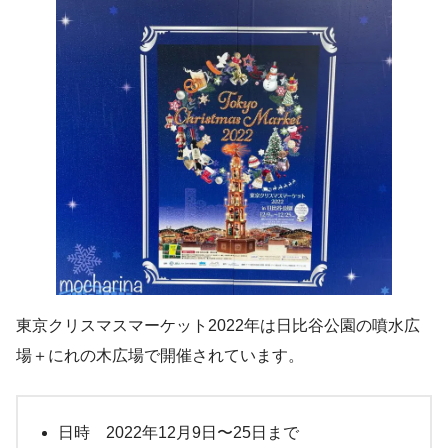
東京クリスマスマーケット2022年は日比谷公園の噴水広
場＋にれの木広場で開催されています。
日時 2022年12月9日〜25日まで