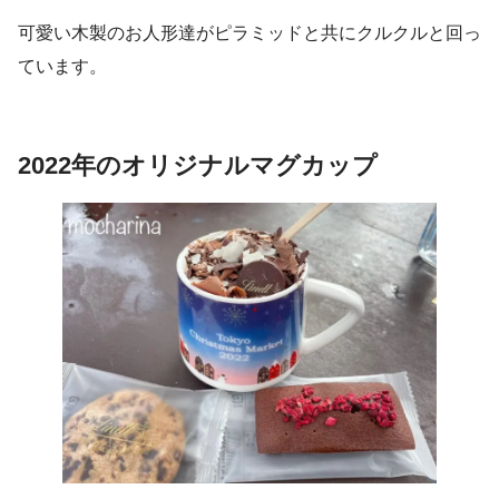
可愛い木製のお人形達がピラミッドと共にクルクルと回っ
ています。
2022年のオリジナルマグカップ