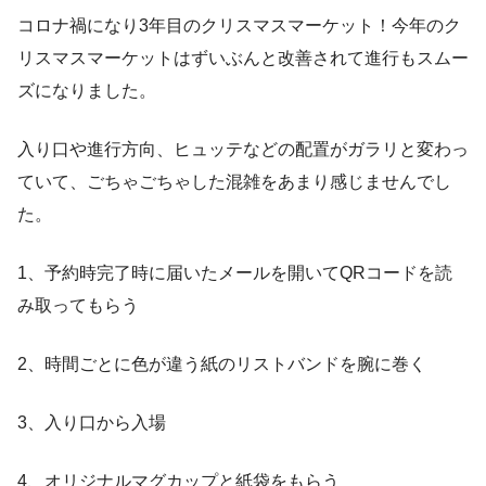
コロナ禍になり3年目のクリスマスマーケット！今年のク
リスマスマーケットはずいぶんと改善されて進行もスムー
ズになりました。
入り口や進行方向、ヒュッテなどの配置がガラリと変わっ
ていて、ごちゃごちゃした混雑をあまり感じませんでし
た。
1、予約時完了時に届いたメールを開いてQRコードを読
み取ってもらう
2、時間ごとに色が違う紙のリストバンドを腕に巻く
3、入り口から入場
4、オリジナルマグカップと紙袋をもらう