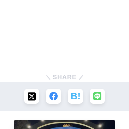
SHARE