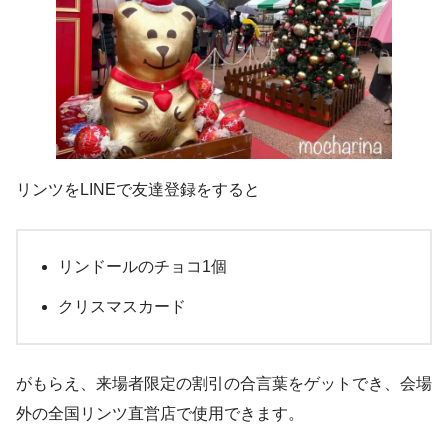
リンツをLINEで友達登録をすると
リンドールのチョコ1個
クリスマスカード
がもらえ、来場者限定の割引の合言葉をゲットでき、会場
外の全国リンツ直営店で使用できます。