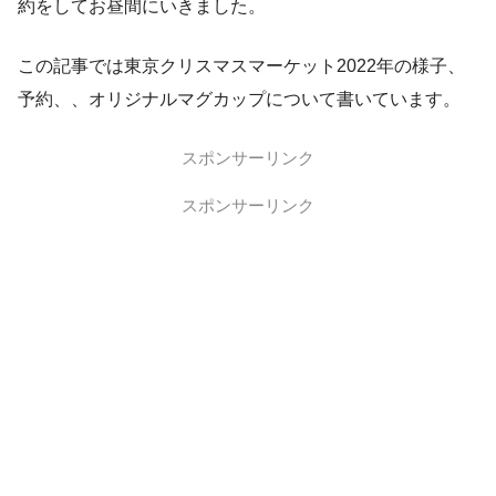
約をしてお昼間にいきました。
この記事では東京クリスマスマーケット2022年の様子、
予約、、オリジナルマグカップについて書いています。
スポンサーリンク
スポンサーリンク