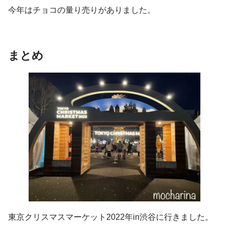
今年はチョコの量り売りがありました。
まとめ
東京クリスマスマーケット2022年in渋谷に行きました。