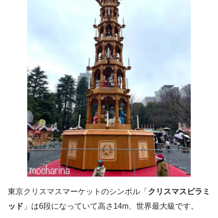
東京クリスマスマーケットのシンボル「
クリスマスピラミ
ッド
」は6段になっていて高さ14m、世界最大級です。