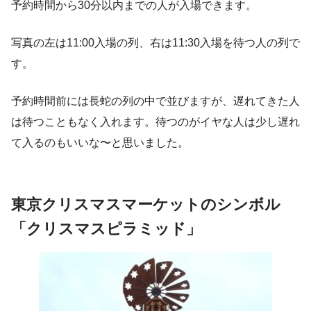
予約時間から30分以内までの人が入場できます。
写真の左は11:00入場の列、右は11:30入場を待つ人の列で
す。
予約時間前には長蛇の列の中で並びますが、遅れてきた人
は待つこともなく入れます。待つのがイヤな人は少し遅れ
て入るのもいいな〜と思いました。
東京クリスマスマーケットのシンボル
「クリスマスピラミッド」