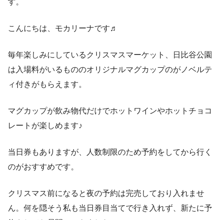
す。
こんにちは、モカリーナです♬
毎年楽しみにしているクリスマスマーケット、日比谷公園
は入場料がいるもののオリジナルマグカップのがノベルテ
ィ付きがもらえます。
マグカップが飲み物代だけでホットワインやホットチョコ
レートが楽しめます♪
当日券もありますが、人数制限のため予約をしてから行く
のがおすすめです。
クリスマス前になると夜の予約は完売しており入れませ
ん。何を隠そう私も当日券目当てで行き入れず、新たに予