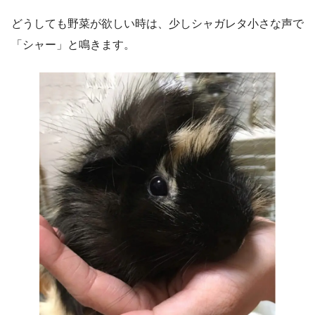
どうしても野菜が欲しい時は、少しシャガレタ小さな声で
「シャー」と鳴きます。