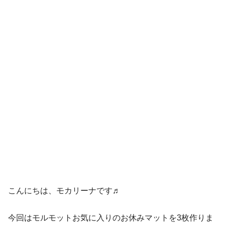
こんにちは、モカリーナです♬
今回はモルモットお気に入りのお休みマットを3枚作りま