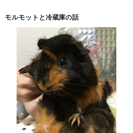
モルモットと冷蔵庫の話