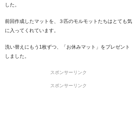
した。
前回作成したマットを、３匹のモルモットたちはとても気
に入ってくれています。
洗い替えにもう1枚ずつ、「お休みマット」をプレゼント
しました。
スポンサーリンク
スポンサーリンク