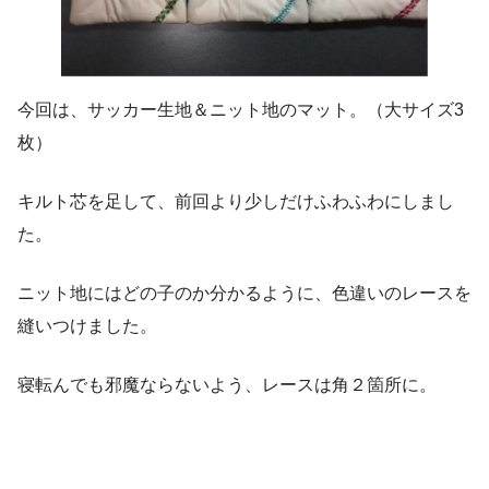
今回は、サッカー生地＆ニット地のマット。（大サイズ3
枚）
キルト芯を足して、前回より少しだけふわふわにしまし
た。
ニット地にはどの子のか分かるように、色違いのレースを
縫いつけました。
寝転んでも邪魔ならないよう、レースは角２箇所に。