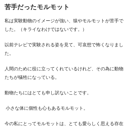
苦手だったモルモット
私は実験動物のイメージが強い、猿やモルモットが苦手で
した。（キライなわけではないです。）
以前テレビで実験される姿を見て、可哀想で怖くなりまし
た。
人間のために役に立ってくれているけれど、その為に動物
たちが犠牲になっている。
動物たちにはとても申し訳ないことです。
小さな体に個性も心もあるモルモット。
今の私にとってモルモットは、とても愛らしく思える存在