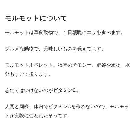
モルモットについて
モルモットは草食動物で、１日朝晩にエサを食べます。
グルメな動物で、美味しいものを覚えてます。
モルモット用ペレット、牧草のチモシー、野菜や果物。水
分もすごく摂ります。
忘れてはいけないのが
ビタミンC。
人間と同様、体内でビタミンCを作れないので、モルモッ
トが実験に使われたそうです。