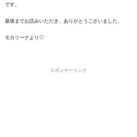
です。
最後までお読みいただき、ありがとうございました。
モカリーナより♡
スポンサーリンク