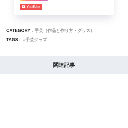
YouTube
CATEGORY :
手芸（作品と作り方・グッズ）
TAGS :
手芸グッズ
関連記事