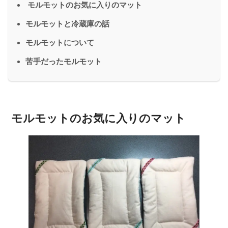
モルモットのお気に入りのマット
モルモットと冷蔵庫の話
モルモットについて
苦手だったモルモット
モルモットのお気に入りのマット