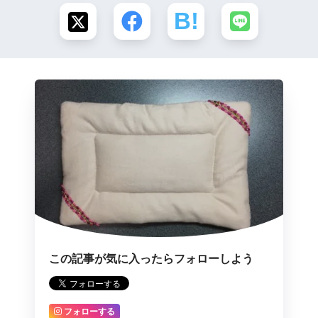
この記事が気に入ったらフォローしよう
フォローする