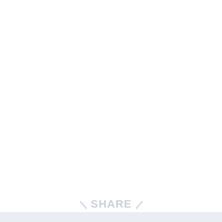
SHARE