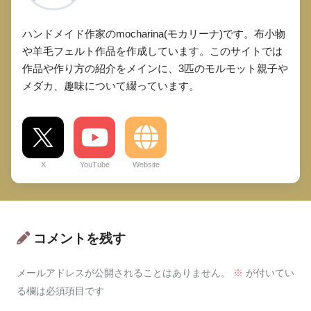
ハンドメイド作家のmocharina(モカリーナ)です。布小物
や羊毛フェルト作品を作成しています。このサイトでは
作品や作り方の紹介をメインに、3匹のモルモット親子や
メダカ、趣味について綴っています。
X
YouTube
Website
コメントを残す
メールアドレスが公開されることはありません。
※
が付いてい
る欄は必須項目です