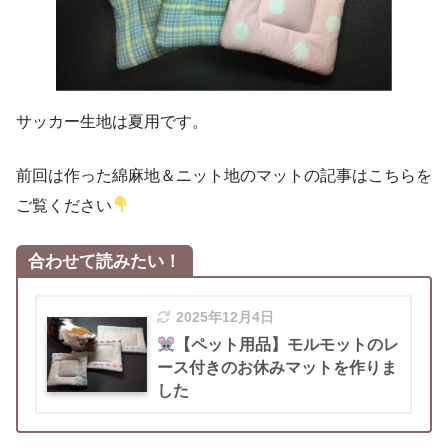
サッカー生地は夏用です。
前回は作った綿麻地＆ニット地のマットの記事はこちらを
ご覧ください
合わせて読みたい！
2025年12月4日
【ペット用品】モルモットのレ
ース付きのお休みマットを作りま
した