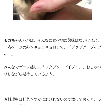
モカちゃん
パパは、そんなに食べ物に興味はないけれど、
一応ゲージの外をキョロキョロして、「プクプク、プイプ
イ」。
みんなでゲージ越しに「プクプク、プイプイ」、おしゃべ
りしながら期待しているよう。
お料理中は野菜をすぐにあげれないので放っておくと、
ラ