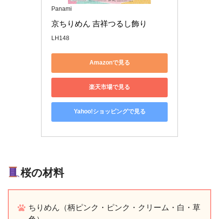
Panami
京ちりめん 吉祥つるし飾り 
LH148
Amazonで見る
楽天市場で見る
Yahoo!ショッピングで見る
桜の材料
ちりめん（柄ピンク・ピンク・クリーム・白・草