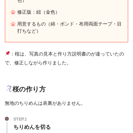
色）
修正版：紐（金色）
用意するもの（綿・ボンド・布用両面テープ・目
打ちなど）
：桜は、写真の見本と作り方説明書のが違っていたの
で、修正しながら作りました。
桜の作り方
無地のちりめんは表裏がありません。
ちりめんを切る