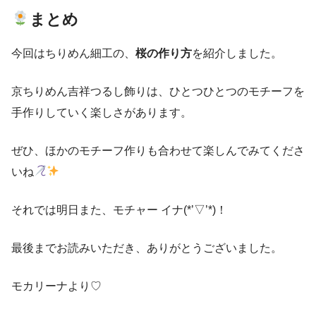
まとめ
今回はちりめん細工の、
桜の作り方
を紹介しました。
京ちりめん吉祥つるし飾りは、ひとつひとつのモチーフを
手作りしていく楽しさがあります。
ぜひ、ほかのモチーフ作りも合わせて楽しんでみてくださ
いね
それでは明日また、モチャー イナ(*’▽’*)！
最後までお読みいただき、ありがとうございました。
モカリーナより♡