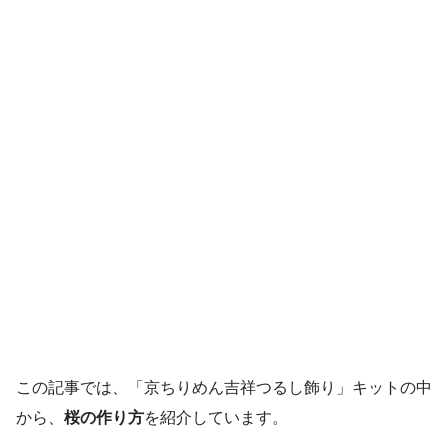
この記事では、「京ちりめん吉祥つるし飾り」キットの中
から、
桜の作り方
を紹介しています。