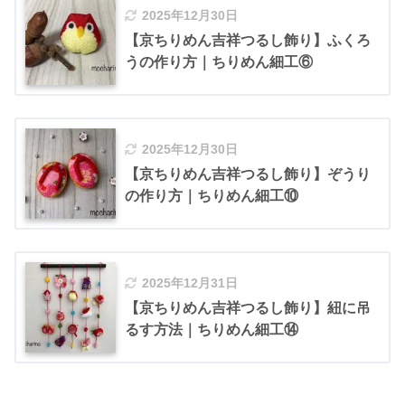
2025年12月30日
【京ちりめん吉祥つるし飾り】ふくろ
うの作り方｜ちりめん細工⑥
2025年12月30日
【京ちりめん吉祥つるし飾り】ぞうり
の作り方｜ちりめん細工⑩
2025年12月31日
【京ちりめん吉祥つるし飾り】紐に吊
るす方法｜ちりめん細工⑭