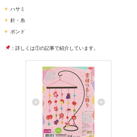
ハサミ
針・糸
ボンド
：詳しくは①の記事で紹介しています。