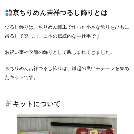
京ちりめん吉祥つるし飾りとは
つるし飾りは、ちりめん細工で作った小さな飾りをひもに
吊るして楽しむ、日本の伝統的な手仕事です。
お祝い事や季節の飾りとして親しまれてきました。
京ちりめん吉祥つるし飾りは、縁起の良いモチーフを集め
たキットです。
キットについて