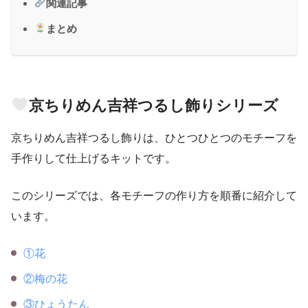
関連記事
まとめ
京ちりめん吉祥つるし飾りシリーズ
京ちりめん吉祥つるし飾りは、ひとつひとつのモチーフを
手作りして仕上げるキットです。
このシリーズでは、各モチーフの作り方を順番に紹介して
います。
①花
②梅の花
③ひょうたん