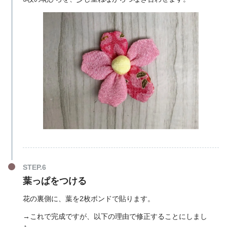
葉っぱをつける
花の裏側に、葉を2枚ボンドで貼ります。
→これで完成ですが、以下の理由で修正することにしまし