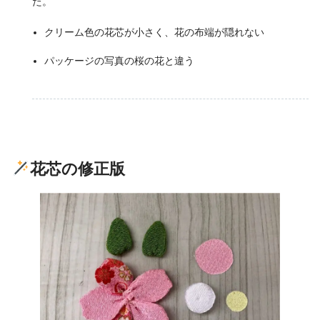
た。
クリーム色の花芯が小さく、花の布端が隠れない
パッケージの写真の桜の花と違う
花芯の修正版