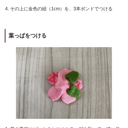
その上に金色の紐（1cm）を、3本ボンドでつける
葉っぱをつける