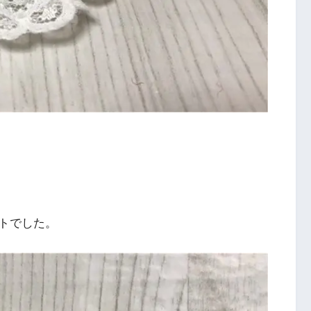
トでした。