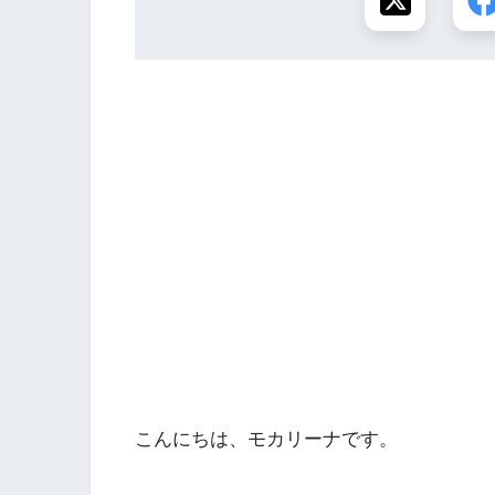
こんにちは、モカリーナです。