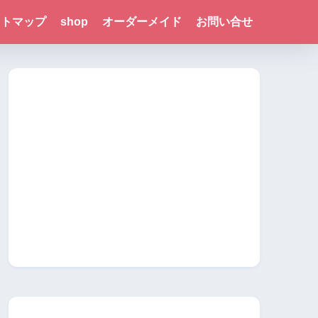
イトマップ
shop
オーダーメイド
お問い合せ