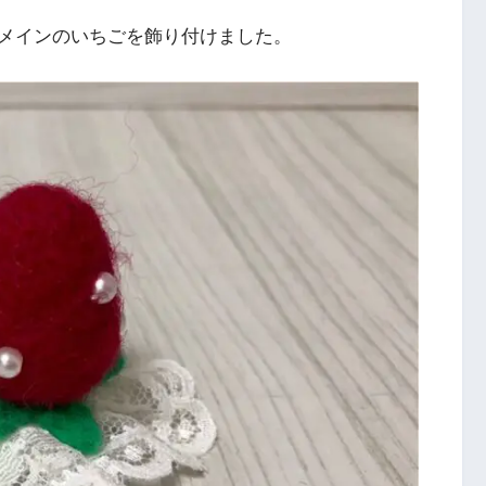
メインのいちごを飾り付けました。