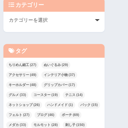
カテゴリー
タグ
ちりめん細工
(27)
ぬいぐるみ
(29)
アクセサリー
(49)
インテリア小物
(37)
キーホルダー
(48)
グリップカバー
(17)
グルメ
(33)
コースター
(19)
テニス
(14)
ネットショップ
(26)
ハンドメイド
(1)
バック
(15)
フェルト
(27)
ブログ
(46)
ポーチ
(69)
メダカ
(33)
モルモット
(28)
刺し子
(150)