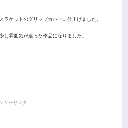
スラケットのグリップカバーに仕上げました。
少し雰囲気が違った作品になりました。
ンサーリンク