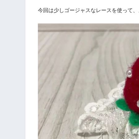
今回は少しゴージャスなレースを使って、