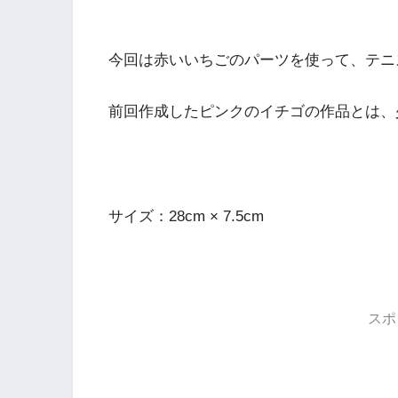
今回は赤いいちごのパーツを使って、テニ
前回作成したピンクのイチゴの作品とは、
サイズ：28cm × 7.5cm
スポ