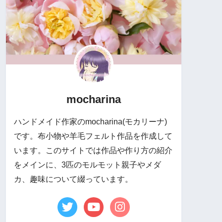
mocharina
ハンドメイド作家のmocharina(モカリーナ)
です。布小物や羊毛フェルト作品を作成して
います。このサイトでは作品や作り方の紹介
をメインに、3匹のモルモット親子やメダ
カ、趣味について綴っています。