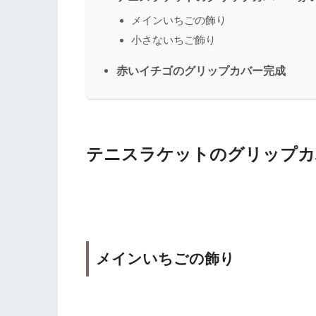
メインいちごの飾り
小さないちご飾り
赤いイチゴのグリップカバー完成
テニスラケットのグリップカ
メインいちごの飾り