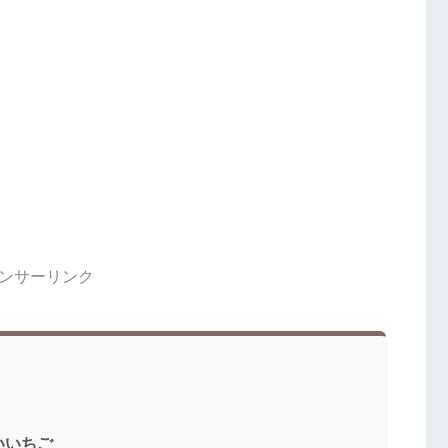
ンサーリンク
いいちご