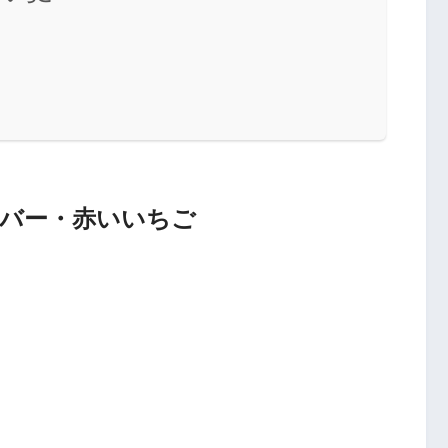
バー・赤いいちご