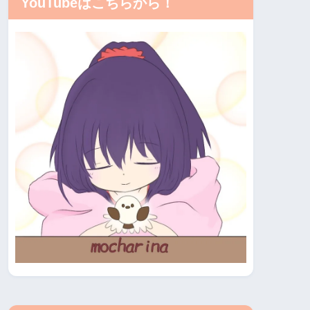
YouTubeはこちらから！