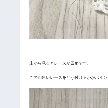
上から見るとレースが四角です。
この四角いレースをどう付けるかがポイン