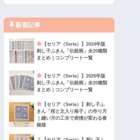
新着記事
【セリア（Seria）】2024年版
刺し子ふきん「伝統柄」全20種類
まとめ｜コンプリート一覧
【セリア（Seria）】2026年版
刺し子ふきん「伝統柄」全20種類
まとめ｜コンプリート一覧
【セリア（Seria）】刺し子ふ
きん「桜と文入り格子」の作り方
｜縫い方の工夫で表情が変わる春
模様
【セリア（Seria）】刺し子ふ