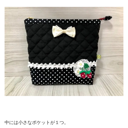
中には小さなポケットが１つ。