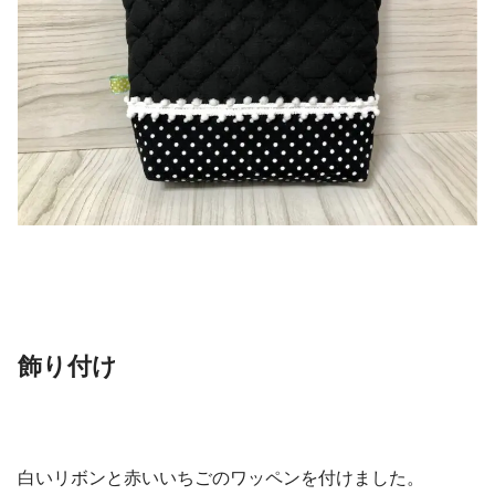
飾り付け
白いリボンと赤いいちごのワッペンを付けました。