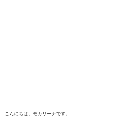
こんにちは、モカリーナです。