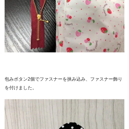
包みボタン2個でファスナーを挟み込み、ファスナー飾り
を付けました。