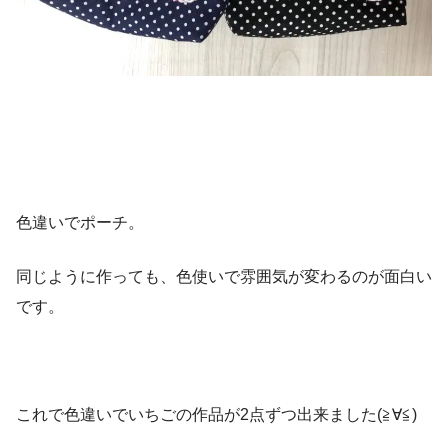
色違いでポーチ。
同じように作っても、色使いで雰囲気が変わるのが面白い
です。
これで色違いでいちごの作品が2点ずつ出来ました(≧∀≦)