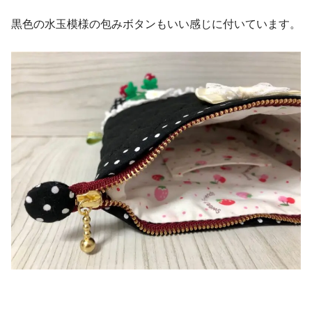
黒色の水玉模様の包みボタンもいい感じに付いています。