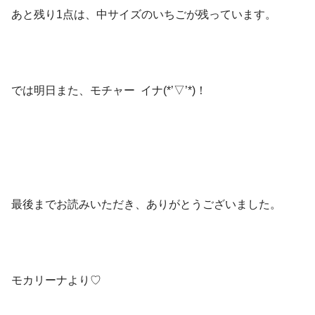
あと残り1点は、中サイズのいちごが残っています。
では明日また、モチャー イナ(*’▽’*)！
最後までお読みいただき、ありがとうございました。
モカリーナより♡