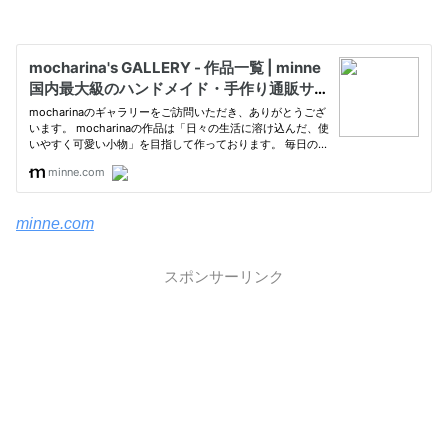
minne.com
スポンサーリンク