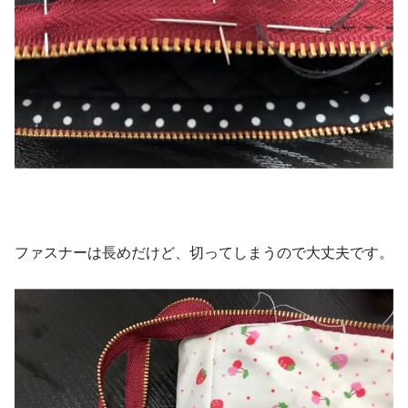
ファスナーは長めだけど、切ってしまうので大丈夫です。