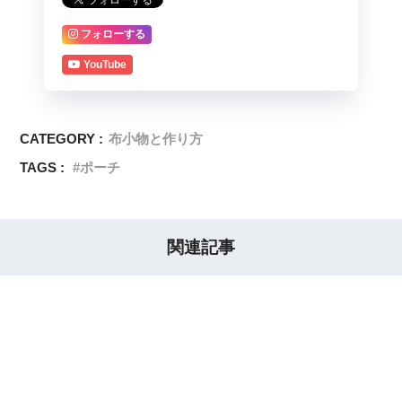
フォローする
YouTube
CATEGORY :
布小物と作り方
TAGS :
ポーチ
関連記事