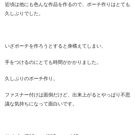
近頃は他にも色んな作品を作るので、ポーチ作りはとても
久しぶりでした。
いざポーチを作ろうとすると身構えてしまい、
手をつけるのにとても時間がかかりました。
久しぶりのポーチ作り。
ファスナー付けは面倒だけど、出来上がるとやっぱり不思
議な気持ちになって面白いです。