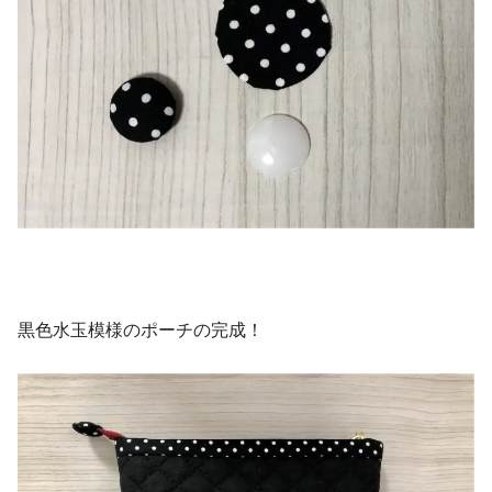
黒色水玉模様のポーチの完成！