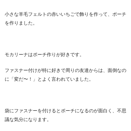
小さな羊毛フェルトの赤いいちごで飾りを作って、ポーチ
を作りました。
モカリーナはポーチ作りが好きです。
ファスナー付けが特に好きで周りの友達からは、面倒なの
に「変だ〜！」とよく言われていました。
袋にファスナーを付けるとポーチになるのが面白く、不思
議な気分になります。