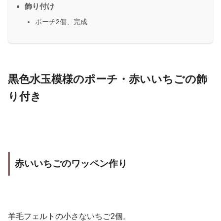
飾り付け
ポーチ2個、完成
黒色水玉模様のポーチ・赤いいちごの飾
り付き
赤いいちごのワッペン作り
羊毛フェルトの小さないちご2個。