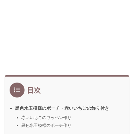
目次
黒色水玉模様のポーチ・赤いいちごの飾り付き
赤いいちごのワッペン作り
黒色水玉模様のポーチ作り