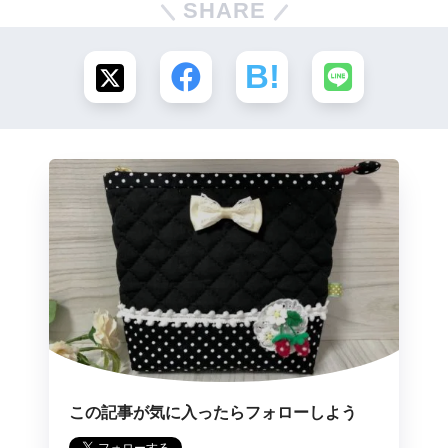
SHARE
この記事が気に入ったらフォローしよう