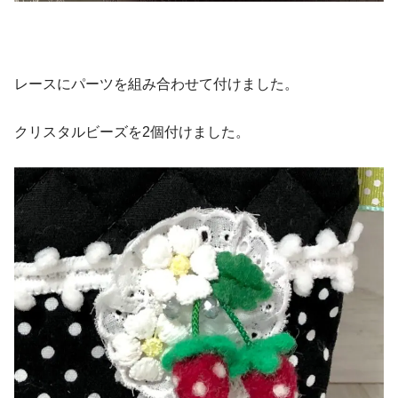
レースにパーツを組み合わせて付けました。
クリスタルビーズを2個付けました。