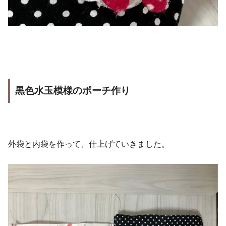
黒色水玉模様のポーチ作り
外袋と内袋を作って、仕上げていきました。