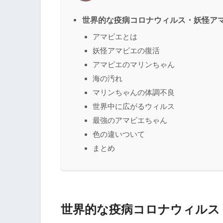
世界的な疫病コロナウィルス・妖怪ア
アマビエとは
妖怪アマビエの復活
アマビエのマリンちゃん
海の汚れ
マリンちゃんの体調不良
世界中に広がるウィルス
最強のアマビエちゃん
色の違いついて
まとめ
世界的な疫病コロナウィルス