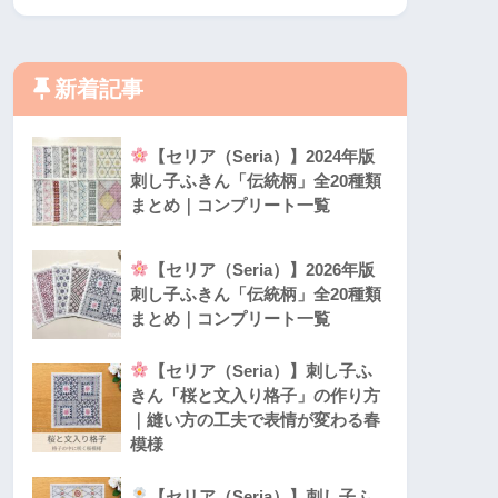
新着記事
【セリア（Seria）】2024年版
刺し子ふきん「伝統柄」全20種類
まとめ｜コンプリート一覧
【セリア（Seria）】2026年版
刺し子ふきん「伝統柄」全20種類
まとめ｜コンプリート一覧
【セリア（Seria）】刺し子ふ
きん「桜と文入り格子」の作り方
｜縫い方の工夫で表情が変わる春
模様
【セリア（Seria）】刺し子ふ