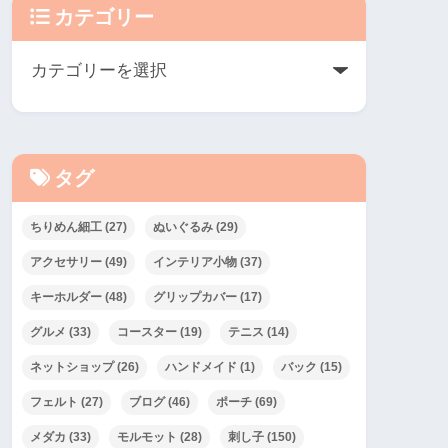
カテゴリー
タグ
ちりめん細工
(27)
ぬいぐるみ
(29)
アクセサリー
(49)
インテリア小物
(37)
キーホルダー
(48)
グリップカバー
(17)
グルメ
(33)
コースター
(19)
テニス
(14)
ネットショップ
(26)
ハンドメイド
(1)
バック
(15)
フェルト
(27)
ブログ
(46)
ポーチ
(69)
メダカ
(33)
モルモット
(28)
刺し子
(150)