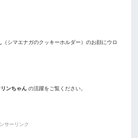
ちゃん（シマエナガのクッキーホルダー）のお顔にウロ
。
マリンちゃん
の活躍をご覧ください。
ンサーリンク