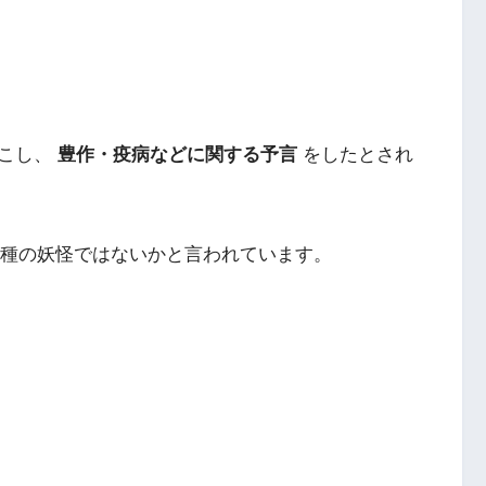
起こし、
豊作・疫病などに関する予言
をしたとされ
種の妖怪ではないかと言われています。