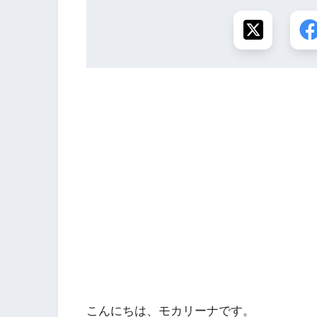
こんにちは、モカリーナです。