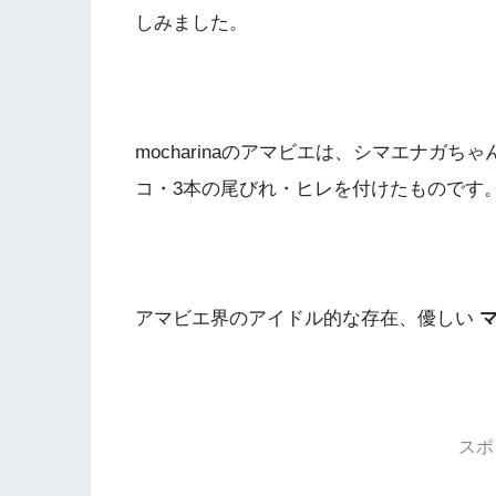
しみました。
mocharinaのアマビエは、シマエナガ
コ・3本の尾びれ・ヒレを付けたものです
アマビエ界のアイドル的な存在、優しい
スポ