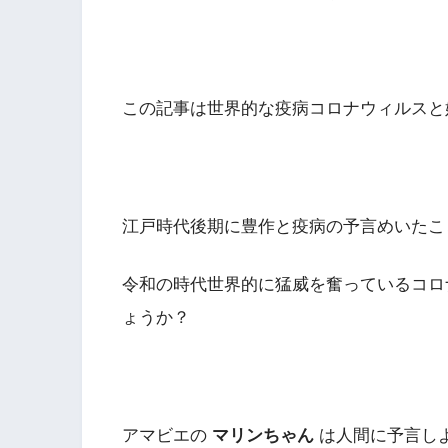
この記事は世界的な疫病コロナウィルスと
江戸時代後期に豊作と疫病の予言めいたこ
令和の時代世界的に猛威を奮っているコロ
ょうか？
アマビエの
マリンちゃん
は人間に予言し