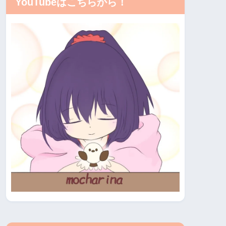
YouTubeはこちらから！