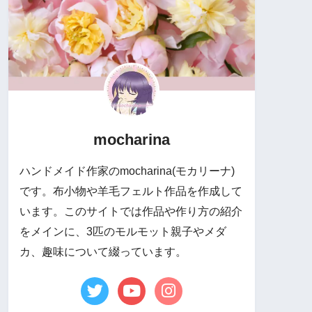
mocharina
ハンドメイド作家のmocharina(モカリーナ)
です。布小物や羊毛フェルト作品を作成して
います。このサイトでは作品や作り方の紹介
をメインに、3匹のモルモット親子やメダ
カ、趣味について綴っています。