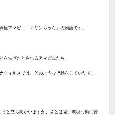
妖怪アマビエ「マリンちゃん」の物語です。
とを告げたとされるアマビエたち。
ナウィルスでは、どのような行動をしていたでし
ようと立ち向かいますが、昔とは違い環境汚染に苦