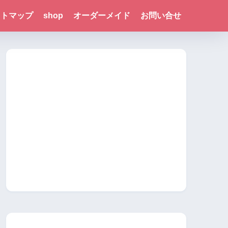
イトマップ
shop
オーダーメイド
お問い合せ