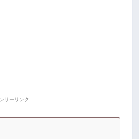
ンサーリンク