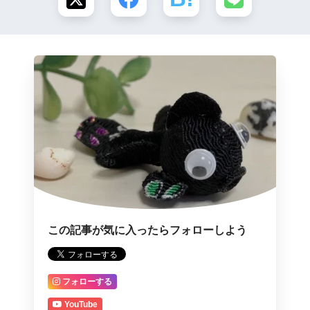
この記事が気に入ったらフォローしよう
フォローする
YouTube