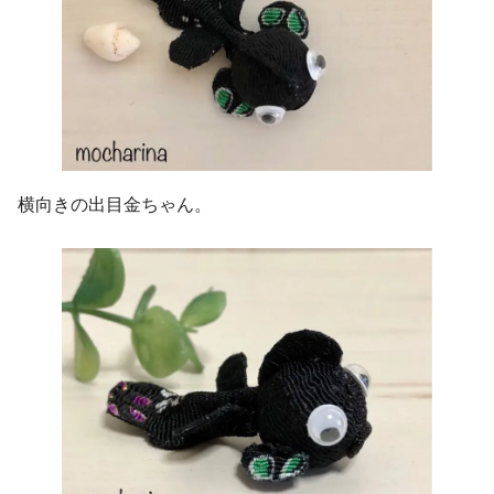
横向きの出目金ちゃん。