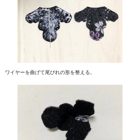
ワイヤーを曲げて尾びれの形を整える。