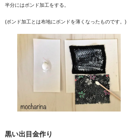
半分にはボンド加工をする。
(ボンド加工とは布地にボンドを薄くなったものです。)
黒い出目金作り