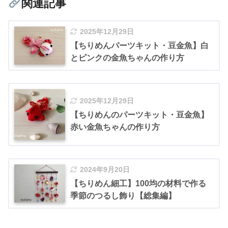
関連記事
2025年12月29日
【ちりめんパーツキット・豆金魚】白
とピンクの金魚ちゃんの作り方
2025年12月29日
【ちりめんのパーツキット・豆金魚】
赤い金魚ちゃんの作り方
2024年9月20日
【ちりめん細工】100均の材料で作る
季節のつるし飾り【総集編】