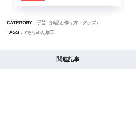
CATEGORY :
手芸（作品と作り方・グッズ）
TAGS :
ちりめん細工
関連記事