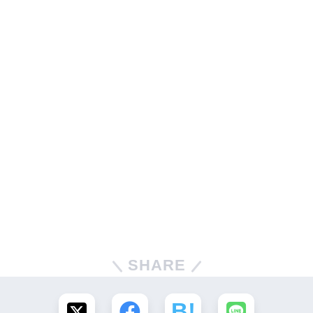
SHARE