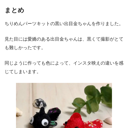
まとめ
ちりめんパーツキットの黒い出目金ちゃんを作りました。
見た目には愛嬌のある出目金ちゃんは、黒くて撮影がとて
も難しかったです。
同じように作っても色によって、インスタ映えの違いを感
じてしまいます。