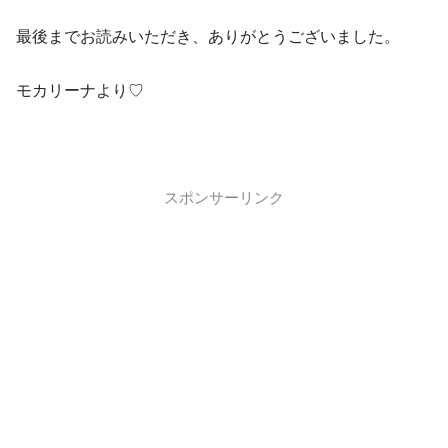
最後までお読みいただき、ありがとうございました。
モカリーナより♡
スポンサーリンク