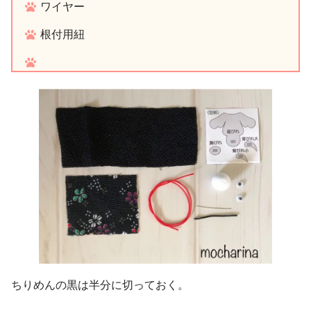
ワイヤー
根付用紐
ちりめんの黒は半分に切っておく。