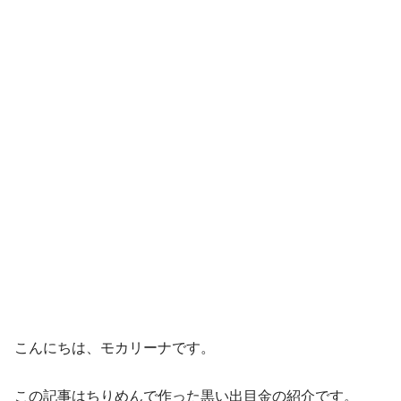
こんにちは、モカリーナです。
この記事はちりめんで作った黒い出目金の紹介です。