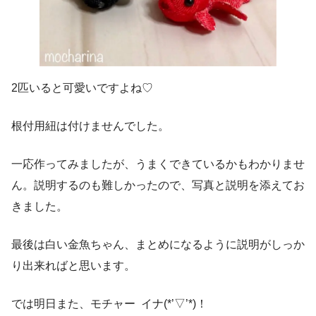
2匹いると可愛いですよね♡
根付用紐は付けませんでした。
一応作ってみましたが、うまくできているかもわかりませ
ん。説明するのも難しかったので、写真と説明を添えてお
きました。
最後は白い金魚ちゃん、まとめになるように説明がしっか
り出来ればと思います。
では明日また、モチャー イナ(*’▽’*)！