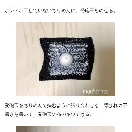
ボンド加工していないちりめんに、発砲玉をのせる。
発砲玉をちりめんで挟むように張り合わせる。背びれの下
書きを書いて、発砲玉の布のキワできる。