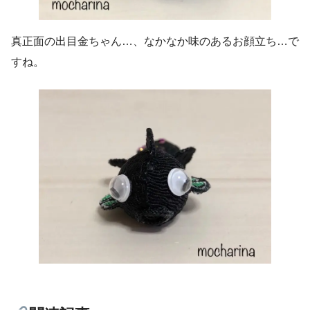
真正面の出目金ちゃん…、なかなか味のあるお顔立ち…で
すね。