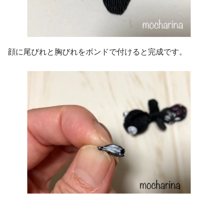
顔に尾びれと胸びれをボンドで付けると完成です。