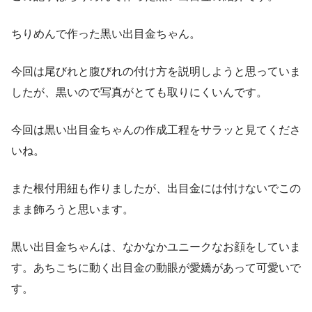
ちりめんで作った黒い出目金ちゃん。
今回は尾びれと腹びれの付け方を説明しようと思っていま
したが、黒いので写真がとても取りにくいんです。
今回は黒い出目金ちゃんの作成工程をサラッと見てくださ
いね。
また根付用紐も作りましたが、出目金には付けないでこの
まま飾ろうと思います。
黒い出目金ちゃんは、なかなかユニークなお顔をしていま
す。あちこちに動く出目金の動眼が愛嬌があって可愛いで
す。