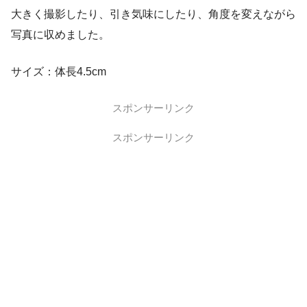
大きく撮影したり、引き気味にしたり、角度を変えながら
写真に収めました。
サイズ：体長4.5cm
スポンサーリンク
スポンサーリンク