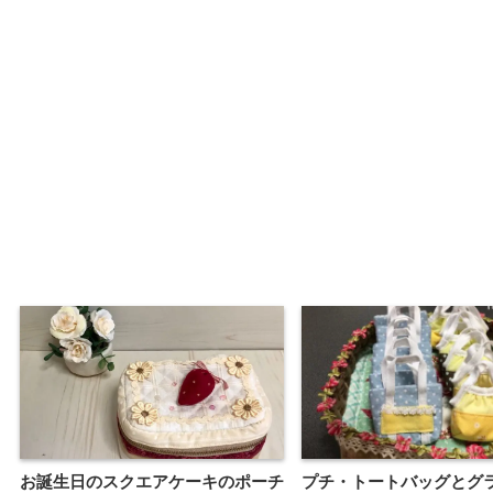
お誕生日のスクエアケーキのポーチ
プチ・トートバッグとグ