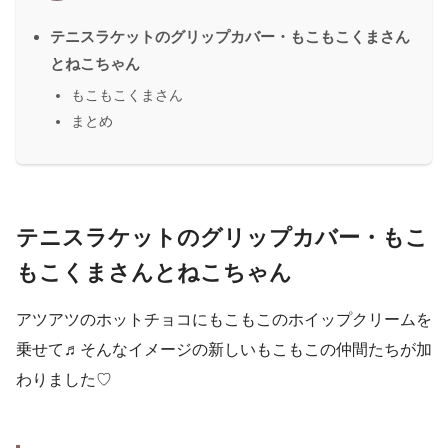
テニスラケットのグリップカバー・もこもこくまさん
とねこちゃん
もこもこくまさん
まとめ
テニスラケットのグリップカバー
・もこ
もこくまさんとねこちゃん
アツアツのホットチョコにもこもこのホイップクリームを
乗せて♬そんなイメージの新しいもこもこの仲間たちが加
わりました♡