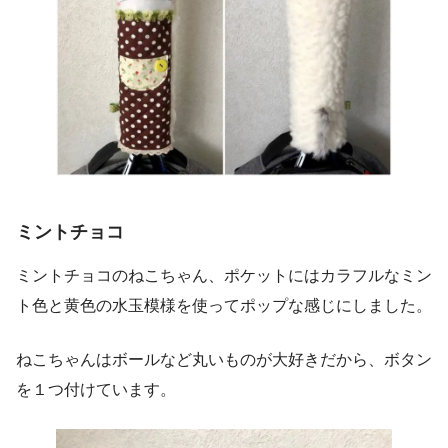
ミントチョコ
ミントチョコのねこちゃん、ポケットにはカラフルなミン
ト色と黄色の水玉模様を使ってポップな感じにしました。
ねこちゃんはボールなど丸いものが大好きだから、ボタン
を１つ付けています。