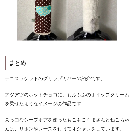
まとめ
テニスラケットのグリップカバーの紹介です。
アツアツのホットチョコに、もふもふのホイップクリーム
を乗せたようなイメージの作品です。
真っ白なシープボアを使ったもこもこくまさんとねこちゃ
んは、リボンやレースを付けてオシャレをしています。