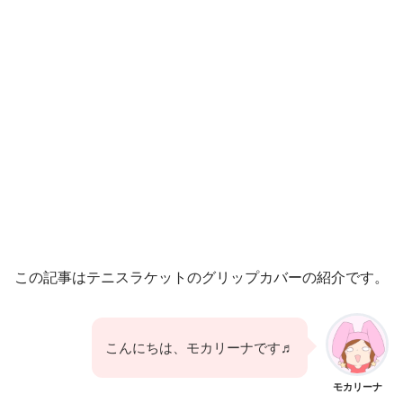
この記事はテニスラケットのグリップカバーの紹介です。
こんにちは、モカリーナです♬
モカリーナ