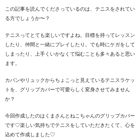
この記事を読んでくださっているのは、テニスをされてい
る方でしょうか〜？
テニスってとても楽しいですよね。目標を持ってレッスン
したり、仲間と一緒にプレイしたり。でも時にケガをして
しまったり、上手くいかなくて悩むことも多々あると思い
ます。
カバンやリュックからちょこっと見えているテニスラケッ
トを、グリップカバーで可愛らしく変身させてみません
か？
今回作成したのはくまさんとねこちゃんのグリップカバー
です♡楽しい気持ちでテニスをしていただきたくて、心を
込めて作成しました♡