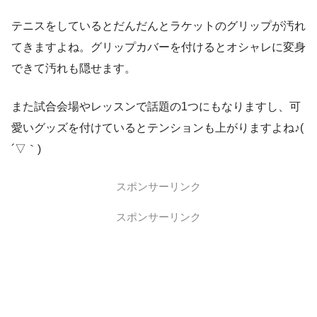
テニスをしているとだんだんとラケットのグリップが汚れ
てきますよね。グリップカバーを付けるとオシャレに変身
できて汚れも隠せます。
また試合会場やレッスンで話題の1つにもなりますし、可
愛いグッズを付けているとテンションも上がりますよね♪(
´▽｀)
スポンサーリンク
スポンサーリンク