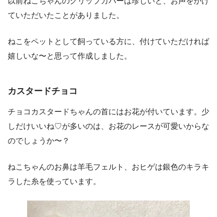
以前ねこちゃんのグリップカバーは珍しいと、お声をかけ
ていただいたことがありました。
ねこをペットとして飼っている方に、付けていただければ
嬉しいな〜と思って作成しました。
カスタード
チョコ
チョコカスタードちゃんの首にはお花が付いています。少
しだけいいね♡が多いのは、お花のレースが可愛いからな
のでしょうか〜？
ねこちゃんのお鼻は羊毛フェルト、おヒゲは銀色のキラキ
ラした糸を使っています。