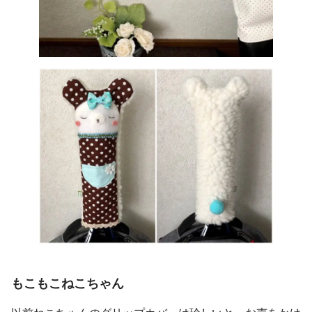
もこもこ
ねこちゃん