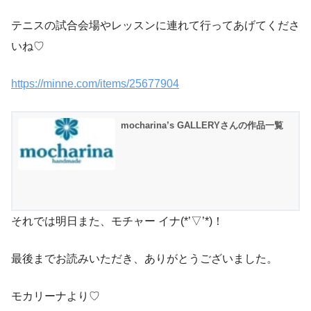
テニスの試合会場やレッスンに連れて行ってあげてくださ
いね♡
https://minne.com/items/25677904
mocharina’s GALLERYさんの作品一覧
それでは明日また、モチャー イナ(*’▽’*)！
最後までお読みいただき、ありがとうございました。
モカリーナより♡