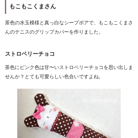
もこもこくまさん
茶色の水玉模様と真っ白なシープボアで、もこもこくまさ
んのテニスのグリップカバーを作りました。
ストロベリー
チョコ
茶色にピンク色は甘〜いストロベリーチョコを思い出しま
せんか？とても可愛らしい色合いですよね。