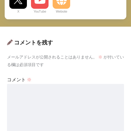
X
YouTube
Website
コメントを残す
メールアドレスが公開されることはありません。
※
が付いてい
る欄は必須項目です
コメント
※