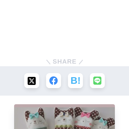
SHARE