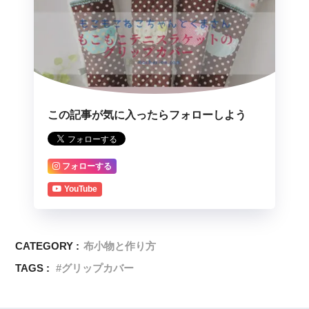
この記事が気に入ったらフォローしよう
フォローする
YouTube
CATEGORY :
布小物と作り方
TAGS :
グリップカバー