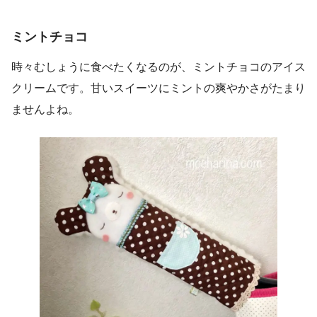
ミント
チョコ
時々むしょうに食べたくなるのが、ミントチョコのアイス
クリームです。甘いスイーツにミントの爽やかさがたまり
ませんよね。