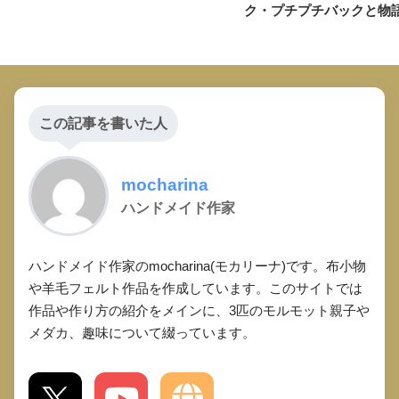
ク・プチプチバックと物
この記事を書いた人
mocharina
ハンドメイド作家
ハンドメイド作家のmocharina(モカリーナ)です。布小物
や羊毛フェルト作品を作成しています。このサイトでは
作品や作り方の紹介をメインに、3匹のモルモット親子や
メダカ、趣味について綴っています。