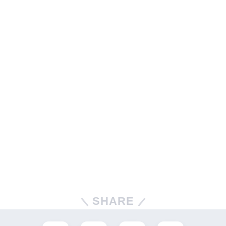
SHARE