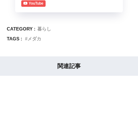
YouTube
CATEGORY :
暮らし
TAGS :
メダカ
関連記事