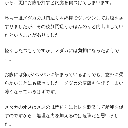
から、更にお腹を押すと内臓を傷つけてしまいます。
私も一度メダカの肛門辺りを綿棒でツンツンしてお腹をさ
すりましたが、その後肛門辺りがほんのりと内出血してい
たということがありました。
軽くしたつもりですが、メダカには
負担
になったようで
す。
お腹には卵がパンパンに詰まっているようでも、意外に柔
らかいことにも驚きました。メダカの皮膚も伸びてしまい
薄くなっているはずです。
メダカのオスはメスの肛門辺りにヒレを刺激して産卵を促
すのですから、無理な力を加えるのは危険だと思いまし
た。