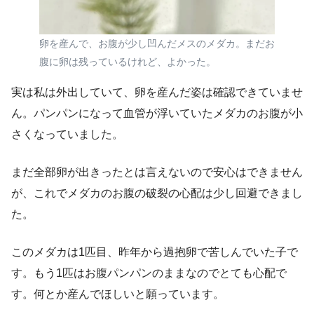
卵を産んで、お腹が少し凹んだメスのメダカ。まだお
腹に卵は残っているけれど、よかった。
実は私は外出していて、卵を産んだ姿は確認できていませ
ん。パンパンになって血管が浮いていたメダカのお腹が小
さくなっていました。
まだ全部卵が出きったとは言えないので安心はできません
が、これでメダカのお腹の破裂の心配は少し回避できまし
た。
このメダカは1匹目、昨年から過抱卵で苦しんでいた子で
す。もう1匹はお腹パンパンのままなのでとても心配で
す。何とか産んでほしいと願っています。