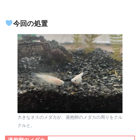
今回の処置
大きなオスのメダカが、過抱卵のメダカの周りをクル
クルと。