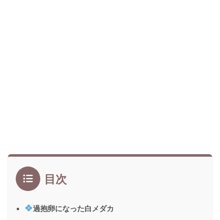
目次
過抱卵になった白メダカ