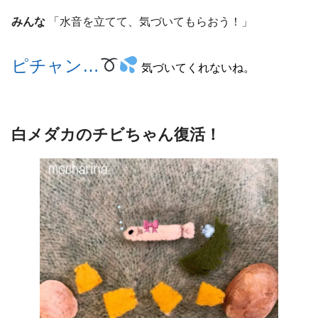
みんな
「水音を立てて、気づいてもらおう！」
ピチャン…
気づいてくれないね。
白メダカのチビちゃん復活！