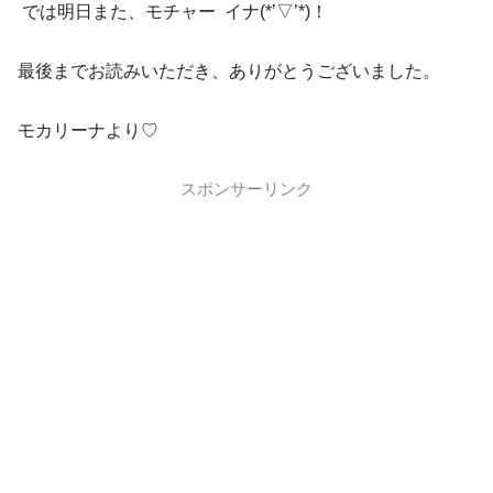
では明日また、モチャー イナ(*’▽’*)！
最後までお読みいただき、ありがとうございました。
モカリーナより♡
スポンサーリンク