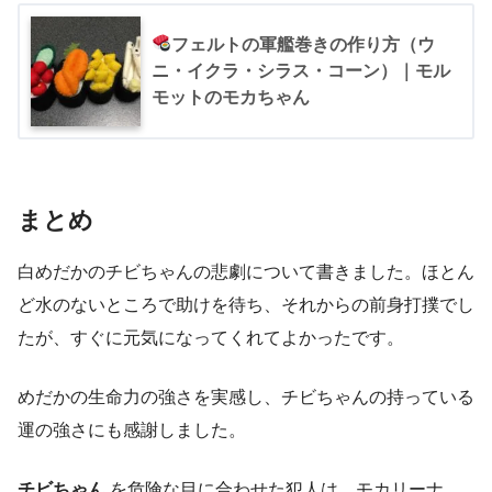
フェルトの軍艦巻きの作り方（ウ
ニ・イクラ・シラス・コーン）｜モル
モットのモカちゃん
まとめ
白めだかのチビちゃんの悲劇について書きました。ほとん
ど水のないところで助けを待ち、それからの前身打撲でし
たが、すぐに元気になってくれてよかったです。
めだかの生命力の強さを実感し、チビちゃんの持っている
運の強さにも感謝しました。
チビちゃん
を危険な目に合わせた犯人は、モカリーナ。