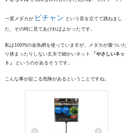
ピチャン
一度メダカが
という音を立てて跳ねまし
た。その時に見てあげればよかったです。
私は100均の金魚網を使っていますが、メダカが傷ついた
り挟まったりしない丈夫で細かいネット
「やさしいネッ
ト」
というのがあるそうです。
こんな事が起こる危険があるということですね。