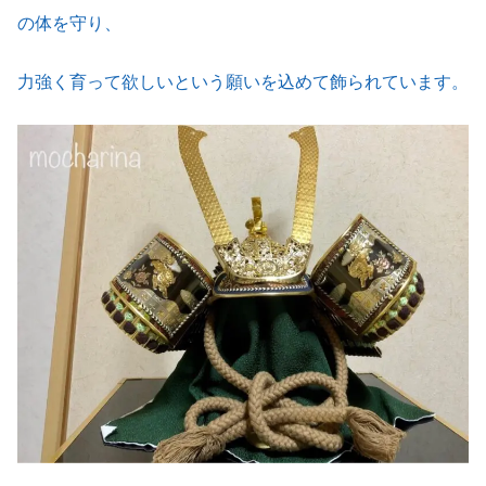
の体を守り、
力強く育って欲しいという願いを込めて飾られています。