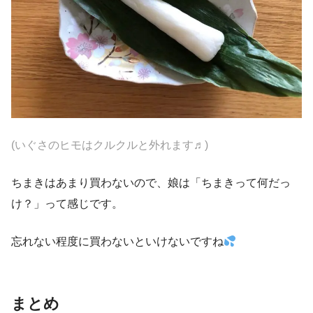
(いぐさのヒモはクルクルと外れます♬)
ちまきはあまり買わないので、娘は「ちまきって何だっ
け？」って感じです。
忘れない程度に買わないといけないですね
まとめ