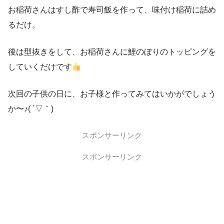
お稲荷さんはすし酢で寿司飯を作って、味付け稲荷に詰め
るだけ。
後は型抜きをして、お稲荷さんに鯉のぼりのトッピングを
していくだけです
次回の子供の日に、お子様と作ってみてはいかがでしょう
か〜♪( ´▽｀)
スポンサーリンク
スポンサーリンク