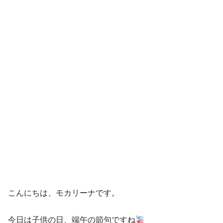
こんにちは、モカリーナです。
今日は子供の日、端午の節句ですね