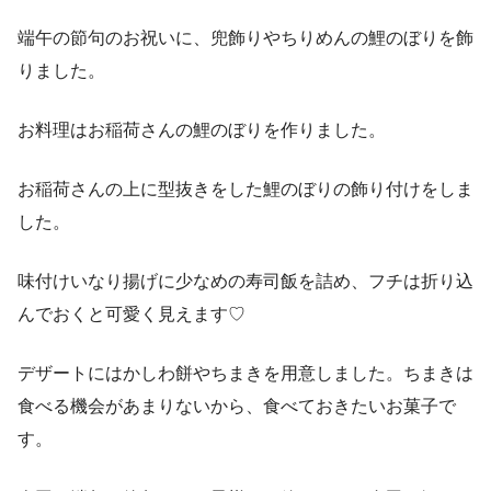
端午の節句のお祝いに、兜飾りやちりめんの鯉のぼりを飾
りました。
お料理はお稲荷さんの鯉のぼりを作りました。
お稲荷さんの上に型抜きをした鯉のぼりの飾り付けをしま
した。
味付けいなり揚げに少なめの寿司飯を詰め、フチは折り込
んでおくと可愛く見えます♡
デザートにはかしわ餅やちまきを用意しました。ちまきは
食べる機会があまりないから、食べておきたいお菓子で
す。