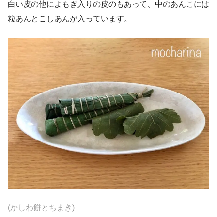
白い皮の他によもぎ入りの皮のもあって、中のあんこには
粒あんとこしあんが入っています。
(かしわ餅とちまき)