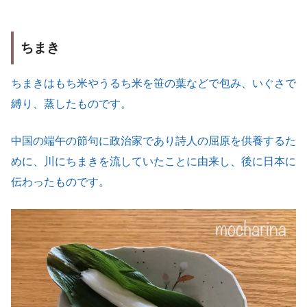
ちまき
ちまきはもち米やうるち米を笹の葉などで包み、いぐさで
縛り、蒸したものです。
中国の端午の節句に政治家であり詩人の屈原を供養するた
めに、川にちまきを流していたことに由来し、後に日本に
伝わったものです。