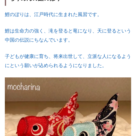
鯉のぼりは、江戸時代に生まれた風習です。
鯉は生命力の強く、滝を登ると竜になり、天に登るという
中国の伝説にちなんでいます。
子どもが健康に育ち、将来出世して、立派な人になるよう
にという願いが込められるようになりました。