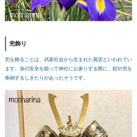
兜飾り
兜を飾ることは、武家社会から生まれた風習といわれてい
ます。身の安全を願って神社にお参りする際に、鎧や兜を
奉納するしきたりがあったそうです。