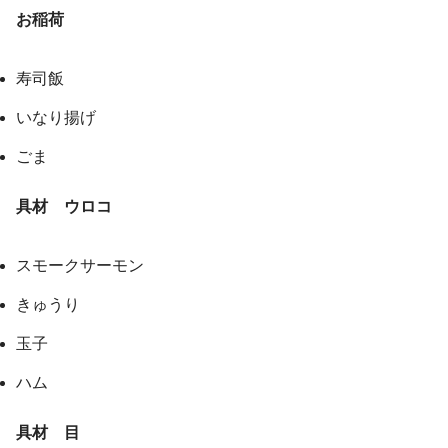
お稲荷
寿司飯
いなり揚げ
ごま
具材 ウロコ
スモークサーモン
きゅうり
玉子
ハム
具材 目