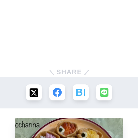
SHARE