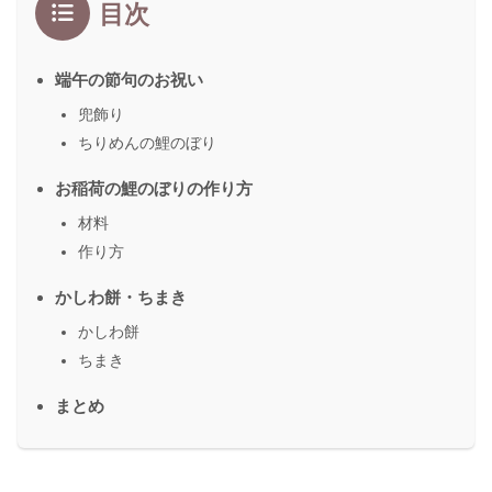
目次
端午の節句のお祝い
兜飾り
ちりめんの鯉のぼり
お稲荷の鯉のぼりの作り方
材料
作り方
かしわ餅・ちまき
かしわ餅
ちまき
まとめ